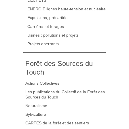
DECHETS
ENERGIE lignes haute-tension et nucléaire
Expulsions, précarités …
Carrières et forages
Usines : pollutions et projets
Projets aberrants
Forêt des Sources du
Touch
Actions Collectives
Les publications du Collectif de la Forêt des
Sources du Touch
Naturalisme
Sylviculture
CARTES de la forêt et des sentiers