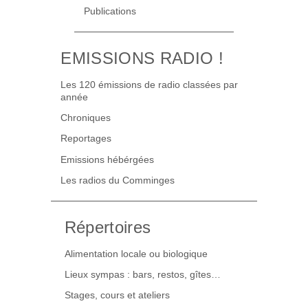
Publications
EMISSIONS RADIO !
Les 120 émissions de radio classées par
année
Chroniques
Reportages
Emissions hébérgées
Les radios du Comminges
Répertoires
Alimentation locale ou biologique
Lieux sympas : bars, restos, gîtes…
Stages, cours et ateliers