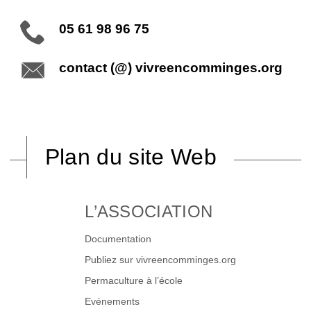
05 61 98 96 75
contact (@) vivreencomminges.org
Plan du site Web
L’ASSOCIATION
Documentation
Publiez sur vivreencomminges.org
Permaculture à l’école
Evénements