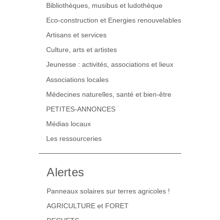
Bibliothèques, musibus et ludothèque
Eco-construction et Energies renouvelables
Artisans et services
Culture, arts et artistes
Jeunesse : activités, associations et lieux
Associations locales
Médecines naturelles, santé et bien-être
PETITES-ANNONCES
Médias locaux
Les ressourceries
Alertes
Panneaux solaires sur terres agricoles !
AGRICULTURE et FORET