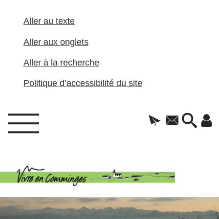
Aller au texte
Aller aux onglets
Aller à la recherche
Politique d’accessibilité du site