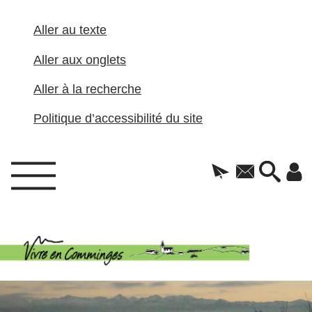
Aller au texte
Aller aux onglets
Aller à la recherche
Politique d’accessibilité du site