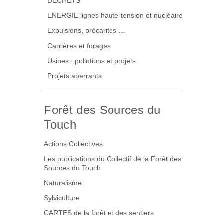
DECHETS
ENERGIE lignes haute-tension et nucléaire
Expulsions, précarités …
Carrières et forages
Usines : pollutions et projets
Projets aberrants
Forêt des Sources du
Touch
Actions Collectives
Les publications du Collectif de la Forêt des
Sources du Touch
Naturalisme
Sylviculture
CARTES de la forêt et des sentiers