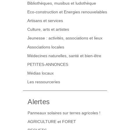
Bibliothèques, musibus et ludothèque
Eco-construction et Energies renouvelables
Artisans et services
Culture, arts et artistes
Jeunesse : activités, associations et lieux
Associations locales
Médecines naturelles, santé et bien-être
PETITES-ANNONCES
Médias locaux
Les ressourceries
Alertes
Panneaux solaires sur terres agricoles !
AGRICULTURE et FORET