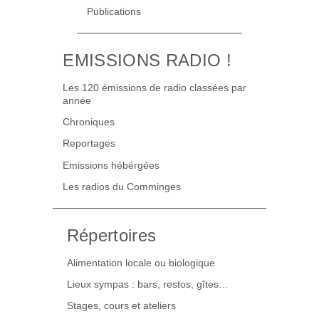
Publications
EMISSIONS RADIO !
Les 120 émissions de radio classées par
année
Chroniques
Reportages
Emissions hébérgées
Les radios du Comminges
Répertoires
Alimentation locale ou biologique
Lieux sympas : bars, restos, gîtes…
Stages, cours et ateliers