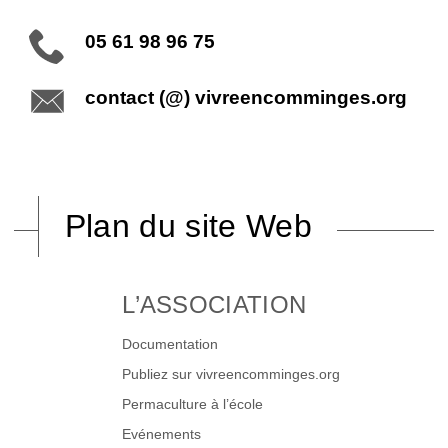
05 61 98 96 75
contact (@) vivreencomminges.org
Plan du site Web
L’ASSOCIATION
Documentation
Publiez sur vivreencomminges.org
Permaculture à l’école
Evénements