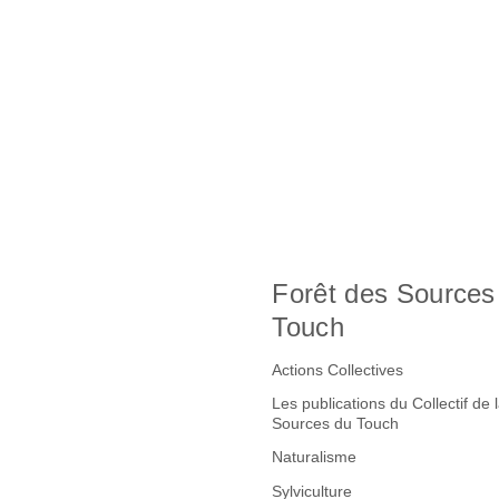
Forêt des Sources
Touch
Actions Collectives
Les publications du Collectif de 
Sources du Touch
Naturalisme
Sylviculture