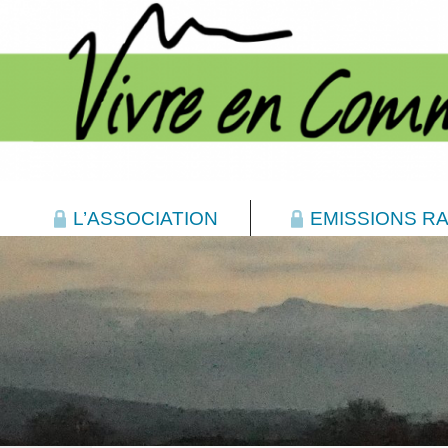
L’ASSOCIATION
EMISSIONS RA