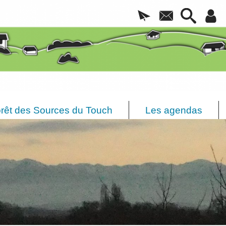
rêt des Sources du Touch
Les agendas