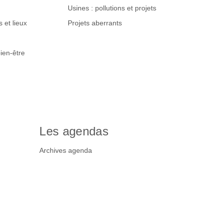
Usines : pollutions et projets
 et lieux
Projets aberrants
ien-être
Les agendas
Archives agenda