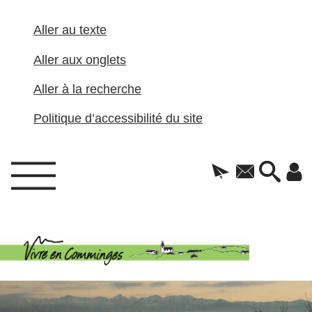
Aller au texte
Aller aux onglets
Aller à la recherche
Politique d’accessibilité du site