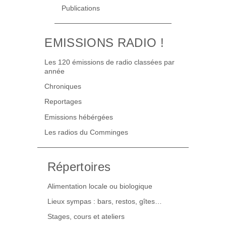
Publications
EMISSIONS RADIO !
Les 120 émissions de radio classées par
année
Chroniques
Reportages
Emissions hébérgées
Les radios du Comminges
Répertoires
Alimentation locale ou biologique
Lieux sympas : bars, restos, gîtes…
Stages, cours et ateliers