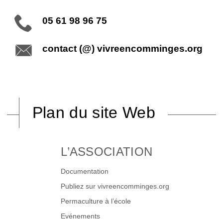
05 61 98 96 75
contact (@) vivreencomminges.org
Plan du site Web
L’ASSOCIATION
Documentation
Publiez sur vivreencomminges.org
Permaculture à l’école
Evénements