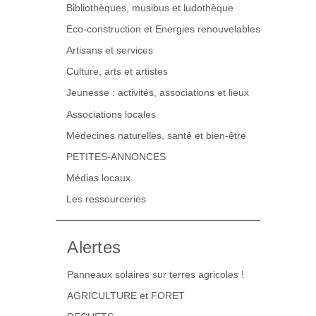
Bibliothèques, musibus et ludothèque
Eco-construction et Energies renouvelables
Artisans et services
Culture, arts et artistes
Jeunesse : activités, associations et lieux
Associations locales
Médecines naturelles, santé et bien-être
PETITES-ANNONCES
Médias locaux
Les ressourceries
Alertes
Panneaux solaires sur terres agricoles !
AGRICULTURE et FORET