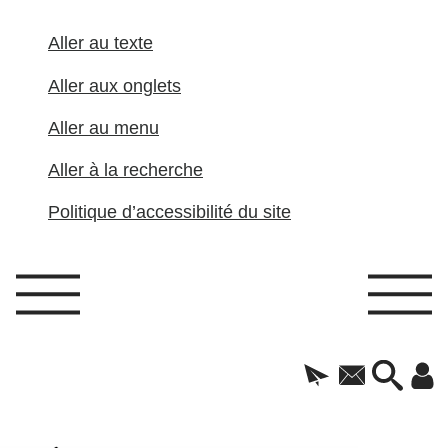
Aller au texte
Aller aux onglets
Aller au menu
Aller à la recherche
Politique d’accessibilité du site