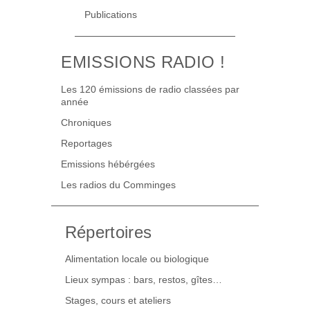
Publications
EMISSIONS RADIO !
Les 120 émissions de radio classées par
année
Chroniques
Reportages
Emissions hébérgées
Les radios du Comminges
Répertoires
Alimentation locale ou biologique
Lieux sympas : bars, restos, gîtes…
Stages, cours et ateliers