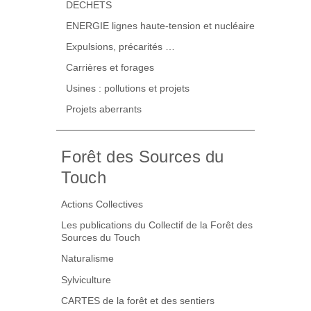
DECHETS
ENERGIE lignes haute-tension et nucléaire
Expulsions, précarités …
Carrières et forages
Usines : pollutions et projets
Projets aberrants
Forêt des Sources du
Touch
Actions Collectives
Les publications du Collectif de la Forêt des
Sources du Touch
Naturalisme
Sylviculture
CARTES de la forêt et des sentiers