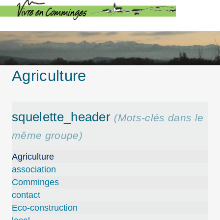
Agriculture
squelette_header
(Mots-clés dans le
même groupe)
Agriculture
association
Comminges
contact
Eco-construction