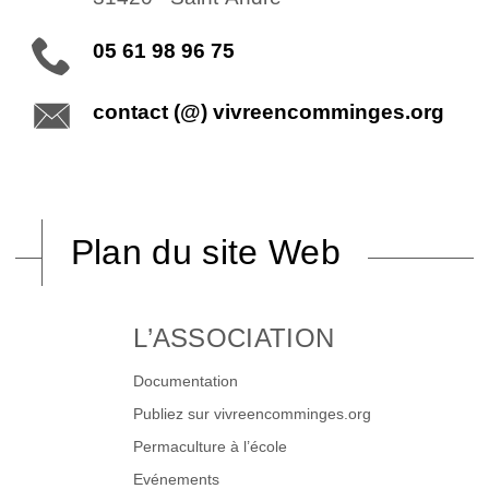
05 61 98 96 75
contact (@) vivreencomminges.org
Plan du site Web
L’ASSOCIATION
Documentation
Publiez sur vivreencomminges.org
Permaculture à l’école
Evénements