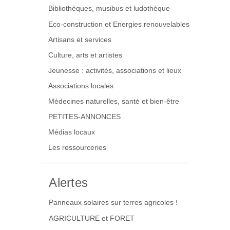
Bibliothèques, musibus et ludothèque
Eco-construction et Energies renouvelables
Artisans et services
Culture, arts et artistes
Jeunesse : activités, associations et lieux
Associations locales
Médecines naturelles, santé et bien-être
PETITES-ANNONCES
Médias locaux
Les ressourceries
Alertes
Panneaux solaires sur terres agricoles !
AGRICULTURE et FORET