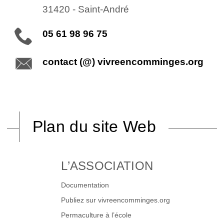
31420
-
Saint-André
05 61 98 96 75
contact (@) vivreencomminges.org
Plan du site Web
L’ASSOCIATION
Documentation
Publiez sur vivreencomminges.org
Permaculture à l’école