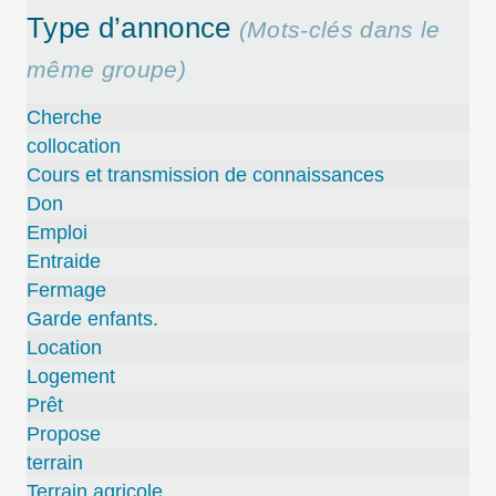
Type d’annonce
(Mots-clés dans le
même groupe)
Cherche
collocation
Cours et transmission de connaissances
Don
Emploi
Entraide
Fermage
Garde enfants.
Location
Logement
Prêt
Propose
terrain
Terrain agricole