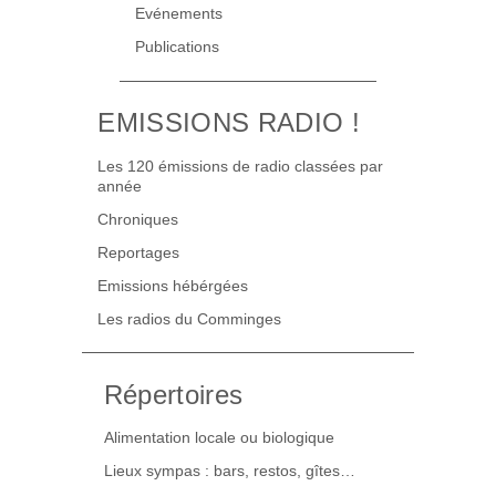
Evénements
Publications
EMISSIONS RADIO !
Les 120 émissions de radio classées par
année
Chroniques
Reportages
Emissions hébérgées
Les radios du Comminges
Répertoires
Alimentation locale ou biologique
Lieux sympas : bars, restos, gîtes…