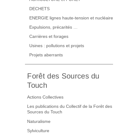
DECHETS
ENERGIE lignes haute-tension et nucléaire
Expulsions, précarités …
Carrières et forages
Usines : pollutions et projets
Projets aberrants
Forêt des Sources du
Touch
Actions Collectives
Les publications du Collectif de la Forêt des
Sources du Touch
Naturalisme
Sylviculture