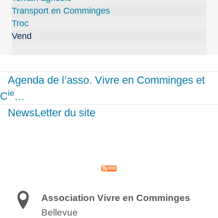
Transport en Comminges
Troc
Vend
Agenda de l’asso. Vivre en Comminges et
ie
C
…
NewsLetter du site
Association Vivre en Comminges
Bellevue