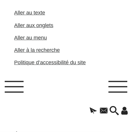
Aller au texte
Aller aux onglets
Aller au menu
Aller à la recherche
Politique d’accessibilité du site