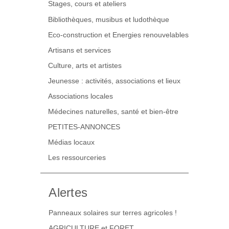
Stages, cours et ateliers
Bibliothèques, musibus et ludothèque
Eco-construction et Energies renouvelables
Artisans et services
Culture, arts et artistes
Jeunesse : activités, associations et lieux
Associations locales
Médecines naturelles, santé et bien-être
PETITES-ANNONCES
Médias locaux
Les ressourceries
Alertes
Panneaux solaires sur terres agricoles !
AGRICULTURE et FORET