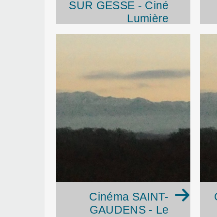
SUR GESSE - Ciné
Lumière
Cinéma SAINT-
GAUDENS - Le