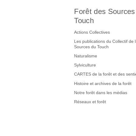
Forêt des Sources
Touch
Actions Collectives
Les publications du Collectif de 
Sources du Touch
Naturalisme
Sylviculture
CARTES de la forêt et des senti
Histoire et archives de la forêt
Notre forêt dans les médias
Réseaux et forêt