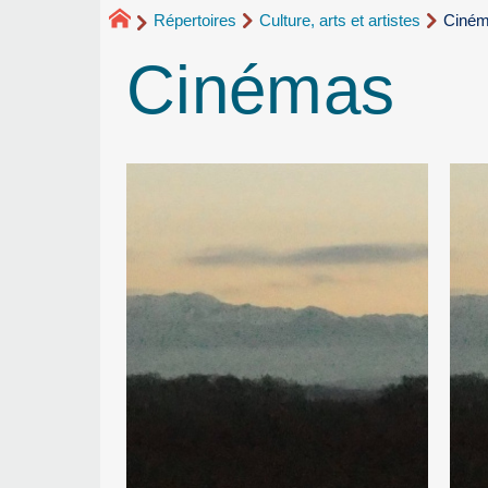
Répertoires
Culture, arts et artistes
Ciné
Cinémas