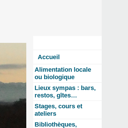
Accueil
Alimentation locale
ou biologique
Lieux sympas : bars,
restos, gîtes…
Stages, cours et
ateliers
Bibliothèques,