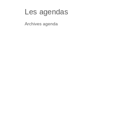
Les agendas
Archives agenda