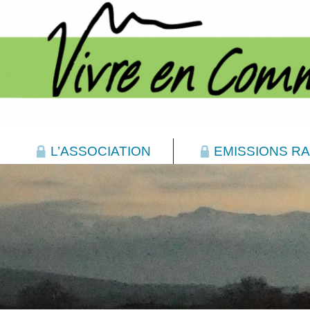
L’ASSOCIATION
EMISSIONS RA