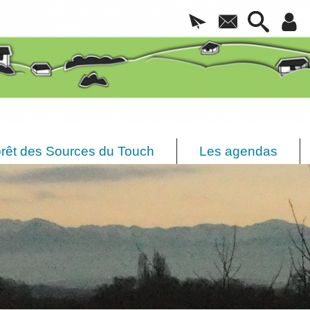
rêt des Sources du Touch
Les agendas