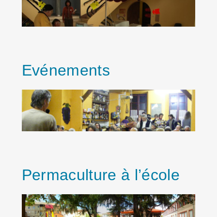
Evénements
Permaculture à l’école