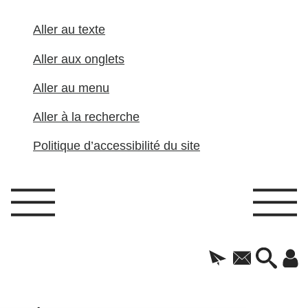
Aller au texte
Aller aux onglets
Aller au menu
Aller à la recherche
Politique d’accessibilité du site