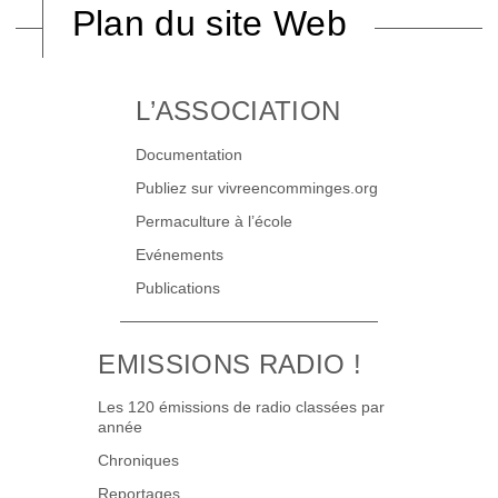
Plan du site Web
L’ASSOCIATION
Documentation
Publiez sur vivreencomminges.org
Permaculture à l’école
Evénements
Publications
EMISSIONS RADIO !
Les 120 émissions de radio classées par
année
Chroniques
Reportages