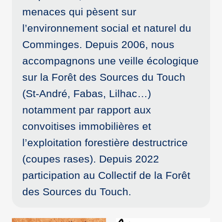
menaces qui pèsent sur
l’environnement social et naturel du
Comminges. Depuis 2006, nous
accompagnons une veille écologique
sur la Forêt des Sources du Touch
(St-André, Fabas, Lilhac…)
notamment par rapport aux
convoitises immobilières et
l’exploitation forestière destructrice
(coupes rases). Depuis 2022
participation au Collectif de la Forêt
des Sources du Touch.