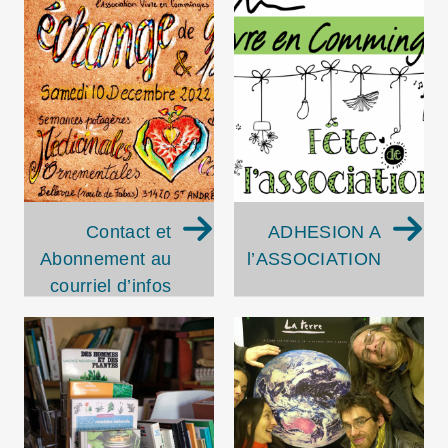
Contact et
ADHESION A
Abonnement au
l’ASSOCIATION
courriel d’infos