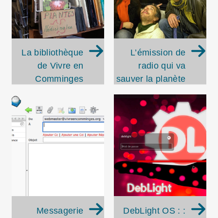
La bibliothèque
L’émission de
de Vivre en
radio qui va
Comminges
sauver la planète
Messagerie
DebLight OS : :