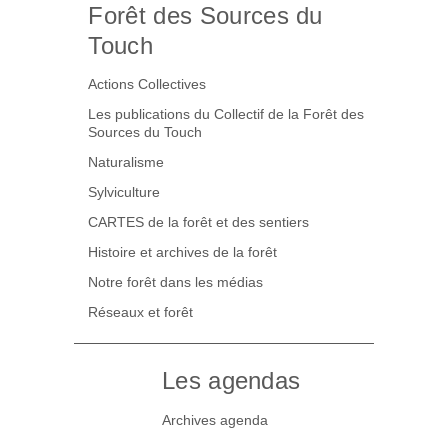
Forêt des Sources du
Touch
Actions Collectives
Les publications du Collectif de la Forêt des
Sources du Touch
Naturalisme
Sylviculture
CARTES de la forêt et des sentiers
Histoire et archives de la forêt
Notre forêt dans les médias
Réseaux et forêt
Les agendas
Archives agenda