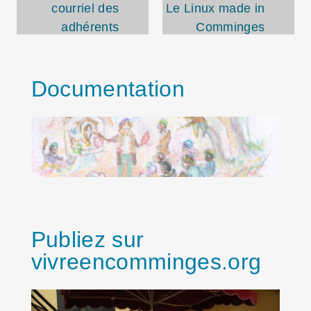
courriel des
Le Linux made in
adhérents
Comminges
Documentation
Publiez sur
vivreencomminges.org