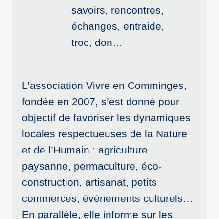
savoirs, rencontres,
échanges, entraide,
troc, don…
L’association Vivre en Comminges,
fondée en 2007, s’est donné pour
objectif de favoriser les dynamiques
locales respectueuses de la Nature
et de l’Humain : agriculture
paysanne, permaculture, éco-
construction, artisanat, petits
commerces, événements culturels…
En parallèle, elle informe sur les