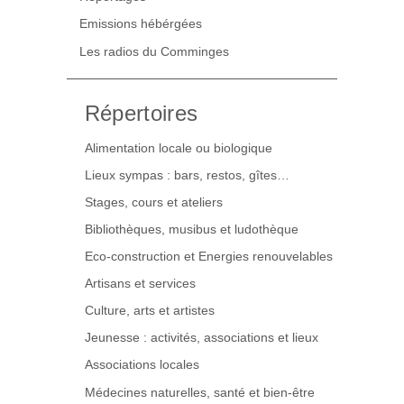
Emissions hébérgées
Les radios du Comminges
Répertoires
Alimentation locale ou biologique
Lieux sympas : bars, restos, gîtes…
Stages, cours et ateliers
Bibliothèques, musibus et ludothèque
Eco-construction et Energies renouvelables
Artisans et services
Culture, arts et artistes
Jeunesse : activités, associations et lieux
Associations locales
Médecines naturelles, santé et bien-être