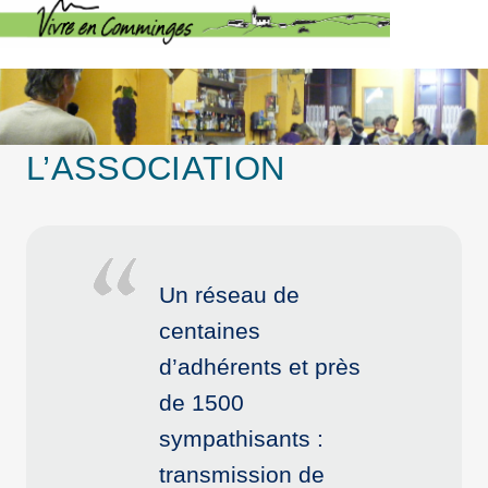
L’ASSOCIATION
Un réseau de
centaines
d’adhérents et près
de 1500
sympathisants :
transmission de