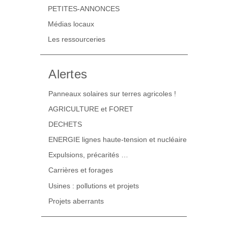
PETITES-ANNONCES
Médias locaux
Les ressourceries
Alertes
Panneaux solaires sur terres agricoles !
AGRICULTURE et FORET
DECHETS
ENERGIE lignes haute-tension et nucléaire
Expulsions, précarités …
Carrières et forages
Usines : pollutions et projets
Projets aberrants