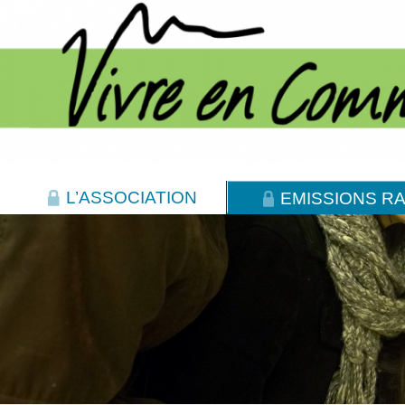
L’ASSOCIATION
EMISSIONS RA