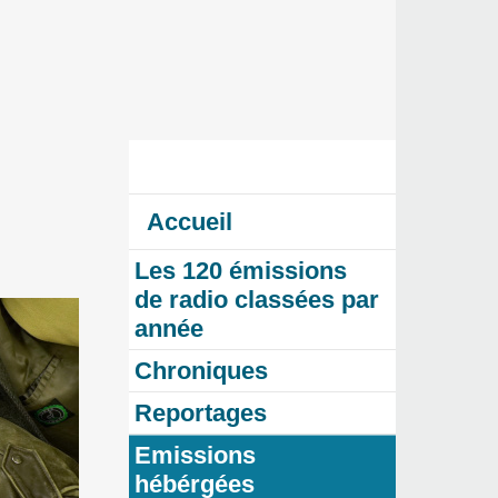
Accueil
Les 120 émissions
de radio classées par
année
Chroniques
Reportages
Emissions
hébérgées