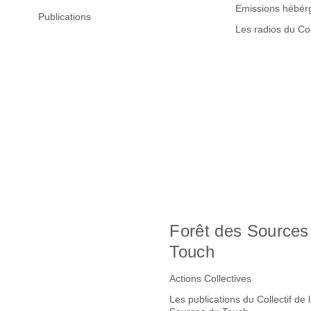
Emissions hébér
Publications
Les radios du C
Forêt des Sources
Touch
Actions Collectives
Les publications du Collectif de 