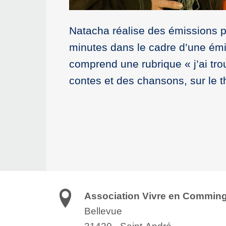
Natacha réalise des émissions p
minutes dans le cadre d’une ém
comprend une rubrique « j’ai tro
contes et des chansons, sur le 
Association Vivre en Commin
Bellevue