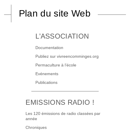
Plan du site Web
L’ASSOCIATION
Documentation
Publiez sur vivreencomminges.org
Permaculture à l’école
Evénements
Publications
EMISSIONS RADIO !
Les 120 émissions de radio classées par
année
Chroniques