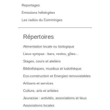
Reportages
Emissions hébérgées
Les radios du Comminges
Répertoires
Alimentation locale ou biologique
Lieux sympas : bars, restos, gîtes…
Stages, cours et ateliers
Bibliothèques, musibus et ludothèque
Eco-construction et Energies renouvelables
Artisans et services
Culture, arts et artistes
Jeunesse : activités, associations et lieux
Associations locales