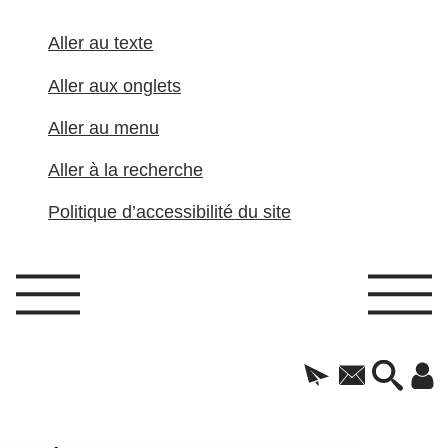
Aller au texte
Aller aux onglets
Aller au menu
Aller à la recherche
Politique d’accessibilité du site