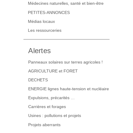
Médecines naturelles, santé et bien-être
PETITES-ANNONCES
Médias locaux
Les ressourceries
Alertes
Panneaux solaires sur terres agricoles !
AGRICULTURE et FORET
DECHETS
ENERGIE lignes haute-tension et nucléaire
Expulsions, précarités …
Carrières et forages
Usines : pollutions et projets
Projets aberrants