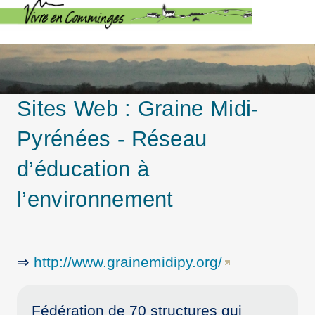
Sites Web :
Graine Midi-
Pyrénées - Réseau
d’éducation à
l’environnement
⇒
http://www.grainemidipy.org/
Fédération de 70 structures qui