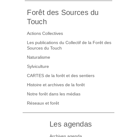
Forêt des Sources du
Touch
Actions Collectives
Les publications du Collectif de la Forêt des
Sources du Touch
Naturalisme
Sylviculture
CARTES de la forêt et des sentiers
Histoire et archives de la forêt
Notre forêt dans les médias
Réseaux et forêt
Les agendas
Archives agenda