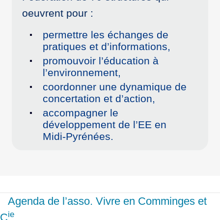
oeuvrent pour :
permettre les échanges de
pratiques et d’informations,
promouvoir l’éducation à
l’environnement,
coordonner une dynamique de
concertation et d’action,
accompagner le
développement de l’EE en
Midi-Pyrénées.
Agenda de l’asso. Vivre en Comminges et
ie
C
…