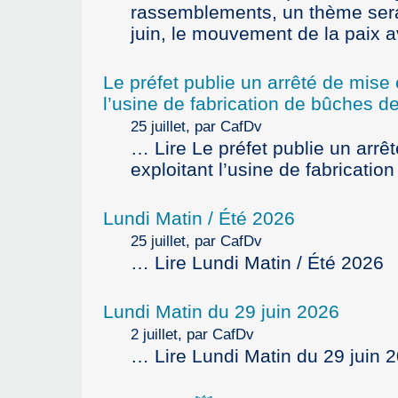
rassemblements, un thème serai
juin, le mouvement de la paix av
Le préfet publie un arrêté de mise
l’usine de fabrication de bûches d
25 juillet, par CafDv
… Lire Le préfet publie un arr
exploitant l’usine de fabricati
Lundi Matin / Été 2026
25 juillet, par CafDv
… Lire Lundi Matin / Été 2026
Lundi Matin du 29 juin 2026
2 juillet, par CafDv
… Lire Lundi Matin du 29 juin 