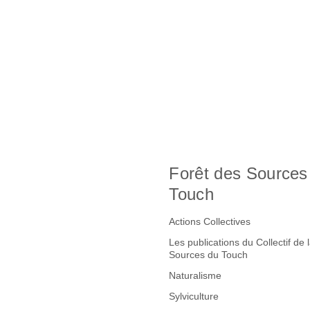
Forêt des Sources
Touch
Actions Collectives
Les publications du Collectif de 
Sources du Touch
Naturalisme
Sylviculture