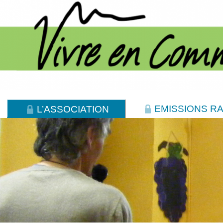
EMISSIONS RA
L’ASSOCIATION