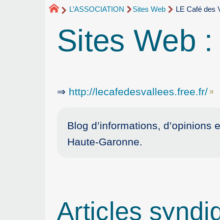
L’ASSOCIATION
Sites Web
LE Café des 
Sites Web 
⇒
http://lecafedesvallees.free.fr/
Blog d’informations, d’opinions e
Haute-Garonne.
Articles syndi