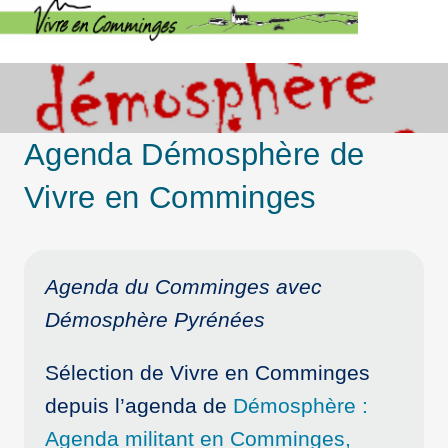
Agenda Démosphère de
Vivre en Comminges
Agenda du Comminges avec
Démosphère Pyrénées
Sélection de Vivre en Comminges
depuis l’agenda de
Démosphère :
Agenda militant en Comminges,