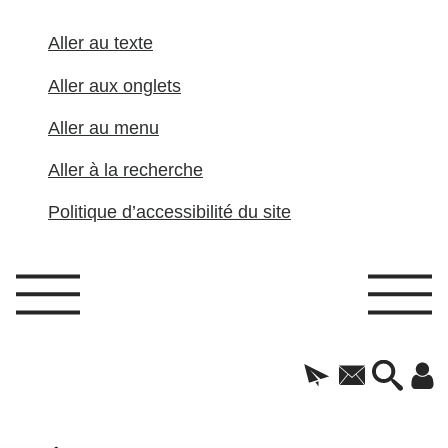
Aller au texte
Aller aux onglets
Aller au menu
Aller à la recherche
Politique d’accessibilité du site