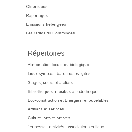
Chroniques
Reportages
Emissions hébérgées
Les radios du Comminges
Répertoires
Alimentation locale ou biologique
Lieux sympas : bars, restos, gîtes…
Stages, cours et ateliers
Bibliothèques, musibus et ludothèque
Eco-construction et Energies renouvelables
Artisans et services
Culture, arts et artistes
Jeunesse : activités, associations et lieux