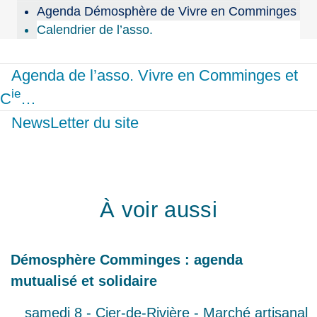
Agenda Démosphère de Vivre en Comminges
Calendrier de l’asso.
Agenda de l’asso. Vivre en Comminges et
ie
C
…
NewsLetter du site
À voir aussi
Démosphère Comminges : agenda
mutualisé et solidaire
samedi 8 - Cier-de-Rivière - Marché artisanal