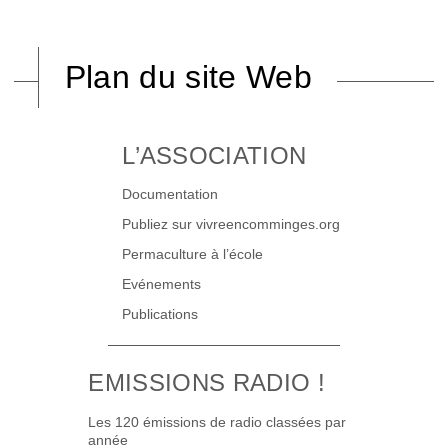
Plan du site Web
L’ASSOCIATION
Documentation
Publiez sur vivreencomminges.org
Permaculture à l’école
Evénements
Publications
EMISSIONS RADIO !
Les 120 émissions de radio classées par
année