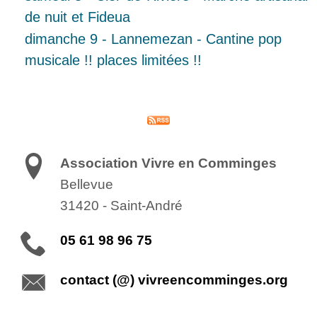
de nuit et Fideua
dimanche 9 - Lannemezan - Cantine pop
musicale !! places limitées !!
Association Vivre en Comminges
Bellevue
31420
-
Saint-André
05 61 98 96 75
contact (@) vivreencomminges.org