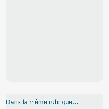
Dans la même rubrique…