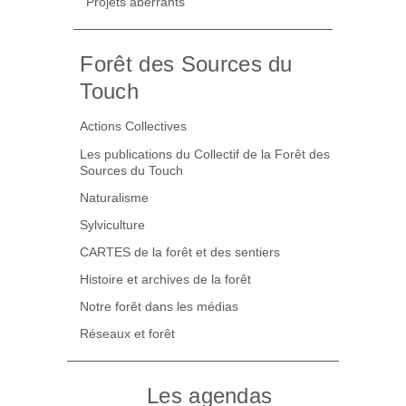
Projets aberrants
Forêt des Sources du
Touch
Actions Collectives
Les publications du Collectif de la Forêt des
Sources du Touch
Naturalisme
Sylviculture
CARTES de la forêt et des sentiers
Histoire et archives de la forêt
Notre forêt dans les médias
Réseaux et forêt
Les agendas