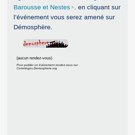
Barousse et Nestes
. en cliquant sur
l’événement vous serez amené sur
Démosphère.