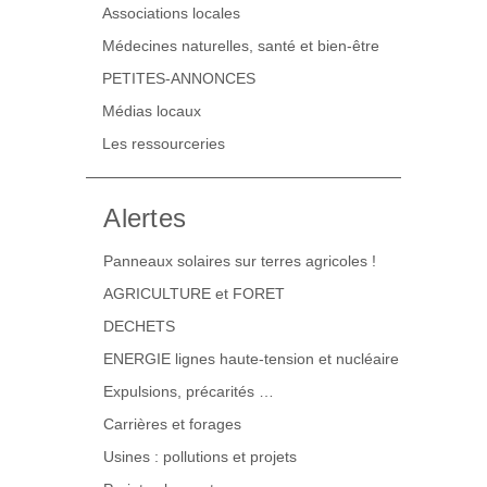
Associations locales
Médecines naturelles, santé et bien-être
PETITES-ANNONCES
Médias locaux
Les ressourceries
Alertes
Panneaux solaires sur terres agricoles !
AGRICULTURE et FORET
DECHETS
ENERGIE lignes haute-tension et nucléaire
Expulsions, précarités …
Carrières et forages
Usines : pollutions et projets