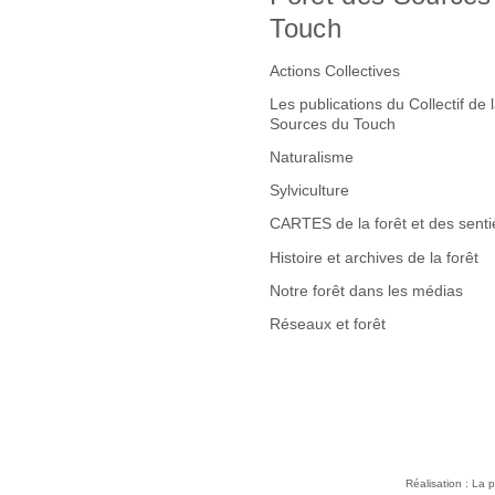
Touch
Actions Collectives
Les publications du Collectif de 
Sources du Touch
Naturalisme
Sylviculture
CARTES de la forêt et des senti
Histoire et archives de la forêt
Notre forêt dans les médias
Réseaux et forêt
Réalisation : La p