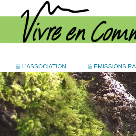
L’ASSOCIATION
EMISSIONS RA