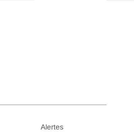
Alertes