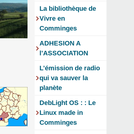
La bibliothèque de
Vivre en
Comminges
ADHESION A
l’ASSOCIATION
L’émission de radio
qui va sauver la
planète
DebLight OS : : Le
Linux made in
Comminges