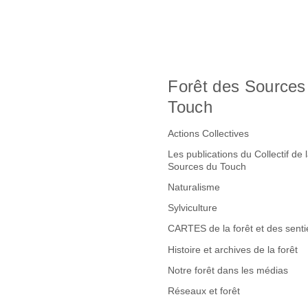
Forêt des Sources
Touch
Actions Collectives
Les publications du Collectif de 
Sources du Touch
Naturalisme
Sylviculture
CARTES de la forêt et des senti
Histoire et archives de la forêt
Notre forêt dans les médias
Réseaux et forêt