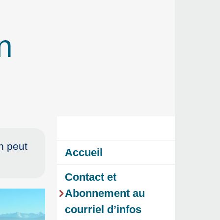
n
un peut
Accueil
Contact et
Abonnement au
courriel d’infos