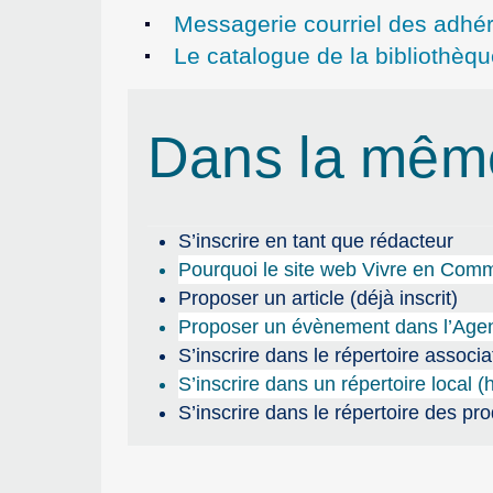
Messagerie courriel des adhé
Le catalogue de la bibliothèq
Dans la mêm
S’inscrire en tant que rédacteur
Pourquoi le site web Vivre en Com
Proposer un article (déjà inscrit)
Proposer un évènement dans l’Age
S’inscrire dans le répertoire associat
S’inscrire dans un répertoire local (
S’inscrire dans le répertoire des pr