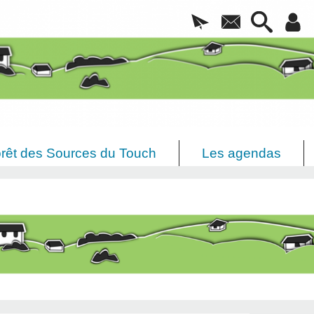
rêt des Sources du Touch
Les agendas