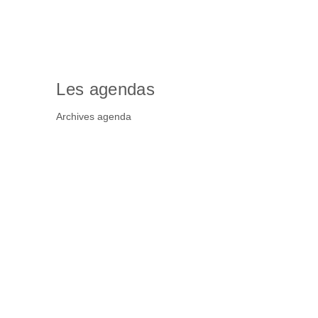
Les agendas
Archives agenda