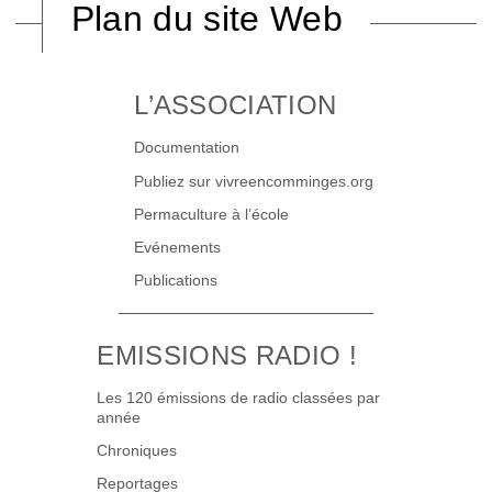
Plan du site Web
L’ASSOCIATION
Documentation
Publiez sur vivreencomminges.org
Permaculture à l’école
Evénements
Publications
EMISSIONS RADIO !
Les 120 émissions de radio classées par
année
Chroniques
Reportages