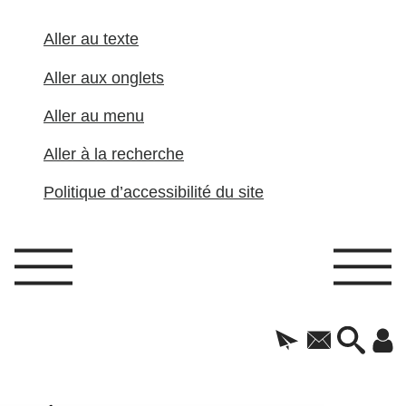
Aller au texte
Aller aux onglets
Aller au menu
Aller à la recherche
Politique d’accessibilité du site