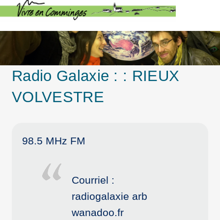
Radio Galaxie : : RIEUX
VOLVESTRE
98.5 MHz FM
Courriel :
radiogalaxie arb
wanadoo.fr