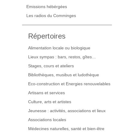
Emissions hébérgées
Les radios du Comminges
Répertoires
Alimentation locale ou biologique
Lieux sympas : bars, restos, gîtes…
Stages, cours et ateliers
Bibliothèques, musibus et ludothèque
Eco-construction et Energies renouvelables
Artisans et services
Culture, arts et artistes
Jeunesse : activités, associations et lieux
Associations locales
Médecines naturelles, santé et bien-être