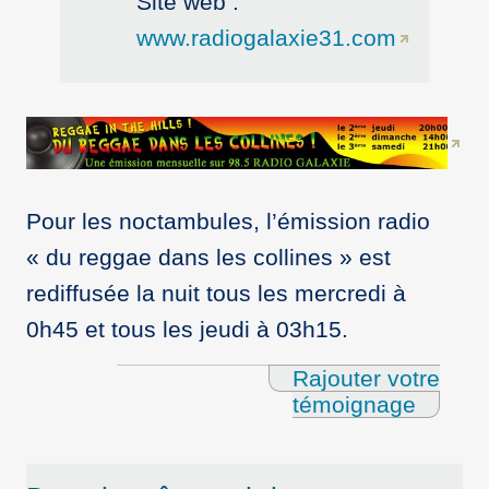
Site web :
www.radiogalaxie31.com
Pour les noctambules, l’émission radio
« du reggae dans les collines » est
rediffusée la nuit tous les mercredi à
0h45 et tous les jeudi à 03h15.
Rajouter votre
témoignage