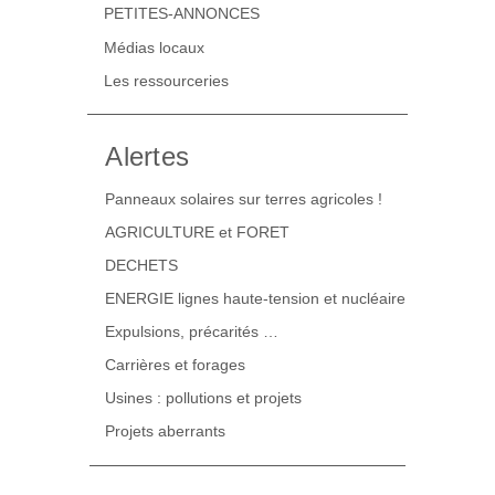
PETITES-ANNONCES
Médias locaux
Les ressourceries
Alertes
Panneaux solaires sur terres agricoles !
AGRICULTURE et FORET
DECHETS
ENERGIE lignes haute-tension et nucléaire
Expulsions, précarités …
Carrières et forages
Usines : pollutions et projets
Projets aberrants