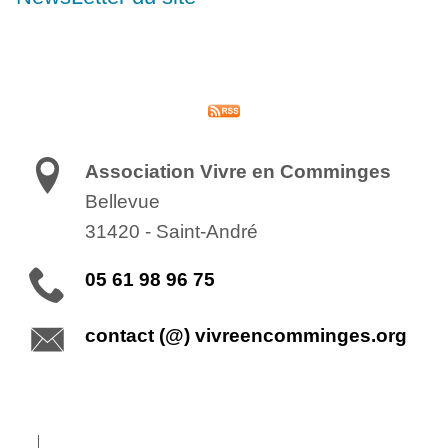
Association Vivre en Comminges
Bellevue
31420
-
Saint-André
05 61 98 96 75
contact (@) vivreencomminges.org