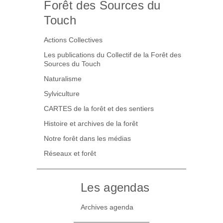
Forêt des Sources du
Touch
Actions Collectives
Les publications du Collectif de la Forêt des
Sources du Touch
Naturalisme
Sylviculture
CARTES de la forêt et des sentiers
Histoire et archives de la forêt
Notre forêt dans les médias
Réseaux et forêt
Les agendas
Archives agenda