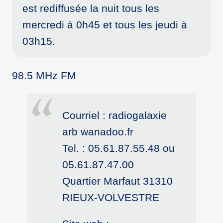
est rediffusée la nuit tous les
mercredi à 0h45 et tous les jeudi à
03h15.
98.5 MHz FM
Courriel : radiogalaxie
arb wanadoo.fr
Tel. : 05.61.87.55.48 ou
05.61.87.47.00
Quartier Marfaut 31310
RIEUX-VOLVESTRE