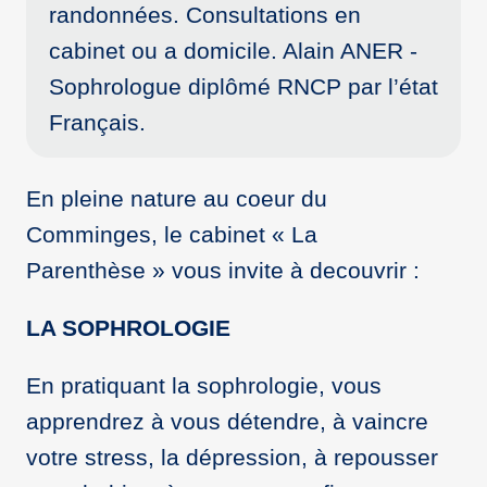
randonnées. Consultations en
cabinet ou a domicile. Alain ANER -
Sophrologue diplômé RNCP par l’état
Français.
En pleine nature au coeur du
Comminges, le cabinet « La
Parenthèse » vous invite à decouvrir :
LA SOPHROLOGIE
En pratiquant la sophrologie, vous
apprendrez à vous détendre, à vaincre
votre stress, la dépression, à repousser