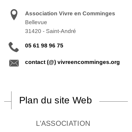
Association Vivre en Comminges
Bellevue
31420
-
Saint-André
05 61 98 96 75
contact (@) vivreencomminges.org
Plan du site Web
L’ASSOCIATION