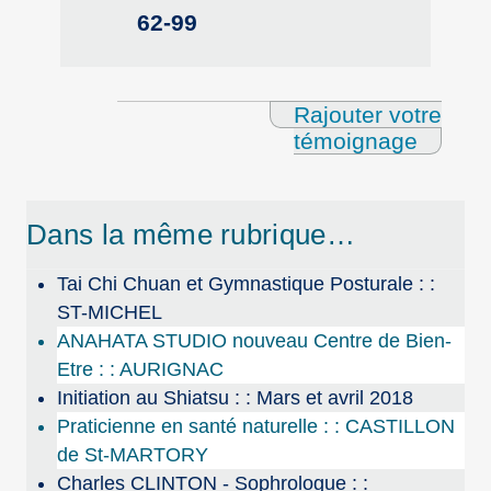
62-99
Rajouter votre
témoignage
Dans la même rubrique…
Tai Chi Chuan et Gymnastique Posturale : :
ST-MICHEL
ANAHATA STUDIO nouveau Centre de Bien-
Etre : : AURIGNAC
Initiation au Shiatsu : : Mars et avril 2018
Praticienne en santé naturelle : : CASTILLON
de St-MARTORY
Charles CLINTON - Sophrologue : :