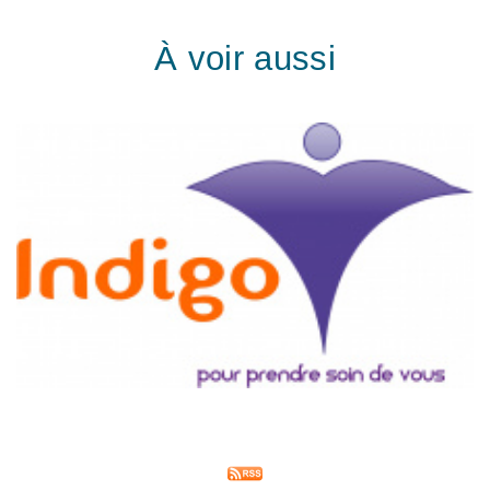
À voir aussi