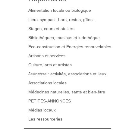
Alimentation locale ou biologique
Lieux sympas : bars, restos, gîtes…
Stages, cours et ateliers
Bibliothèques, musibus et ludothèque
Eco-construction et Energies renouvelables
Artisans et services
Culture, arts et artistes
Jeunesse : activités, associations et lieux
Associations locales
Médecines naturelles, santé et bien-être
PETITES-ANNONCES
Médias locaux
Les ressourceries