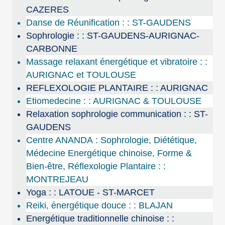
CAZERES
Danse de Réunification : : ST-GAUDENS
Sophrologie : : ST-GAUDENS-AURIGNAC-
CARBONNE
Massage relaxant énergétique et vibratoire : :
AURIGNAC et TOULOUSE
REFLEXOLOGIE PLANTAIRE : : AURIGNAC
Etiomedecine : : AURIGNAC & TOULOUSE
Relaxation sophrologie communication : : ST-
GAUDENS
Centre ANANDA : Sophrologie, Diététique,
Médecine Energétique chinoise, Forme &
Bien-être, Réflexologie Plantaire : :
MONTREJEAU
Yoga : : LATOUE - ST-MARCET
Reiki, énergétique douce : : BLAJAN
Energétique traditionnelle chinoise : :