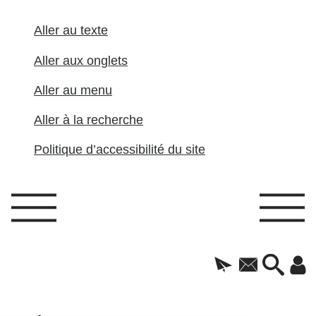
Aller au texte
Aller aux onglets
Aller au menu
Aller à la recherche
Politique d’accessibilité du site