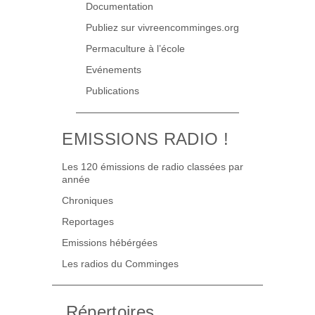
Documentation
Publiez sur vivreencomminges.org
Permaculture à l’école
Evénements
Publications
EMISSIONS RADIO !
Les 120 émissions de radio classées par
année
Chroniques
Reportages
Emissions hébérgées
Les radios du Comminges
Répertoires