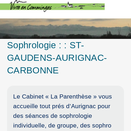
Sophrologie : : ST-
GAUDENS-AURIGNAC-
CARBONNE
Le Cabinet « La Parenthèse » vous
accueille tout prés d’Aurignac pour
des séances de sophrologie
individuelle, de groupe, des sophro