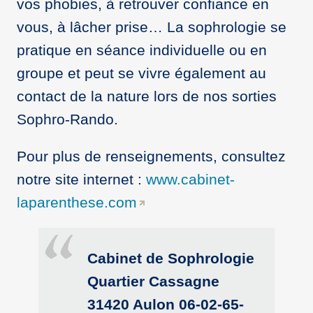
vos phobies, à retrouver confiance en
vous, à lâcher prise… La sophrologie se
pratique en séance individuelle ou en
groupe et peut se vivre également au
contact de la nature lors de nos sorties
Sophro-Rando.
Pour plus de renseignements, consultez
notre site internet :
www.cabinet-
laparenthese.com
Cabinet de Sophrologie
Quartier Cassagne
31420 Aulon 06-02-65-