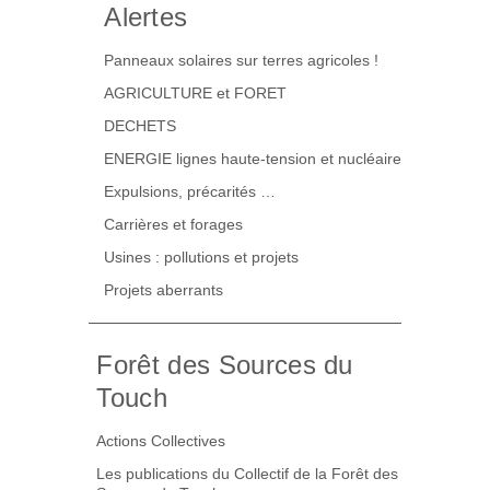
Alertes
Panneaux solaires sur terres agricoles !
AGRICULTURE et FORET
DECHETS
ENERGIE lignes haute-tension et nucléaire
Expulsions, précarités …
Carrières et forages
Usines : pollutions et projets
Projets aberrants
Forêt des Sources du
Touch
Actions Collectives
Les publications du Collectif de la Forêt des