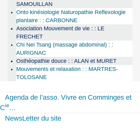
SAMOUILLAN
Onto kinésiologie Naturopathie Reflexologie
plantaire : : CARBONNE
Asociation Mouvement de vie : : LE
FRECHET
Chi Nei Tsang (massage abdominal) : :
AURIGNAC
Osthéopathie douce : : ALAN et MURET
Mouvements et relaxation : : MARTRES-
TOLOSANE
Agenda de l’asso. Vivre en Comminges et
ie
C
…
NewsLetter du site