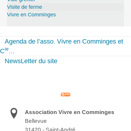
Visite de ferme
Vivre en Comminges
Agenda de l’asso. Vivre en Comminges et
ie
C
…
NewsLetter du site
Association Vivre en Comminges
Bellevue
31420
-
Saint-André