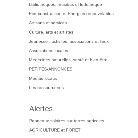
Bibliothèques, musibus et ludothèque
Eco-construction et Energies renouvelables
Artisans et services
Culture, arts et artistes
Jeunesse : activités, associations et lieux
Associations locales
Médecines naturelles, santé et bien-être
PETITES-ANNONCES
Médias locaux
Les ressourceries
Alertes
Panneaux solaires sur terres agricoles !
AGRICULTURE et FORET