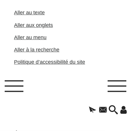
Aller au texte
Aller aux onglets
Aller au menu
Aller à la recherche
Politique d’accessibilité du site