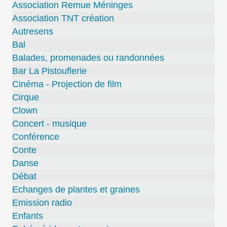
Association Remue Méninges
Association TNT création
Autresens
Bal
Balades, promenades ou randonnées
Bar La Pistouflerie
Cinéma - Projection de film
Cirque
Clown
Concert - musique
Conférence
Conte
Danse
Débat
Echanges de plantes et graines
Emission radio
Enfants