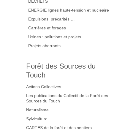
DECHETS
ENERGIE lignes haute-tension et nucléaire
Expulsions, précarités …
Carrières et forages
Usines : pollutions et projets
Projets aberrants
Forêt des Sources du
Touch
Actions Collectives
Les publications du Collectif de la Forêt des
Sources du Touch
Naturalisme
Sylviculture
CARTES de la forêt et des sentiers