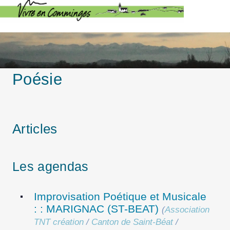
Poésie
Articles
Les agendas
Improvisation Poétique et Musicale
: : MARIGNAC (ST-BEAT)
(
Association
TNT création
/
Canton de Saint-Béat
/