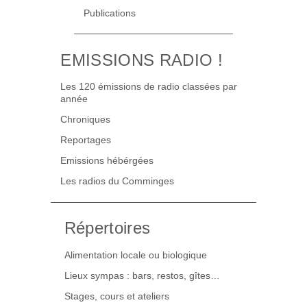
Publications
EMISSIONS RADIO !
Les 120 émissions de radio classées par
année
Chroniques
Reportages
Emissions hébérgées
Les radios du Comminges
Répertoires
Alimentation locale ou biologique
Lieux sympas : bars, restos, gîtes…
Stages, cours et ateliers