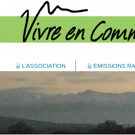
L’ASSOCIATION
EMISSIONS RA