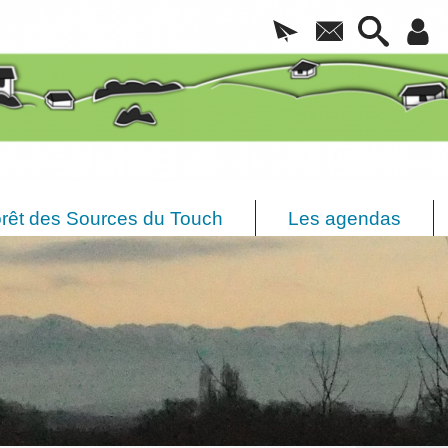
rêt des Sources du Touch
Les agendas