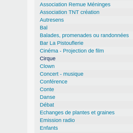
Association Remue Méninges
Association TNT création
Autresens
Bal
Balades, promenades ou randonnées
Bar La Pistouflerie
Cinéma - Projection de film
Cirque
Clown
Concert - musique
Conférence
Conte
Danse
Débat
Echanges de plantes et graines
Emission radio
Enfants