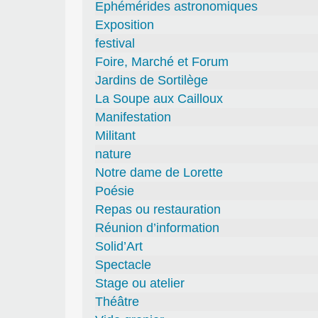
Ephémérides astronomiques
Exposition
festival
Foire, Marché et Forum
Jardins de Sortilège
La Soupe aux Cailloux
Manifestation
Militant
nature
Notre dame de Lorette
Poésie
Repas ou restauration
Réunion d’information
Solid’Art
Spectacle
Stage ou atelier
Théâtre