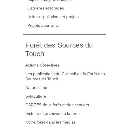
Carrières et forages
Usines : pollutions et projets
Projets aberrants
Forêt des Sources du
Touch
Actions Collectives
Les publications du Collectif de la Forêt des
Sources du Touch
Naturalisme
Sylviculture
CARTES de la forêt et des sentiers
Histoire et archives de la forêt
Notre forêt dans les médias