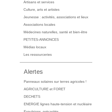
Artisans et services
Culture, arts et artistes
Jeunesse : activités, associations et lieux
Associations locales
Médecines naturelles, santé et bien-être
PETITES-ANNONCES
Médias locaux
Les ressourceries
Alertes
Panneaux solaires sur terres agricoles !
AGRICULTURE et FORET
DECHETS
ENERGIE lignes haute-tension et nucléaire
Expulsions, précarités …