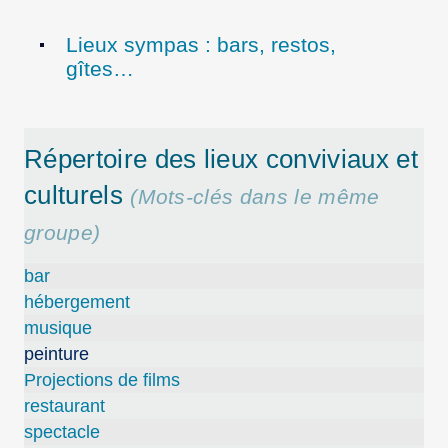
Lieux sympas : bars, restos,
gîtes…
Répertoire des lieux conviviaux et
culturels
(Mots-clés dans le même
groupe)
bar
hébergement
musique
peinture
Projections de films
restaurant
spectacle