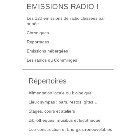
EMISSIONS RADIO !
Les 120 émissions de radio classées par
année
Chroniques
Reportages
Emissions hébérgées
Les radios du Comminges
Répertoires
Alimentation locale ou biologique
Lieux sympas : bars, restos, gîtes…
Stages, cours et ateliers
Bibliothèques, musibus et ludothèque
Eco-construction et Energies renouvelables