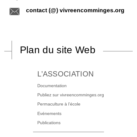
contact (@) vivreencomminges.org
Plan du site Web
L’ASSOCIATION
Documentation
Publiez sur vivreencomminges.org
Permaculture à l’école
Evénements
Publications