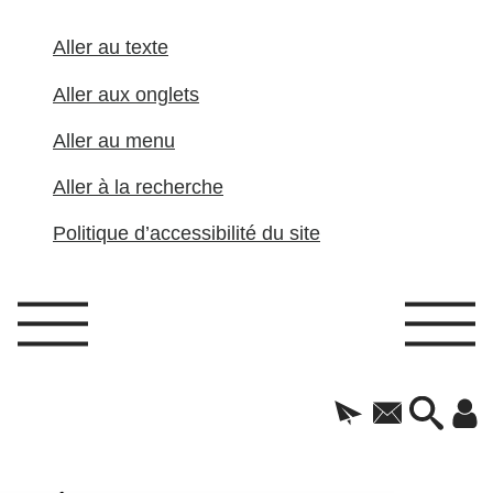
Aller au texte
Aller aux onglets
Aller au menu
Aller à la recherche
Politique d’accessibilité du site