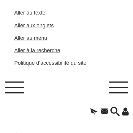
Aller au texte
Aller aux onglets
Aller au menu
Aller à la recherche
Politique d’accessibilité du site