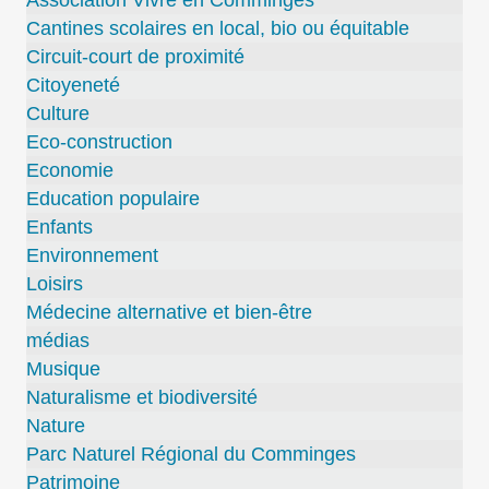
Cantines scolaires en local, bio ou équitable
Circuit-court de proximité
Citoyeneté
Culture
Eco-construction
Economie
Education populaire
Enfants
Environnement
Loisirs
Médecine alternative et bien-être
médias
Musique
Naturalisme et biodiversité
Nature
Parc Naturel Régional du Comminges
Patrimoine