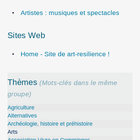
Artistes : musiques et spectacles
Sites Web
Home - Site de art-resilience !
Thèmes
(Mots-clés dans le même
groupe)
Agriculture
Alternatives
Archéologie, histoire et préhistoire
Arts
Association Vivre en Comminges