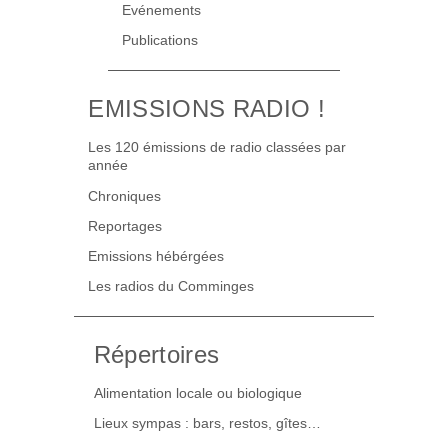
Evénements
Publications
EMISSIONS RADIO !
Les 120 émissions de radio classées par
année
Chroniques
Reportages
Emissions hébérgées
Les radios du Comminges
Répertoires
Alimentation locale ou biologique
Lieux sympas : bars, restos, gîtes…