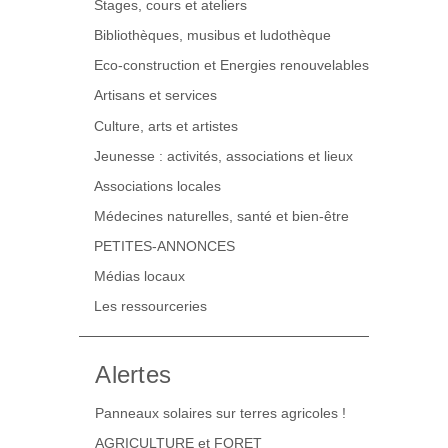
Stages, cours et ateliers
Bibliothèques, musibus et ludothèque
Eco-construction et Energies renouvelables
Artisans et services
Culture, arts et artistes
Jeunesse : activités, associations et lieux
Associations locales
Médecines naturelles, santé et bien-être
PETITES-ANNONCES
Médias locaux
Les ressourceries
Alertes
Panneaux solaires sur terres agricoles !
AGRICULTURE et FORET