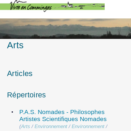
Arts
Articles
Répertoires
P.A.S. Nomades - Philosophes
Artistes Scientifiques Nomades
(
Arts
/
Environnement
/
Environnement
/