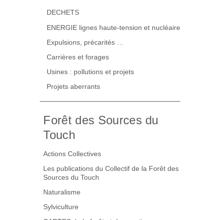
DECHETS
ENERGIE lignes haute-tension et nucléaire
Expulsions, précarités …
Carrières et forages
Usines : pollutions et projets
Projets aberrants
Forêt des Sources du
Touch
Actions Collectives
Les publications du Collectif de la Forêt des
Sources du Touch
Naturalisme
Sylviculture