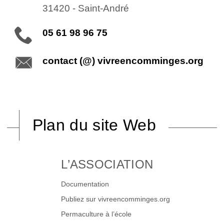
31420
-
Saint-André
05 61 98 96 75
contact (@) vivreencomminges.org
Plan du site Web
L’ASSOCIATION
Documentation
Publiez sur vivreencomminges.org
Permaculture à l’école