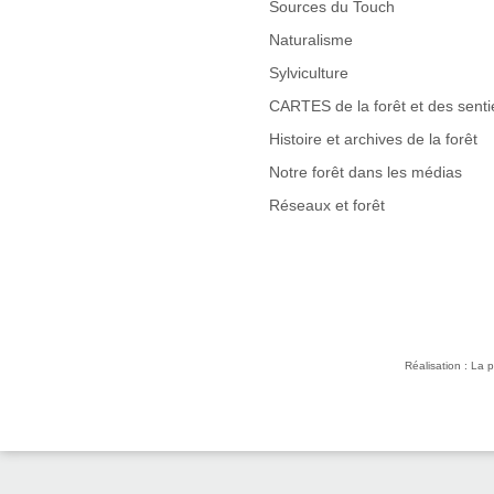
Sources du Touch
Naturalisme
Sylviculture
CARTES de la forêt et des senti
Histoire et archives de la forêt
Notre forêt dans les médias
Réseaux et forêt
Réalisation : La p