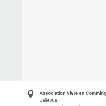
Association Vivre en Commin
Bellevue