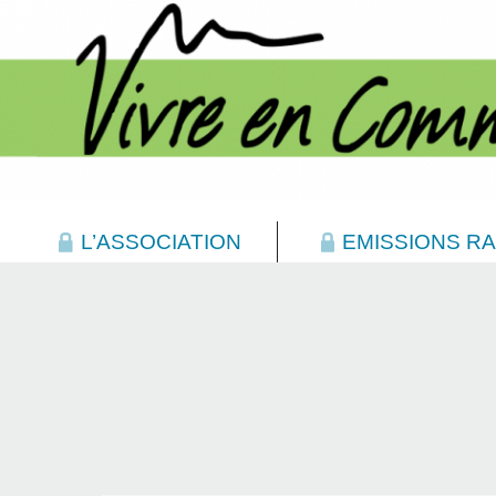
L’ASSOCIATION
EMISSIONS RA