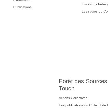
Emissions hébér
Publications
Les radios du C
Forêt des Sources
Touch
Actions Collectives
Les publications du Collectif de 