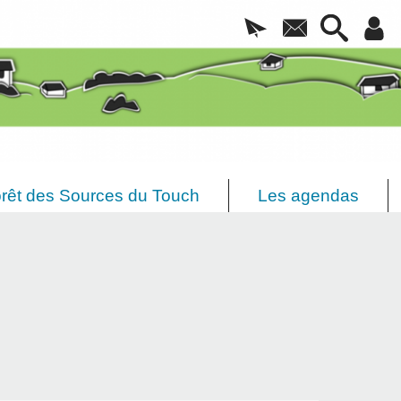
rêt des Sources du Touch
Les agendas