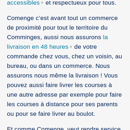
accessibles
et respectueux pour tous.
Comenge c’est avant tout un commerce
de proximité pour tout le territoire du
Comminges, aussi nous assurons
la
livraison en 48 heures
de votre
commande chez vous, chez un voisin, au
bureau, ou dans un commerce. Nous
assurons nous même la livraison ! Vous
pouvez aussi faire livrer les courses à
une autre adresse par exemple pour faire
les courses à distance pour ses parents
ou pour se faire livrer au boulot.
Et comme Comenge, veut rendre service