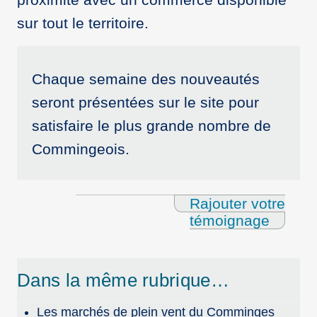
sur tout le territoire.
Chaque semaine des nouveautés
seront présentées sur le site pour
satisfaire le plus grande nombre de
Commingeois.
Rajouter votre
témoignage
Dans la même rubrique…
Les marchés de plein vent du Comminges