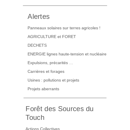
Alertes
Panneaux solaires sur terres agricoles !
AGRICULTURE et FORET
DECHETS
ENERGIE lignes haute-tension et nucléaire
Expulsions, précarités …
Carrières et forages
Usines : pollutions et projets
Projets aberrants
Forêt des Sources du
Touch
Actions Collectives