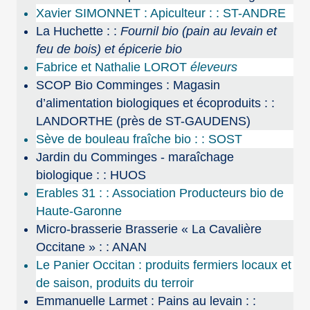
Xavier SIMONNET : Apiculteur : : ST-ANDRE
La Huchette : :
Fournil bio (pain au levain et
feu de bois) et épicerie bio
Fabrice et Nathalie LOROT
éleveurs
SCOP Bio Comminges : Magasin
d’alimentation biologiques et écoproduits : :
LANDORTHE (près de ST-GAUDENS)
Sève de bouleau fraîche bio : : SOST
Jardin du Comminges - maraîchage
biologique : : HUOS
Erables 31 : : Association Producteurs bio de
Haute-Garonne
Micro-brasserie Brasserie « La Cavalière
Occitane » : : ANAN
Le Panier Occitan : produits fermiers locaux et
de saison, produits du terroir
Emmanuelle Larmet : Pains au levain : :