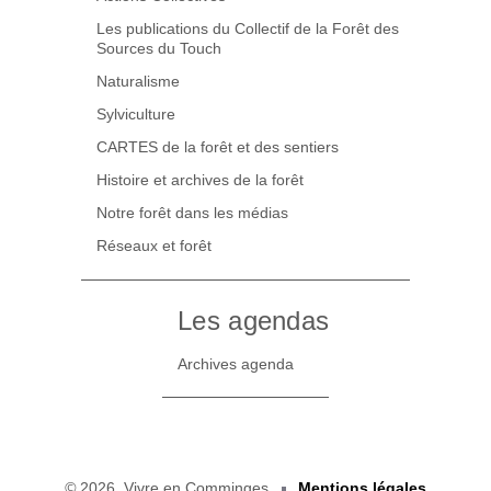
Les publications du Collectif de la Forêt des
Sources du Touch
Naturalisme
Sylviculture
CARTES de la forêt et des sentiers
Histoire et archives de la forêt
Notre forêt dans les médias
Réseaux et forêt
Les agendas
Archives agenda
©
2026, Vivre en Comminges
Mentions légales