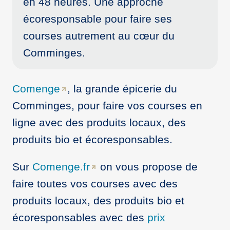
en 48 heures. Une approche
écoresponsable pour faire ses
courses autrement au cœur du
Comminges.
Comenge
, la grande épicerie du
Comminges, pour faire vos courses en
ligne avec des produits locaux, des
produits bio et écoresponsables.
Sur
Comenge.fr
on vous propose de
faire toutes vos courses avec des
produits locaux, des produits bio et
écoresponsables avec des
prix