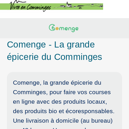
Comenge - La grande
épicerie du Comminges
Comenge, la grande épicerie du
Comminges, pour faire vos courses
en ligne avec des produits locaux,
des produits bio et écoresponsables.
Une livraison à domicile (au bureau)