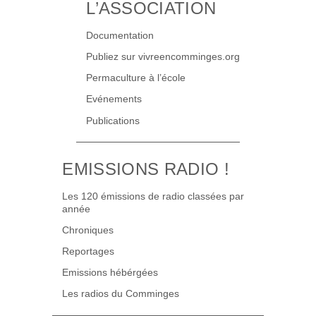
L’ASSOCIATION
Documentation
Publiez sur vivreencomminges.org
Permaculture à l’école
Evénements
Publications
EMISSIONS RADIO !
Les 120 émissions de radio classées par
année
Chroniques
Reportages
Emissions hébérgées
Les radios du Comminges