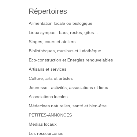
Répertoires
Alimentation locale ou biologique
Lieux sympas : bars, restos, gîtes…
Stages, cours et ateliers
Bibliothèques, musibus et ludothèque
Eco-construction et Energies renouvelables
Artisans et services
Culture, arts et artistes
Jeunesse : activités, associations et lieux
Associations locales
Médecines naturelles, santé et bien-être
PETITES-ANNONCES
Médias locaux
Les ressourceries