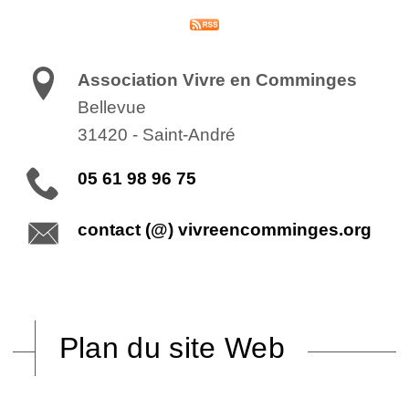
Association Vivre en Comminges
Bellevue
31420
-
Saint-André
05 61 98 96 75
contact (@) vivreencomminges.org
Plan du site Web