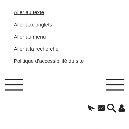
Aller au texte
Aller aux onglets
Aller au menu
Aller à la recherche
Politique d’accessibilité du site