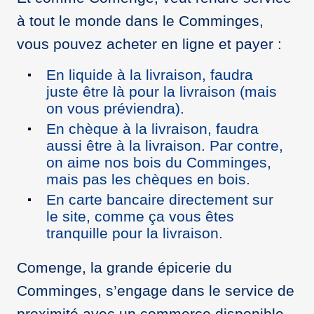
à tout le monde dans le Comminges,
vous pouvez acheter en ligne et payer :
En liquide à la livraison, faudra
juste être là pour la livraison (mais
on vous préviendra).
En chèque à la livraison, faudra
aussi être à la livraison. Par contre,
on aime nos bois du Comminges,
mais pas les chèques en bois.
En carte bancaire directement sur
le site, comme ça vous êtes
tranquille pour la livraison.
Comenge, la grande épicerie du
Comminges, s’engage dans le service de
proximité avec un commerce disponible