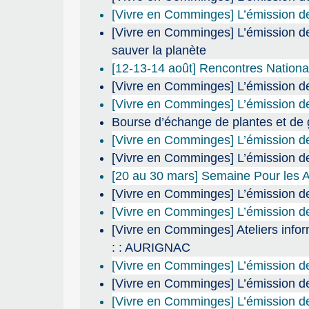
[Vivre en Comminges] L’émission de
[Vivre en Comminges] L’émission de
sauver la planète
[12-13-14 août] Rencontres Nation
[Vivre en Comminges] L’émission d
[Vivre en Comminges] L’émission de 
Bourse d’échange de plantes et de
[Vivre en Comminges] L’émission de r
[Vivre en Comminges] L’émission de 
[20 au 30 mars] Semaine Pour les A
[Vivre en Comminges] L’émission d
[Vivre en Comminges] L’émission de
[Vivre en Comminges] Ateliers info
: : AURIGNAC
[Vivre en Comminges] L’émission de
[Vivre en Comminges] L’émission de 
[Vivre en Comminges] L’émission de