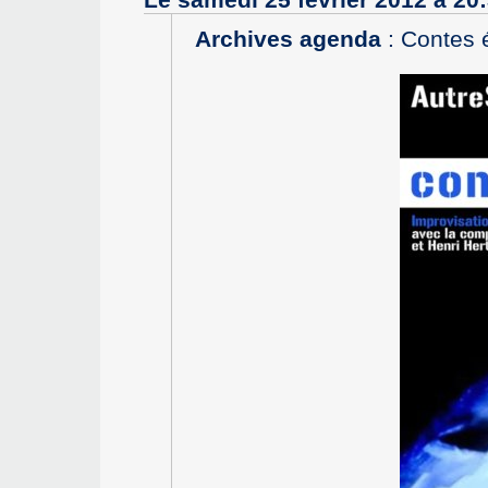
Archives agenda
:
Contes 