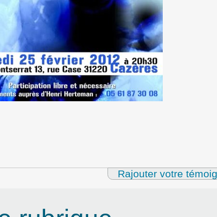
Rajouter votre témoi