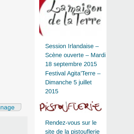
Session Irlandaise –
Scène ouverte – Mardi
18 septembre 2015
Festival Agita’Terre –
Dimanche 5 juillet
2015
gnage
Rendez-vous sur le
site de la pistouflerie