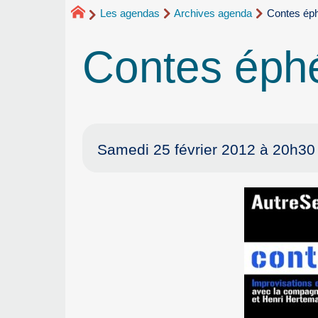
Les agendas
Archives agenda
Contes ép
Contes éph
Samedi 25 février 2012 à 20h30