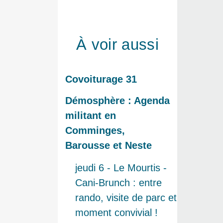
À voir aussi
Covoiturage 31
Démosphère : Agenda
militant en
Comminges,
Barousse et Neste
jeudi 6 - Le Mourtis -
Cani-Brunch : entre
rando, visite de parc et
moment convivial !