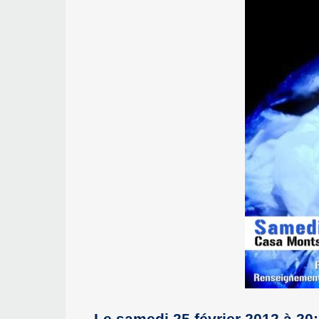
Le samedi 25 février 2012 à 20