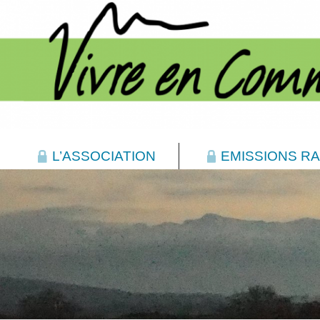
L’ASSOCIATION
EMISSIONS RA