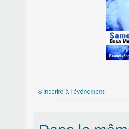
S’inscrire à l’événement