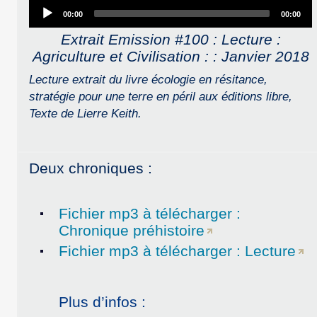
Audio
00:00
00:00
Player
Extrait Emission #100 : Lecture :
Agriculture et Civilisation : : Janvier 2018
Lecture extrait du livre écologie en résitance,
stratégie pour une terre en péril aux éditions libre,
Texte de Lierre Keith.
Deux chroniques :
Fichier mp3 à télécharger :
Chronique préhistoire
Fichier mp3 à télécharger : Lecture
Plus d’infos :