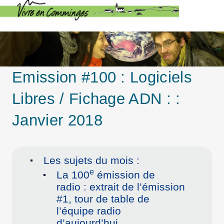
Emission #100 : Logiciels
Libres / Fichage ADN : :
Janvier 2018
Les sujets du mois :
e
La 100
émission de
radio : extrait de l’émission
#1, tour de table de
l’équipe radio
d’aujourd’hui.