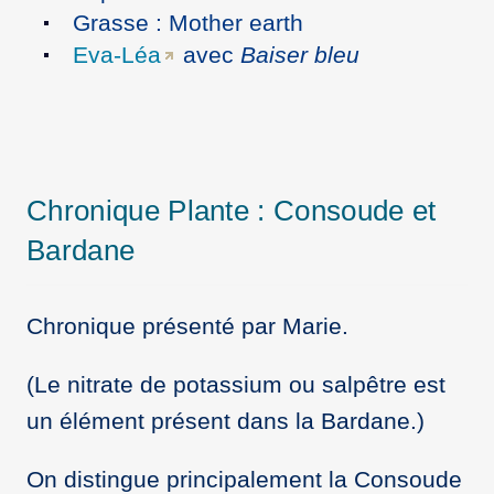
Grasse : Mother earth
Eva-Léa
avec
Baiser bleu
Chronique Plante : Consoude et
Bardane
Chronique présenté par Marie.
(Le nitrate de potassium ou salpêtre est
un élément présent dans la Bardane.)
On distingue principalement la Consoude