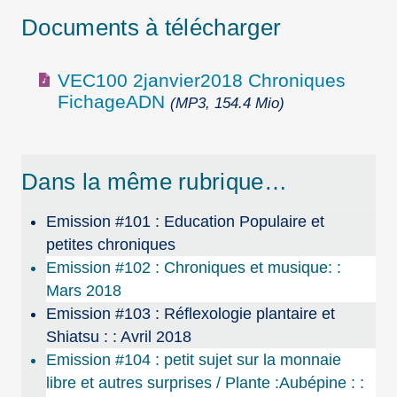
Documents à télécharger
VEC100 2janvier2018 Chroniques
FichageADN
(MP3, 154.4 Mio)
Dans la même rubrique…
Emission #101 : Education Populaire et
petites chroniques
Emission #102 : Chroniques et musique: :
Mars 2018
Emission #103 : Réflexologie plantaire et
Shiatsu : : Avril 2018
Emission #104 : petit sujet sur la monnaie
libre et autres surprises / Plante :Aubépine : :