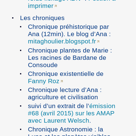
imprimer
Les chroniques
Chronique préhistorique par
Ana (12min). Le blog d’Ana :
mitaghoulier.blogspot.fr
Chronique plantes de Marie :
Les racines de Bardane de
Consoude
Chronique existentielle de
Fanny Roz
Chronique lecture d’Ana :
agriculture et civilisation
suivi d’un extrait de l’
émission
#68 (avril 2015) sur les AMAP
avec Laurent Welsch
.
Chronique Astronomie : la