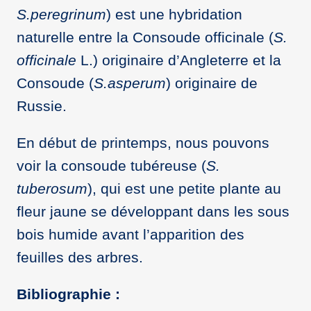
S.peregrinum
) est une hybridation
naturelle entre la Consoude officinale (
S.
officinale
L.) originaire d’Angleterre et la
Consoude (
S.asperum
) originaire de
Russie.
En début de printemps, nous pouvons
voir la consoude tubéreuse (
S.
tuberosum
), qui est une petite plante au
fleur jaune se développant dans les sous
bois humide avant l’apparition des
feuilles des arbres.
Bibliographie :