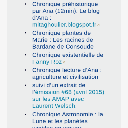
Chronique préhistorique
par Ana (12min). Le blog
d’Ana :
mitaghoulier.blogspot.fr
Chronique plantes de
Marie : Les racines de
Bardane de Consoude
Chronique existentielle de
Fanny Roz
Chronique lecture d’Ana :
agriculture et civilisation
suivi d’un extrait de
l’
émission #68 (avril 2015)
sur les AMAP avec
Laurent Welsch
.
Chronique Astronomie : la
Lune et les planètes
visibles en janvier