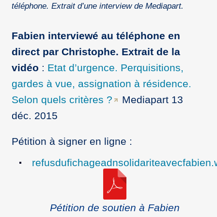
téléphone. Extrait d’une interview de Mediapart.
Fabien interviewé au téléphone en
direct par Christophe.
Extrait de la
vidéo
:
Etat d’urgence. Perquisitions,
gardes à vue, assignation à résidence.
Selon quels critères ?
Mediapart 13
déc. 2015
Pétition à signer en ligne :
refusdufichageadnsolidariteavecfabien.w
Pétition de soutien à Fabien