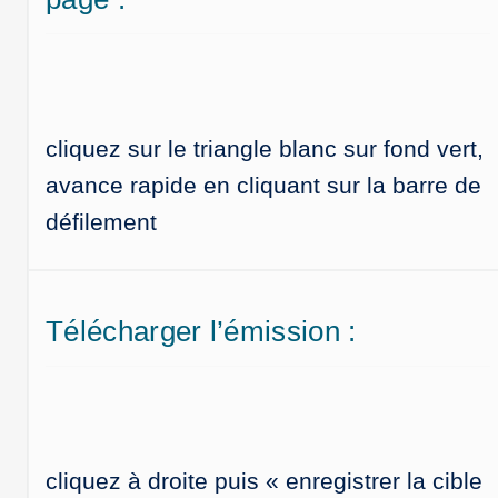
cliquez sur le triangle blanc sur fond vert,
avance rapide en cliquant sur la barre de
défilement
Télécharger l’émission :
cliquez à droite puis « enregistrer la cible