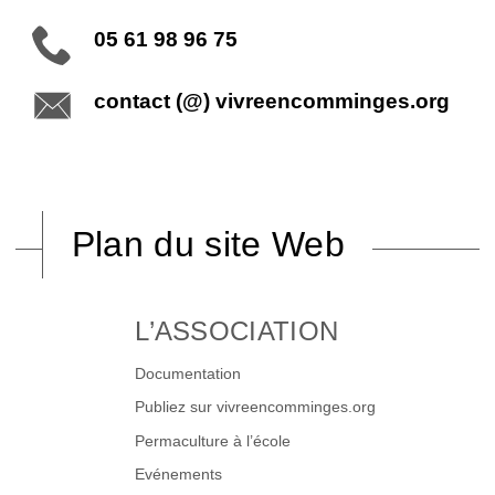
05 61 98 96 75
contact (@) vivreencomminges.org
Plan du site Web
L’ASSOCIATION
Documentation
Publiez sur vivreencomminges.org
Permaculture à l’école
Evénements