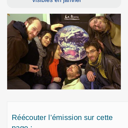
Réécouter l’émission sur cette
page :