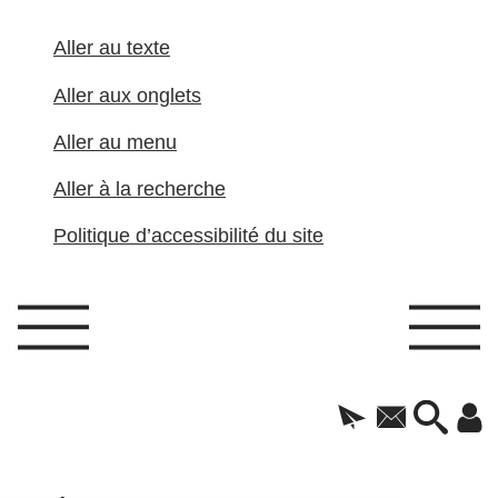
Aller au texte
Aller aux onglets
Aller au menu
Aller à la recherche
Politique d’accessibilité du site