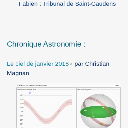
Fabien : Tribunal de Saint-Gaudens
Chronique Astronomie :
Le ciel de janvier 2018
par Christian
Magnan.