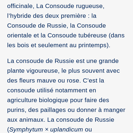
officinale, La Consoude rugueuse,
l’hybride des deux première : la
Consoude de Russie, la Consoude
orientale et la Consoude tubéreuse (dans
les bois et seulement au printemps).
La consoude de Russie est une grande
plante vigoureuse, le plus souvent avec
des fleurs mauve ou rose. C’est la
consoude utilisé notamment en
agriculture biologique pour faire des
purins, des paillages ou donner à manger
aux animaux. La consoude de Russie
(
Symphytum × uplandicum
ou