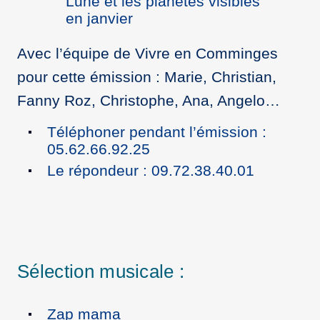
Lune et les planètes visibles
en janvier
Avec l’équipe de Vivre en Comminges
pour cette émission : Marie, Christian,
Fanny Roz, Christophe, Ana, Angelo…
Téléphoner pendant l’émission :
05.62.66.92.25
Le répondeur : 09.72.38.40.01
Sélection musicale :
Zap mama