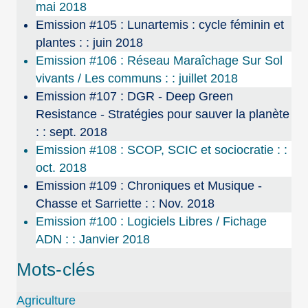
mai 2018
Emission #105 : Lunartemis : cycle féminin et
plantes : : juin 2018
Emission #106 : Réseau Maraîchage Sur Sol
vivants / Les communs : : juillet 2018
Emission #107 : DGR - Deep Green
Resistance - Stratégies pour sauver la planète
: : sept. 2018
Emission #108 : SCOP, SCIC et sociocratie : :
oct. 2018
Emission #109 : Chroniques et Musique -
Chasse et Sarriette : : Nov. 2018
Emission #100 : Logiciels Libres / Fichage
ADN : : Janvier 2018
Mots-clés
Agriculture