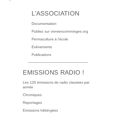
L’ASSOCIATION
Documentation
Publiez sur vivreencomminges.org
Permaculture à l’école
Evénements
Publications
EMISSIONS RADIO !
Les 120 émissions de radio classées par
année
Chroniques
Reportages
Emissions hébérgées