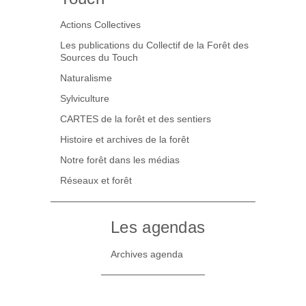
Actions Collectives
Les publications du Collectif de la Forêt des
Sources du Touch
Naturalisme
Sylviculture
CARTES de la forêt et des sentiers
Histoire et archives de la forêt
Notre forêt dans les médias
Réseaux et forêt
Les agendas
Archives agenda