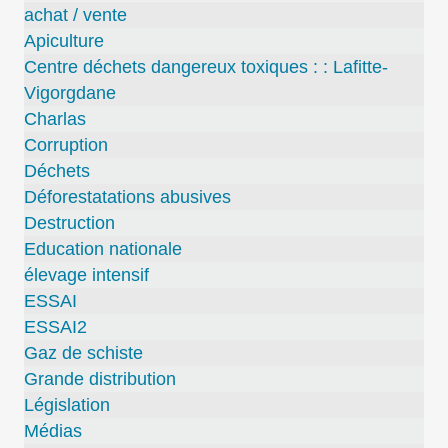
achat / vente
Apiculture
Centre déchets dangereux toxiques : : Lafitte-
Vigorgdane
Charlas
Corruption
Déchets
Déforestatations abusives
Destruction
Education nationale
élevage intensif
ESSAI
ESSAI2
Gaz de schiste
Grande distribution
Législation
Médias