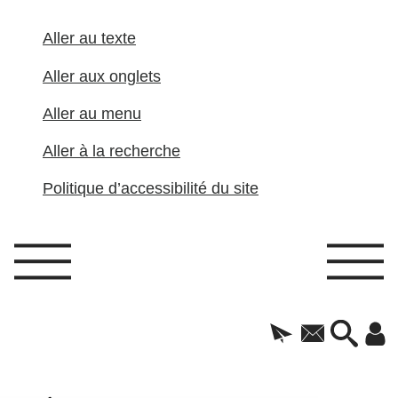
Aller au texte
Aller aux onglets
Aller au menu
Aller à la recherche
Politique d’accessibilité du site