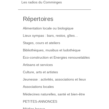
Les radios du Comminges
Répertoires
Alimentation locale ou biologique
Lieux sympas : bars, restos, gîtes…
Stages, cours et ateliers
Bibliothèques, musibus et ludothèque
Eco-construction et Energies renouvelables
Artisans et services
Culture, arts et artistes
Jeunesse : activités, associations et lieux
Associations locales
Médecines naturelles, santé et bien-être
PETITES-ANNONCES
Médias locaux