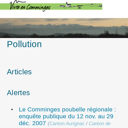
Pollution
Articles
Alertes
Le Comminges poubelle régionale :
enquête publique du 12 nov. au 29
déc. 2007
(
Canton Aurignac
/
Canton de