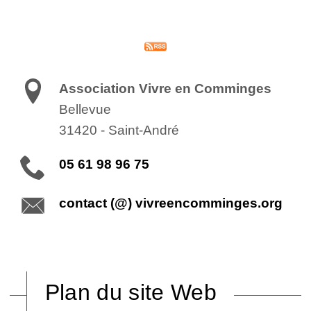
Association Vivre en Comminges
Bellevue
31420
-
Saint-André
05 61 98 96 75
contact (@) vivreencomminges.org
Plan du site Web