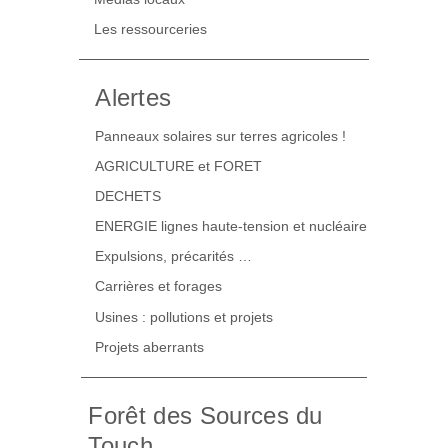
Les ressourceries
Alertes
Panneaux solaires sur terres agricoles !
AGRICULTURE et FORET
DECHETS
ENERGIE lignes haute-tension et nucléaire
Expulsions, précarités …
Carrières et forages
Usines : pollutions et projets
Projets aberrants
Forêt des Sources du
Touch