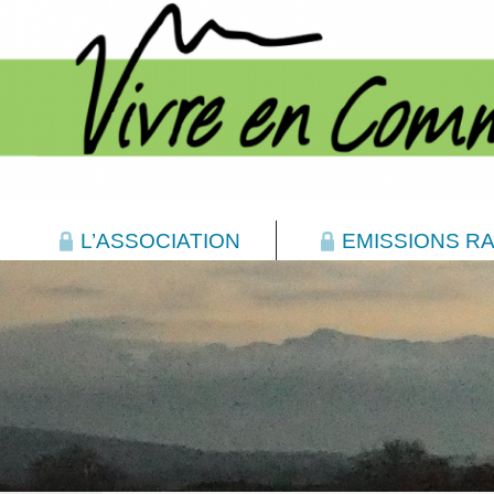
L’ASSOCIATION
EMISSIONS RA