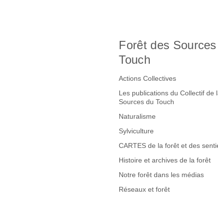
Forêt des Sources
Touch
Actions Collectives
Les publications du Collectif de 
Sources du Touch
Naturalisme
Sylviculture
CARTES de la forêt et des senti
Histoire et archives de la forêt
Notre forêt dans les médias
Réseaux et forêt