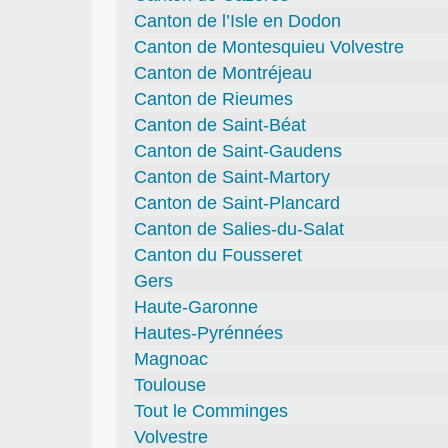
Canton de l’Isle en Dodon
Canton de Montesquieu Volvestre
Canton de Montréjeau
Canton de Rieumes
Canton de Saint-Béat
Canton de Saint-Gaudens
Canton de Saint-Martory
Canton de Saint-Plancard
Canton de Salies-du-Salat
Canton du Fousseret
Gers
Haute-Garonne
Hautes-Pyrénnées
Magnoac
Toulouse
Tout le Comminges
Volvestre