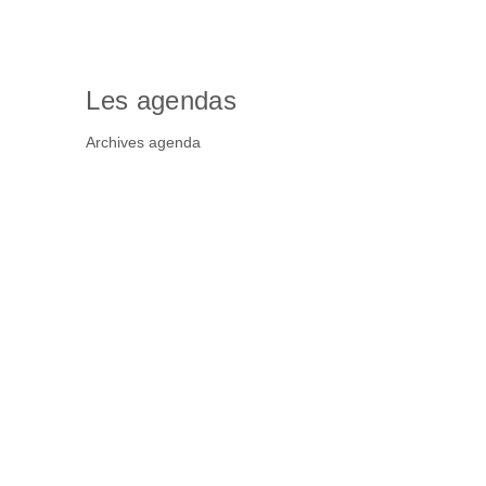
Les agendas
Archives agenda