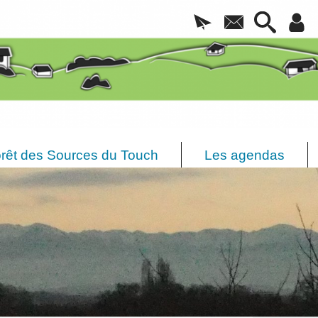
rêt des Sources du Touch
Les agendas