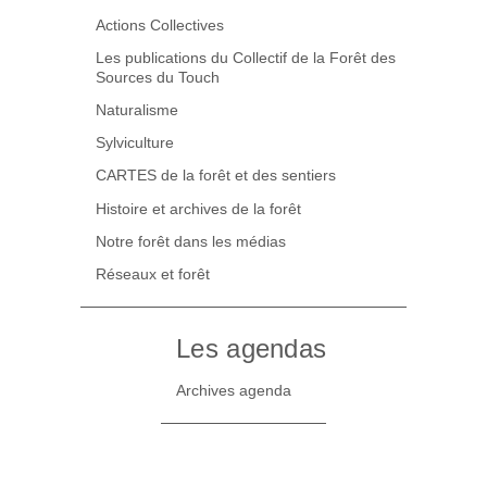
Actions Collectives
Les publications du Collectif de la Forêt des
Sources du Touch
Naturalisme
Sylviculture
CARTES de la forêt et des sentiers
Histoire et archives de la forêt
Notre forêt dans les médias
Réseaux et forêt
Les agendas
Archives agenda