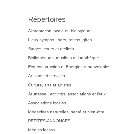
Répertoires
Alimentation locale ou biologique
Lieux sympas : bars, restos, gîtes…
Stages, cours et ateliers
Bibliothèques, musibus et ludothèque
Eco-construction et Energies renouvelables
Artisans et services
Culture, arts et artistes
Jeunesse : activités, associations et lieux
Associations locales
Médecines naturelles, santé et bien-être
PETITES-ANNONCES
Médias locaux