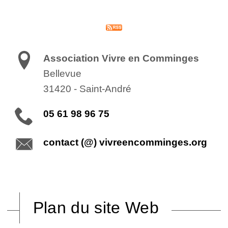
Association Vivre en Comminges
Bellevue
31420
-
Saint-André
05 61 98 96 75
contact (@) vivreencomminges.org
Plan du site Web