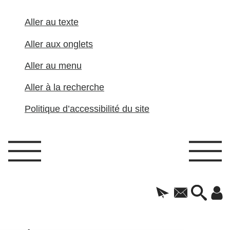
Aller au texte
Aller aux onglets
Aller au menu
Aller à la recherche
Politique d’accessibilité du site