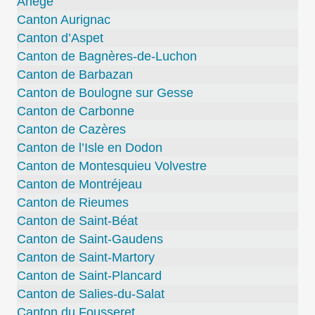
Ariège
Canton Aurignac
Canton d’Aspet
Canton de Bagnères-de-Luchon
Canton de Barbazan
Canton de Boulogne sur Gesse
Canton de Carbonne
Canton de Cazères
Canton de l’Isle en Dodon
Canton de Montesquieu Volvestre
Canton de Montréjeau
Canton de Rieumes
Canton de Saint-Béat
Canton de Saint-Gaudens
Canton de Saint-Martory
Canton de Saint-Plancard
Canton de Salies-du-Salat
Canton du Fousseret