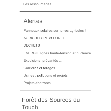
Les ressourceries
Alertes
Panneaux solaires sur terres agricoles !
AGRICULTURE et FORET
DECHETS
ENERGIE lignes haute-tension et nucléaire
Expulsions, précarités …
Carrières et forages
Usines : pollutions et projets
Projets aberrants
Forêt des Sources du
Touch