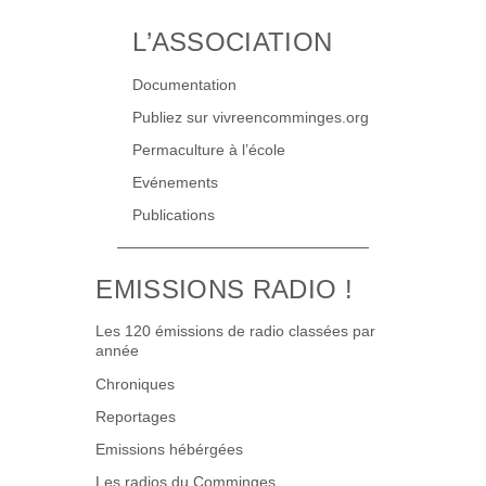
L’ASSOCIATION
Documentation
Publiez sur vivreencomminges.org
Permaculture à l’école
Evénements
Publications
EMISSIONS RADIO !
Les 120 émissions de radio classées par
année
Chroniques
Reportages
Emissions hébérgées
Les radios du Comminges