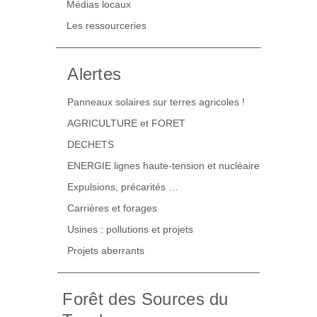
Médias locaux
Les ressourceries
Alertes
Panneaux solaires sur terres agricoles !
AGRICULTURE et FORET
DECHETS
ENERGIE lignes haute-tension et nucléaire
Expulsions, précarités …
Carrières et forages
Usines : pollutions et projets
Projets aberrants
Forêt des Sources du