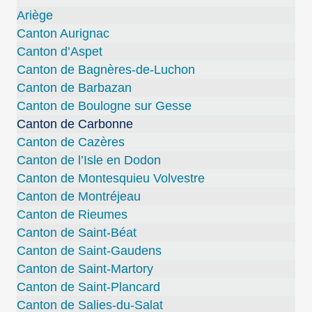
Ariège
Canton Aurignac
Canton d’Aspet
Canton de Bagnères-de-Luchon
Canton de Barbazan
Canton de Boulogne sur Gesse
Canton de Carbonne
Canton de Cazères
Canton de l’Isle en Dodon
Canton de Montesquieu Volvestre
Canton de Montréjeau
Canton de Rieumes
Canton de Saint-Béat
Canton de Saint-Gaudens
Canton de Saint-Martory
Canton de Saint-Plancard
Canton de Salies-du-Salat