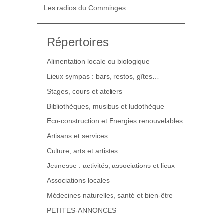
Les radios du Comminges
Répertoires
Alimentation locale ou biologique
Lieux sympas : bars, restos, gîtes…
Stages, cours et ateliers
Bibliothèques, musibus et ludothèque
Eco-construction et Energies renouvelables
Artisans et services
Culture, arts et artistes
Jeunesse : activités, associations et lieux
Associations locales
Médecines naturelles, santé et bien-être
PETITES-ANNONCES