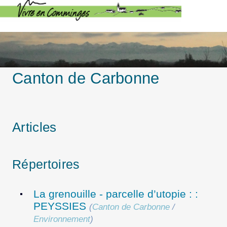
Canton de Carbonne
Articles
Répertoires
La grenouille - parcelle d’utopie : :
PEYSSIES
(
Canton de Carbonne
/
Environnement
)