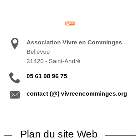
Association Vivre en Comminges
Bellevue
31420
-
Saint-André
05 61 98 96 75
contact (@) vivreencomminges.org
Plan du site Web