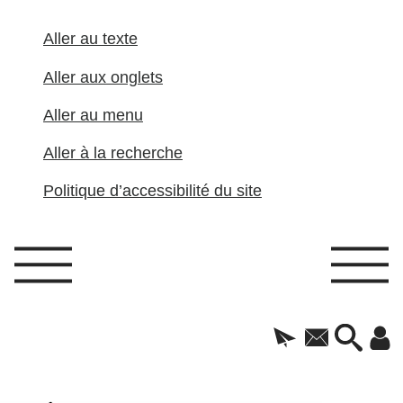
Aller au texte
Aller aux onglets
Aller au menu
Aller à la recherche
Politique d’accessibilité du site