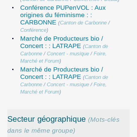
Conférence PUPenVOL : Aux
origines du féminisme : :
CARBONNE
(
Canton de Carbonne
/
Conférence
)
Marché de Producteurs bio /
Concert : : LATRAPE
(
Canton de
Carbonne
/
Concert - musique
/
Foire,
Marché et Forum
)
Marché de Producteurs bio /
Concert : : LATRAPE
(
Canton de
Carbonne
/
Concert - musique
/
Foire,
Marché et Forum
)
Secteur géographique
(Mots-clés
dans le même groupe)