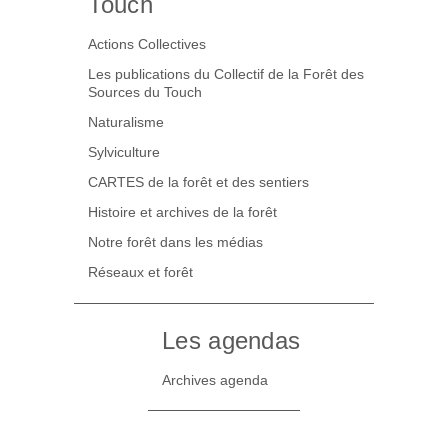
Touch
Actions Collectives
Les publications du Collectif de la Forêt des
Sources du Touch
Naturalisme
Sylviculture
CARTES de la forêt et des sentiers
Histoire et archives de la forêt
Notre forêt dans les médias
Réseaux et forêt
Les agendas
Archives agenda