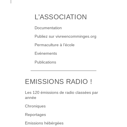
L’ASSOCIATION
Documentation
Publiez sur vivreencomminges.org
Permaculture à l’école
Evénements
Publications
EMISSIONS RADIO !
Les 120 émissions de radio classées par
année
Chroniques
Reportages
Emissions hébérgées