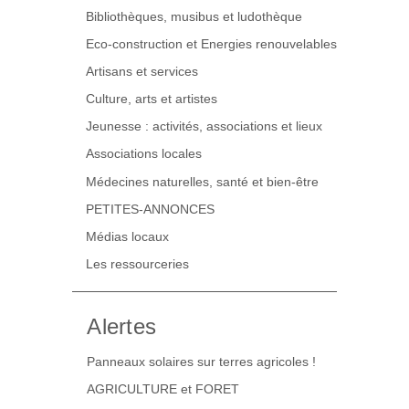
Bibliothèques, musibus et ludothèque
Eco-construction et Energies renouvelables
Artisans et services
Culture, arts et artistes
Jeunesse : activités, associations et lieux
Associations locales
Médecines naturelles, santé et bien-être
PETITES-ANNONCES
Médias locaux
Les ressourceries
Alertes
Panneaux solaires sur terres agricoles !
AGRICULTURE et FORET