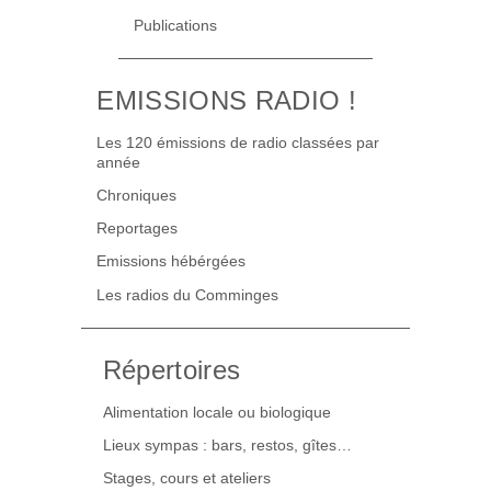
Publications
EMISSIONS RADIO !
Les 120 émissions de radio classées par
année
Chroniques
Reportages
Emissions hébérgées
Les radios du Comminges
Répertoires
Alimentation locale ou biologique
Lieux sympas : bars, restos, gîtes…
Stages, cours et ateliers