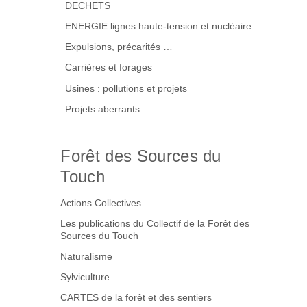
DECHETS
ENERGIE lignes haute-tension et nucléaire
Expulsions, précarités …
Carrières et forages
Usines : pollutions et projets
Projets aberrants
Forêt des Sources du
Touch
Actions Collectives
Les publications du Collectif de la Forêt des
Sources du Touch
Naturalisme
Sylviculture
CARTES de la forêt et des sentiers