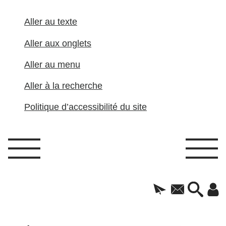
Aller au texte
Aller aux onglets
Aller au menu
Aller à la recherche
Politique d’accessibilité du site