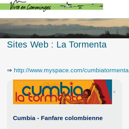
Sites Web :
La Tormenta
⇒
http://www.myspace.com/cumbiatormenta
Cumbia - Fanfare colombienne