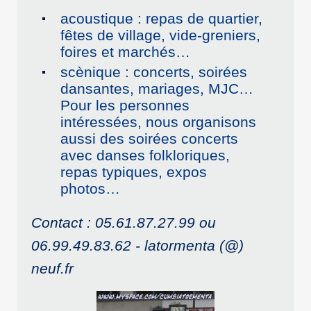
acoustique : repas de quartier,
fêtes de village, vide-greniers,
foires et marchés…
scènique : concerts, soirées
dansantes, mariages, MJC…
Pour les personnes
intéressées, nous organisons
aussi des soirées concerts
avec danses folkloriques,
repas typiques, expos
photos…
Contact : 05.61.87.27.99 ou
06.99.49.83.62 - latormenta (@)
neuf.fr