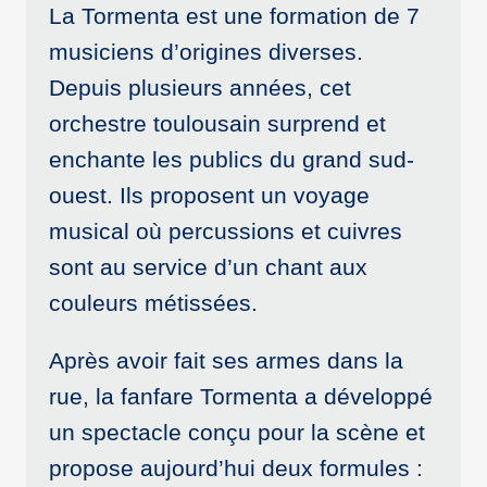
La Tormenta est une formation de 7
musiciens d’origines diverses.
Depuis plusieurs années, cet
orchestre toulousain surprend et
enchante les publics du grand sud-
ouest. Ils proposent un voyage
musical où percussions et cuivres
sont au service d’un chant aux
couleurs métissées.
Après avoir fait ses armes dans la
rue, la fanfare Tormenta a développé
un spectacle conçu pour la scène et
propose aujourd’hui deux formules :