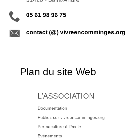
05 61 98 96 75
contact (@) vivreencomminges.org
Plan du site Web
L’ASSOCIATION
Documentation
Publiez sur vivreencomminges.org
Permaculture à l’école
Evénements