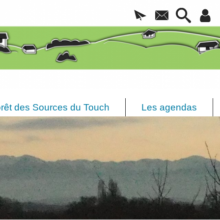
rêt des Sources du Touch
Les agendas