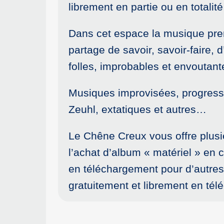
librement en partie ou en totalité
Dans cet espace la musique pr
partage de savoir, savoir-faire
folles, improbables et envoutant
Musiques improvisées, progressi
Zeuhl, extatiques et autres…
Le Chêne Creux vous offre plusi
l’achat d’album « matériel » en 
en téléchargement pour d’autres
gratuitement et librement en té