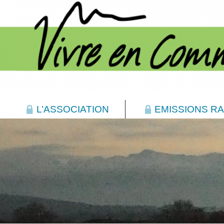
L’ASSOCIATION
EMISSIONS RA