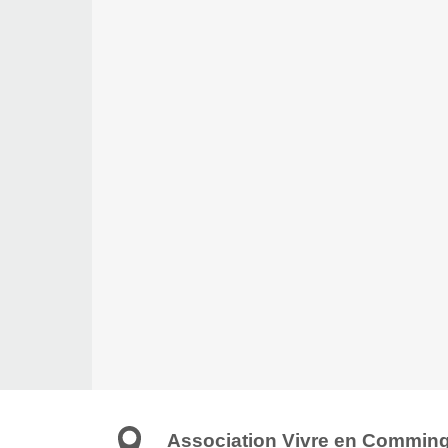
Association Vivre en Commin