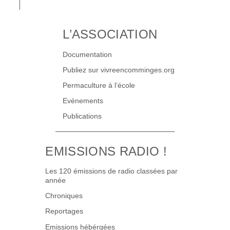
L’ASSOCIATION
Documentation
Publiez sur vivreencomminges.org
Permaculture à l’école
Evénements
Publications
EMISSIONS RADIO !
Les 120 émissions de radio classées par
année
Chroniques
Reportages
Emissions hébérgées