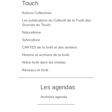
Touch
Actions Collectives
Les publications du Collectif de la Forêt des
Sources du Touch
Naturalisme
Sylviculture
CARTES de la forêt et des sentiers
Histoire et archives de la forêt
Notre forêt dans les médias
Réseaux et forêt
Les agendas
Archives agenda