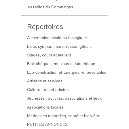
Les radios du Comminges
Répertoires
Alimentation locale ou biologique
Lieux sympas : bars, restos, gîtes…
Stages, cours et ateliers
Bibliothèques, musibus et ludothèque
Eco-construction et Energies renouvelables
Artisans et services
Culture, arts et artistes
Jeunesse : activités, associations et lieux
Associations locales
Médecines naturelles, santé et bien-être
PETITES-ANNONCES