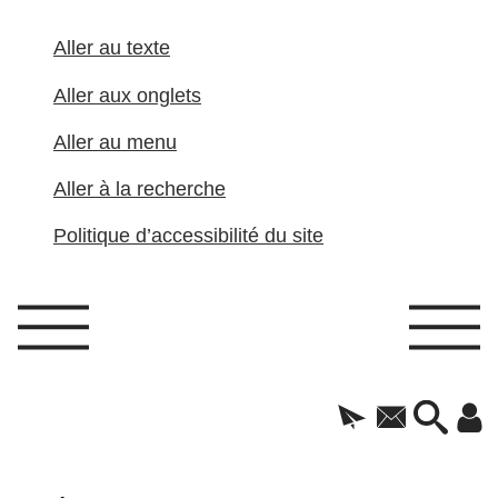
Aller au texte
Aller aux onglets
Aller au menu
Aller à la recherche
Politique d’accessibilité du site