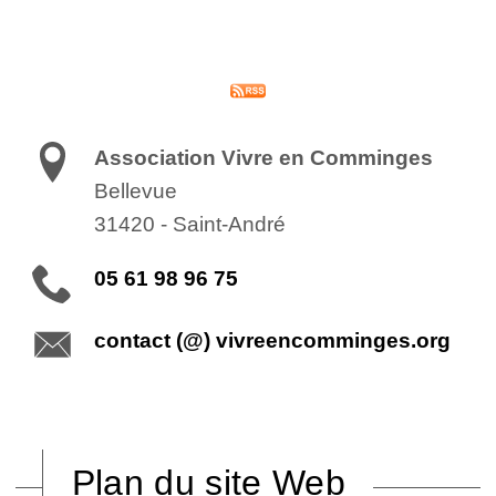
Association Vivre en Comminges
Bellevue
31420
-
Saint-André
05 61 98 96 75
contact (@) vivreencomminges.org
Plan du site Web