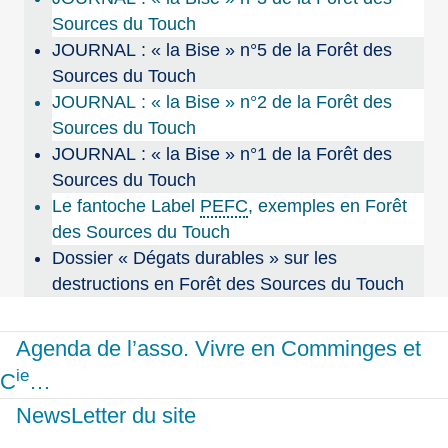
Sources du Touch
JOURNAL : « la Bise » n°5 de la Forêt des
Sources du Touch
JOURNAL : « la Bise » n°2 de la Forêt des
Sources du Touch
JOURNAL : « la Bise » n°1 de la Forêt des
Sources du Touch
Le fantoche Label
PEFC
, exemples en Forêt
des Sources du Touch
Dossier « Dégats durables » sur les
destructions en Forêt des Sources du Touch
Agenda de l’asso. Vivre en Comminges et
ie
C
…
NewsLetter du site