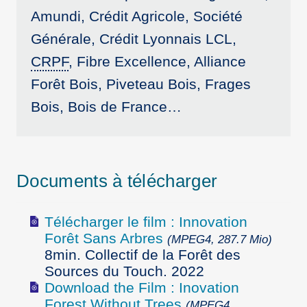
Amundi, Crédit Agricole, Société
Générale, Crédit Lyonnais LCL,
CRPF
, Fibre Excellence, Alliance
Forêt Bois, Piveteau Bois, Frages
Bois, Bois de France…
Documents à télécharger
Télécharger le film : Innovation
Forêt Sans Arbres
(MPEG4, 287.7 Mio)
8min. Collectif de la Forêt des
Sources du Touch. 2022
Download the Film : Inovation
Forest Without Trees
(MPEG4,