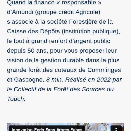
Quand la finance « responsable »
d’Amundi (groupe crédit Agricole)
s’associe à la société Forestière de la
Caisse des Dépôts (institution publique),
le tout à grand renfort d’argent public
depuis 50 ans, pour vous proposer leur
vision de la gestion durable dans la plus
grande forêt des coteaux de Comminges
et Gascogne.
8 min. Réalisé en 2022 par
le Collectif de la Forêt des Sources du
Touch.