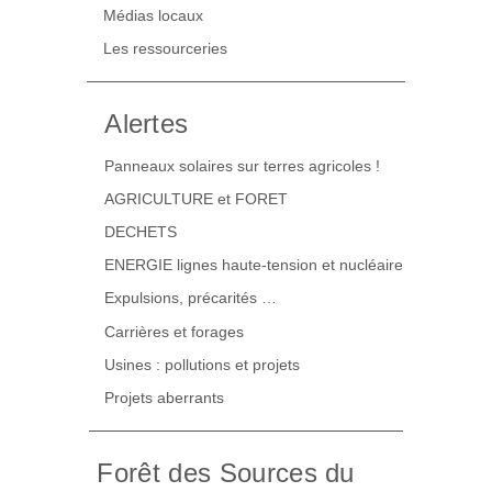
Médias locaux
Les ressourceries
Alertes
Panneaux solaires sur terres agricoles !
AGRICULTURE et FORET
DECHETS
ENERGIE lignes haute-tension et nucléaire
Expulsions, précarités …
Carrières et forages
Usines : pollutions et projets
Projets aberrants
Forêt des Sources du