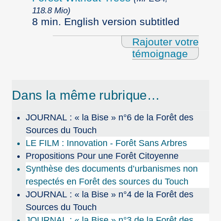
118.8 Mio)
8 min. English version subtitled
Rajouter votre
témoignage
Dans la même rubrique…
JOURNAL : « la Bise » n°6 de la Forêt des
Sources du Touch
LE FILM : Innovation - Forêt Sans Arbres
Propositions Pour une Forêt Citoyenne
Synthèse des documents d’urbanismes non
respectés en Forêt des sources du Touch
JOURNAL : « la Bise » n°4 de la Forêt des
Sources du Touch
JOURNAL : « la Bise » n°3 de la Forêt des