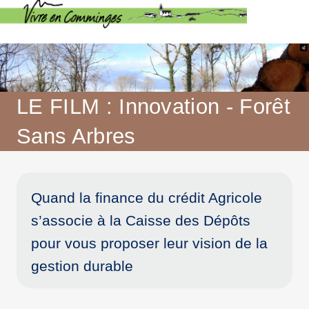
LE FILM : Innovation - Forêt
Sans Arbres
Quand la finance du crédit Agricole
s’associe à la Caisse des Dépôts
pour vous proposer leur vision de la
gestion durable