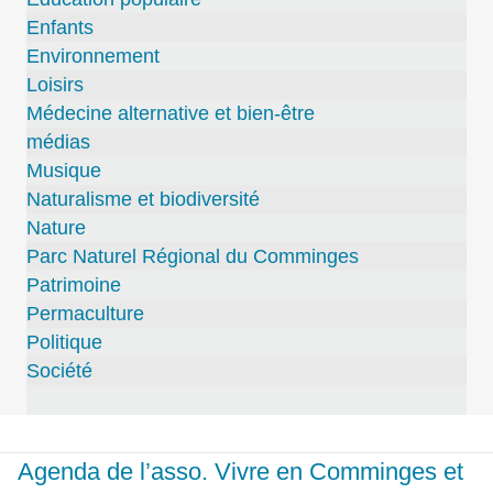
Enfants
Environnement
Loisirs
Médecine alternative et bien-être
médias
Musique
Naturalisme et biodiversité
Nature
Parc Naturel Régional du Comminges
Patrimoine
Permaculture
Politique
Société
Agenda de l’asso. Vivre en Comminges et