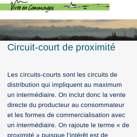
Circuit-court de proximité
Les circuits-courts sont les circuits de
distribution qui impliquent au maximum
un intermédiaire. On inclut donc la vente
directe du producteur au consommateur
et les formes de commercialisation avec
un intermédiaire. On rajoute le terme « de
proximité » puisque l’intérêt est de