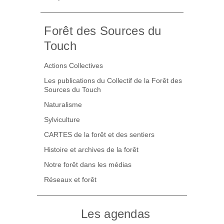
Forêt des Sources du
Touch
Actions Collectives
Les publications du Collectif de la Forêt des
Sources du Touch
Naturalisme
Sylviculture
CARTES de la forêt et des sentiers
Histoire et archives de la forêt
Notre forêt dans les médias
Réseaux et forêt
Les agendas