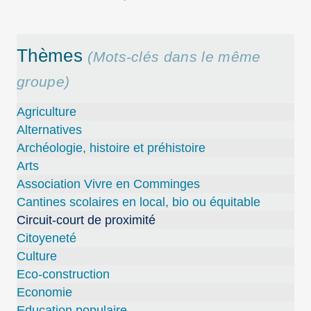
Thèmes
(Mots-clés dans le même
groupe)
Agriculture
Alternatives
Archéologie, histoire et préhistoire
Arts
Association Vivre en Comminges
Cantines scolaires en local, bio ou équitable
Circuit-court de proximité
Citoyeneté
Culture
Eco-construction
Economie
Education populaire