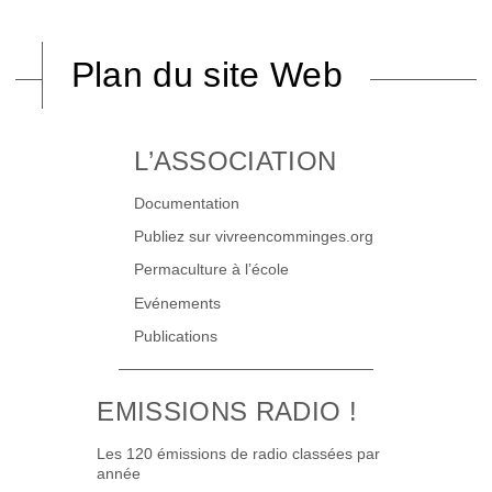
Plan du site Web
L’ASSOCIATION
Documentation
Publiez sur vivreencomminges.org
Permaculture à l’école
Evénements
Publications
EMISSIONS RADIO !
Les 120 émissions de radio classées par
année