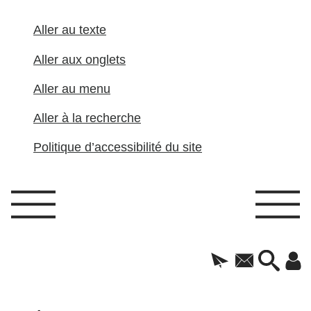
Aller au texte
Aller aux onglets
Aller au menu
Aller à la recherche
Politique d’accessibilité du site