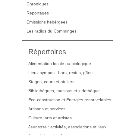
Chroniques
Reportages
Emissions hébérgées
Les radios du Comminges
Répertoires
Alimentation locale ou biologique
Lieux sympas : bars, restos, gîtes…
Stages, cours et ateliers
Bibliothèques, musibus et ludothèque
Eco-construction et Energies renouvelables
Artisans et services
Culture, arts et artistes
Jeunesse : activités, associations et lieux