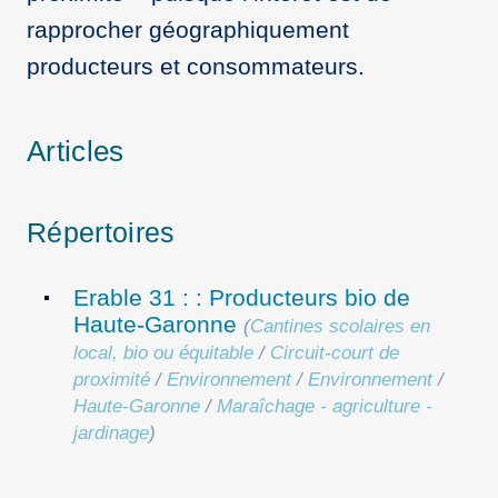
rapprocher géographiquement
producteurs et consommateurs.
Articles
Répertoires
Erable 31 : : Producteurs bio de
Haute-Garonne
(
Cantines scolaires en
local, bio ou équitable
/
Circuit-court de
proximité
/
Environnement
/
Environnement
/
Haute-Garonne
/
Maraîchage - agriculture -
jardinage
)