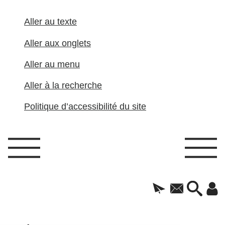
Aller au texte
Aller aux onglets
Aller au menu
Aller à la recherche
Politique d’accessibilité du site