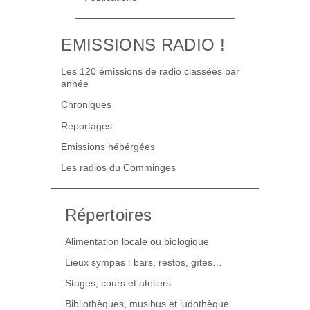
EMISSIONS RADIO !
Les 120 émissions de radio classées par
année
Chroniques
Reportages
Emissions hébérgées
Les radios du Comminges
Répertoires
Alimentation locale ou biologique
Lieux sympas : bars, restos, gîtes…
Stages, cours et ateliers
Bibliothèques, musibus et ludothèque