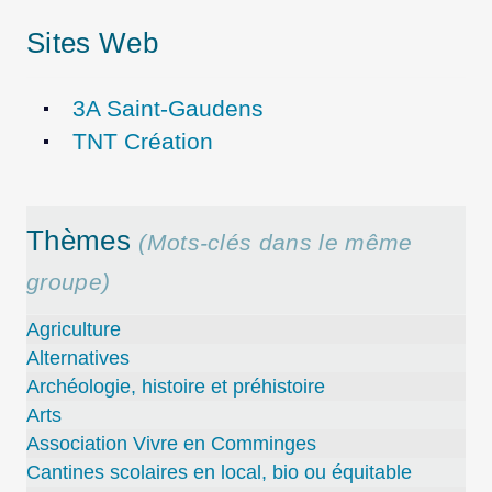
Sites Web
3A Saint-Gaudens
TNT Création
Thèmes
(Mots-clés dans le même
groupe)
Agriculture
Alternatives
Archéologie, histoire et préhistoire
Arts
Association Vivre en Comminges
Cantines scolaires en local, bio ou équitable