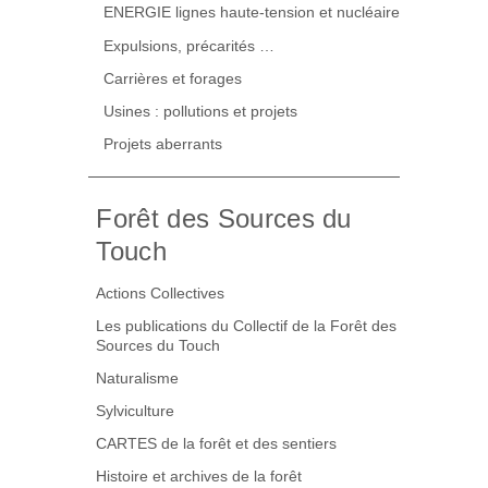
ENERGIE lignes haute-tension et nucléaire
Expulsions, précarités …
Carrières et forages
Usines : pollutions et projets
Projets aberrants
Forêt des Sources du
Touch
Actions Collectives
Les publications du Collectif de la Forêt des
Sources du Touch
Naturalisme
Sylviculture
CARTES de la forêt et des sentiers
Histoire et archives de la forêt