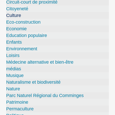
Circuit-court de proximité
Citoyeneté
Culture
Eco-construction
Economie
Education populaire
Enfants
Environnement
Loisirs
Médecine alternative et bien-être
médias
Musique
Naturalisme et biodiversité
Nature
Parc Naturel Régional du Comminges
Patrimoine
Permaculture