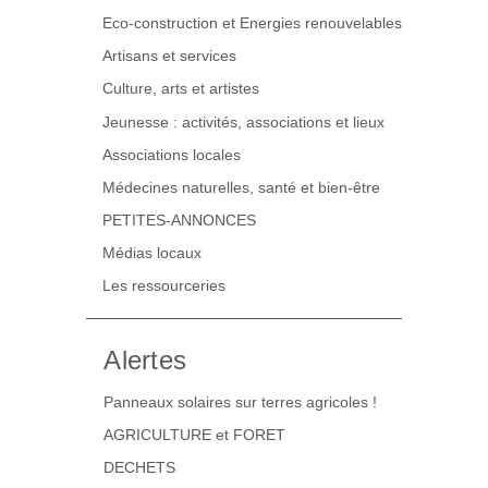
Eco-construction et Energies renouvelables
Artisans et services
Culture, arts et artistes
Jeunesse : activités, associations et lieux
Associations locales
Médecines naturelles, santé et bien-être
PETITES-ANNONCES
Médias locaux
Les ressourceries
Alertes
Panneaux solaires sur terres agricoles !
AGRICULTURE et FORET
DECHETS