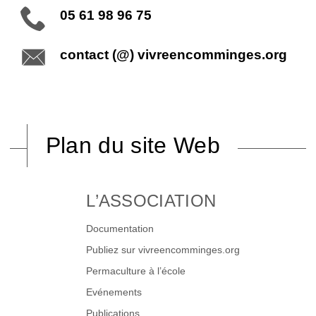
05 61 98 96 75
contact (@) vivreencomminges.org
Plan du site Web
L’ASSOCIATION
Documentation
Publiez sur vivreencomminges.org
Permaculture à l’école
Evénements
Publications