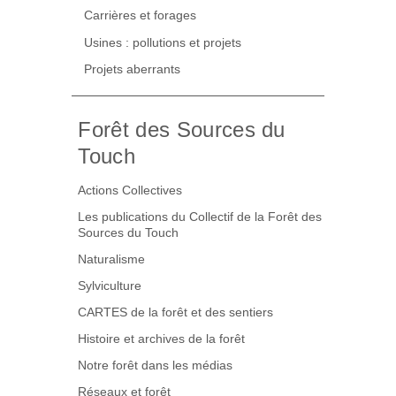
Carrières et forages
Usines : pollutions et projets
Projets aberrants
Forêt des Sources du
Touch
Actions Collectives
Les publications du Collectif de la Forêt des
Sources du Touch
Naturalisme
Sylviculture
CARTES de la forêt et des sentiers
Histoire et archives de la forêt
Notre forêt dans les médias
Réseaux et forêt