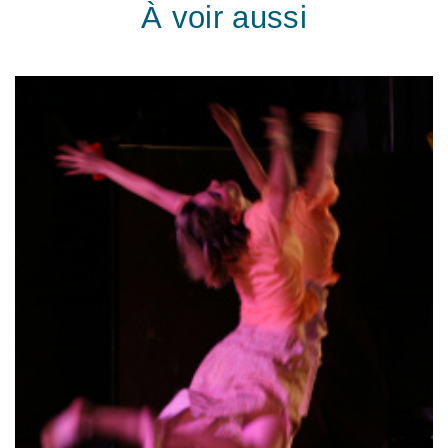
À voir aussi