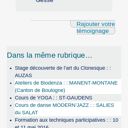
Rajouter votre
témoignage
Dans la même rubrique…
Stage découverte de l’art du Clonesque : :
AUZAS
Ateliers de Biodenza : : MANENT-MONTANE
(Canton de Boulogne)
Cours de YOGA : : ST-GAUDENS
Cours de danse MODERN’JAZZ : : SALIES
du SALAT
Formation aux techniques participatives : : 10
et 11 mai 2016