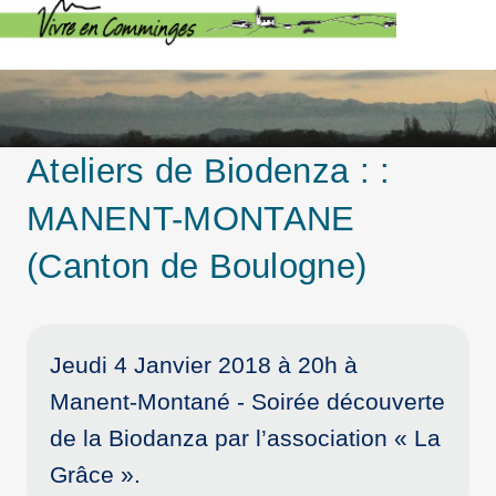
Ateliers de Biodenza : :
MANENT-MONTANE
(Canton de Boulogne)
Jeudi 4 Janvier 2018 à 20h à
Manent-Montané - Soirée découverte
de la Biodanza par l’association « La
Grâce ».