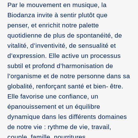
Par le mouvement en musique, la
Biodanza invite à sentir plutôt que
penser, et enrichit notre palette
quotidienne de plus de spontanéité, de
vitalité, d’inventivité, de sensualité et
d’expression. Elle active un processus
subtil et profond d’harmonisation de
l’organisme et de notre personne dans sa
globalité, renforçant santé et bien- être.
Elle favorise une confiance, un
épanouissement et un équilibre
dynamique dans les différents domaines
de notre vie : rythme de vie, travail,
couple, famille, nourritures…