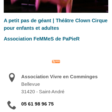
A petit pas de géant | Théâtre Clown Cirque
pour enfants et adultes
Association FeMMeS de PaPieR
Association Vivre en Comminges
Bellevue
31420
-
Saint-André
05 61 98 96 75