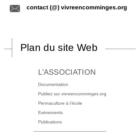
contact (@) vivreencomminges.org
Plan du site Web
L’ASSOCIATION
Documentation
Publiez sur vivreencomminges.org
Permaculture à l’école
Evénements
Publications