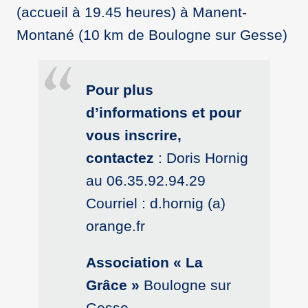
(accueil à 19.45 heures) à Manent-
Montané (10 km de Boulogne sur Gesse)
Pour plus
d’informations et pour
vous inscrire,
contactez
: Doris Hornig
au 06.35.92.94.29
Courriel : d.hornig (a)
orange.fr
Association « La
Grâce »
Boulogne sur
Gesse