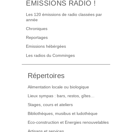
EMISSIONS RADIO !
Les 120 émissions de radio classées par
année
Chroniques
Reportages
Emissions hébérgées
Les radios du Comminges
Répertoires
Alimentation locale ou biologique
Lieux sympas : bars, restos, gîtes…
Stages, cours et ateliers
Bibliothèques, musibus et ludothèque
Eco-construction et Energies renouvelables
Artisans et services