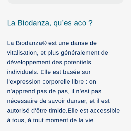
La Biodanza, qu’es aco ?
La Biodanza® est une danse de
vitalisation, et plus généralement de
développement des potentiels
individuels. Elle est basée sur
l’expression corporelle libre : on
n’apprend pas de pas, il n’est pas
nécessaire de savoir danser, et il est
autorisé d’être timide.Elle est accessible
à tous, à tout moment de la vie.