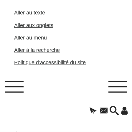
Aller au texte
Aller aux onglets
Aller au menu
Aller à la recherche
Politique d’accessibilité du site