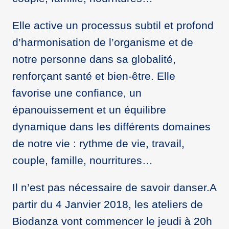
Elle active un processus subtil et profond
d’harmonisation de l’organisme et de
notre personne dans sa globalité,
renforçant santé et bien-être. Elle
favorise une confiance, un
épanouissement et un équilibre
dynamique dans les différents domaines
de notre vie : rythme de vie, travail,
couple, famille, nourritures…
Il n’est pas nécessaire de savoir danser.A
partir du 4 Janvier 2018, les ateliers de
Biodanza vont commencer le jeudi à 20h