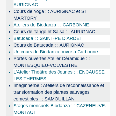
AURIGNAC
Cours de Yoga : : AURIGNAC et ST-
MARTORY
Ateliers de Biodanza : : CARBONNE
Cours de Tango et Salsa : : AURIGNAC
Batucada : : SAINT-PE D’ARDET
Cours de Batucada : : AURIGNAC
Un cours de Biodanza ouvre à Carbonne
Portes-ouvertes Atelier Céramique : :
MONTESQUIEU-VOLVESTRE
L’Atelier Théâtre des Jeunes : : ENCAUSSE
LES THERMES
Imaginherbe : Ateliers de reconnaissance et
transformation des plantes sauvages
comestibles : : SAMOUILLAN
Stages mensuels Biodanza : : CAZENEUVE-
MONTAUT