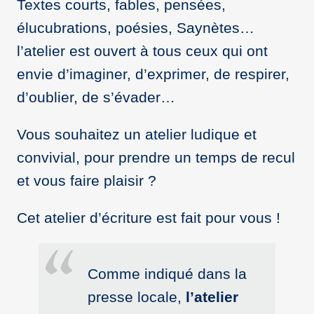
Textes courts, fables, pensées,
élucubrations, poésies, Saynètes…
l’atelier est ouvert à tous ceux qui ont
envie d’imaginer, d’exprimer, de respirer,
d’oublier, de s’évader…
Vous souhaitez un atelier ludique et
convivial, pour prendre un temps de recul
et vous faire plaisir ?
Cet atelier d’écriture est fait pour vous !
Comme indiqué dans la
presse locale,
l’atelier