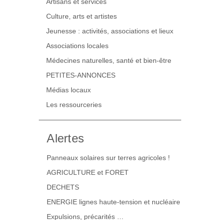
Artisans et services
Culture, arts et artistes
Jeunesse : activités, associations et lieux
Associations locales
Médecines naturelles, santé et bien-être
PETITES-ANNONCES
Médias locaux
Les ressourceries
Alertes
Panneaux solaires sur terres agricoles !
AGRICULTURE et FORET
DECHETS
ENERGIE lignes haute-tension et nucléaire
Expulsions, précarités …