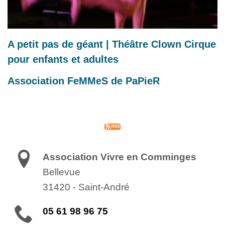
A petit pas de géant | Théâtre Clown Cirque
pour enfants et adultes
Association FeMMeS de PaPieR
Association Vivre en Comminges
Bellevue
31420
-
Saint-André
05 61 98 96 75