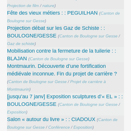
Projection de film
/
nature
)
Fête des vieux métiers : : PEGUILHAN
(
Canton de
Boulogne sur Gesse
)
Projection débat sur les Gaz de Schiste : :
BOULOGNE/GESSE
(
Canton de Boulogne sur Gesse
/
Gaz de schiste
)
Mobilisation contre la fermeture de la tuilerie : :
BLAJAN
(
Canton de Boulogne sur Gesse
)
Montmaurin. Découverte d’une fortification
médiévale inconnue. Fin du projet de carrière ?
(
Canton de Boulogne sur Gesse
/
Projet de carrière à
Montmaurin
)
[jusqu’au 7 janv] Exposition sculptures d’« EL » : :
BOULOGNE/GESSE
(
Canton de Boulogne sur Gesse
/
Exposition
)
Salon « autour du livre » : : CIADOUX
(
Canton de
Boulogne sur Gesse
/
Conférence
/
Exposition
)