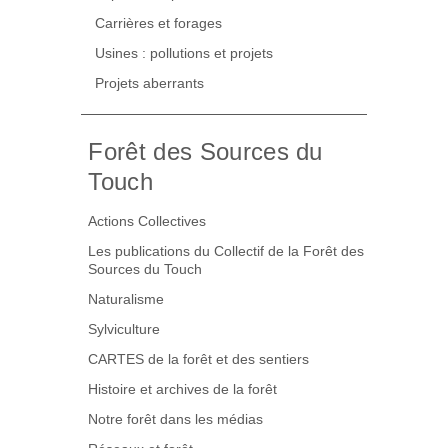
Carrières et forages
Usines : pollutions et projets
Projets aberrants
Forêt des Sources du
Touch
Actions Collectives
Les publications du Collectif de la Forêt des
Sources du Touch
Naturalisme
Sylviculture
CARTES de la forêt et des sentiers
Histoire et archives de la forêt
Notre forêt dans les médias