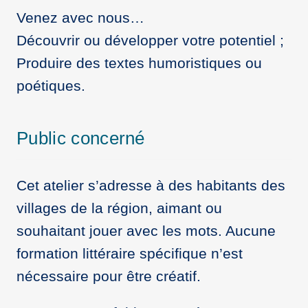
Venez avec nous…
Découvrir ou développer votre potentiel ;
Produire des textes humoristiques ou
poétiques.
Public concerné
Cet atelier s’adresse à des habitants des
villages de la région, aimant ou
souhaitant jouer avec les mots. Aucune
formation littéraire spécifique n’est
nécessaire pour être créatif.