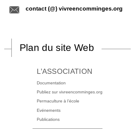
contact (@) vivreencomminges.org
Plan du site Web
L’ASSOCIATION
Documentation
Publiez sur vivreencomminges.org
Permaculture à l’école
Evénements
Publications