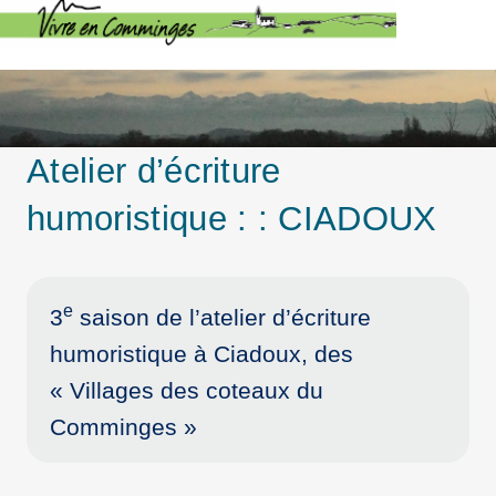
Atelier d’écriture
humoristique : : CIADOUX
e
3
saison de l’atelier d’écriture
humoristique à Ciadoux, des
« Villages des coteaux du
Comminges »