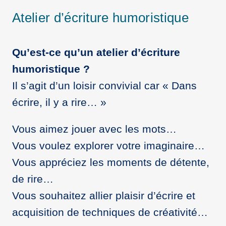
Atelier d’écriture humoristique
Qu’est-ce qu’un atelier d’écriture
humoristique ?
Il s’agit d’un loisir convivial car « Dans
écrire, il y a rire… »
Vous aimez jouer avec les mots…
Vous voulez explorer votre imaginaire…
Vous appréciez les moments de détente,
de rire…
Vous souhaitez allier plaisir d’écrire et
acquisition de techniques de créativité…