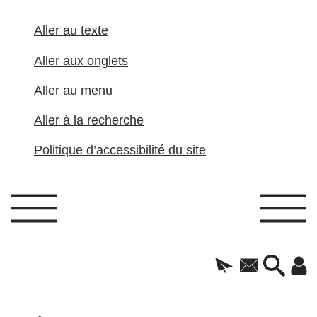
Aller au texte
Aller aux onglets
Aller au menu
Aller à la recherche
Politique d’accessibilité du site