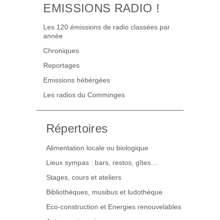
EMISSIONS RADIO !
Les 120 émissions de radio classées par
année
Chroniques
Reportages
Emissions hébérgées
Les radios du Comminges
Répertoires
Alimentation locale ou biologique
Lieux sympas : bars, restos, gîtes…
Stages, cours et ateliers
Bibliothèques, musibus et ludothèque
Eco-construction et Energies renouvelables