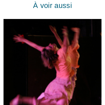
À voir aussi