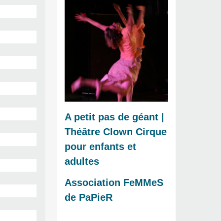
A petit pas de géant |
Théâtre Clown Cirque
pour enfants et
adultes
Association FeMMeS
de PaPieR