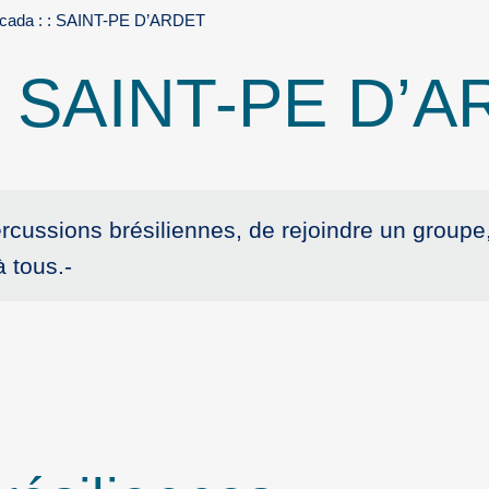
cada : : SAINT-PE D’ARDET
 : SAINT-PE D’
rcussions brésiliennes, de rejoindre un groupe
 tous.-