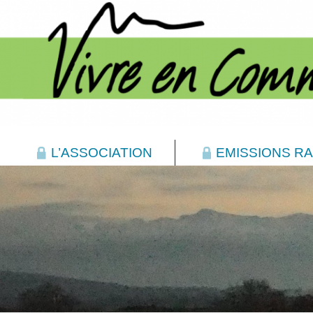
L’ASSOCIATION
EMISSIONS RA