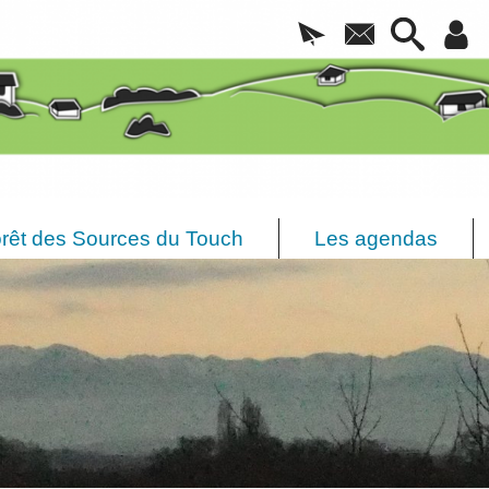
rêt des Sources du Touch
Les agendas