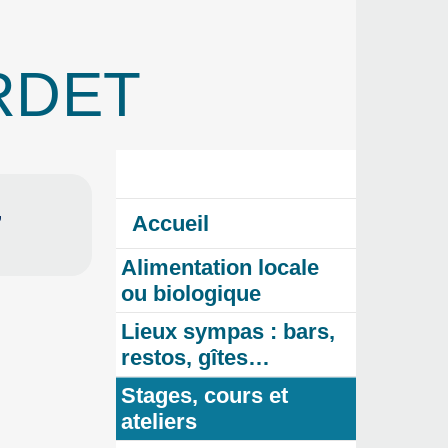
ARDET
,
Accueil
Alimentation locale
ou biologique
Lieux sympas : bars,
restos, gîtes…
Stages, cours et
ateliers