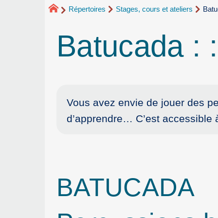
Répertoires
Stages, cours et ateliers
Batu
Batucada :
Vous avez envie de jouer des pe
d’apprendre… C’est accessible à
BATUCADA