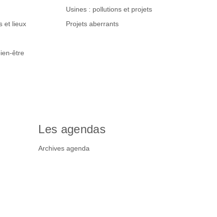
Usines : pollutions et projets
 et lieux
Projets aberrants
ien-être
Les agendas
Archives agenda