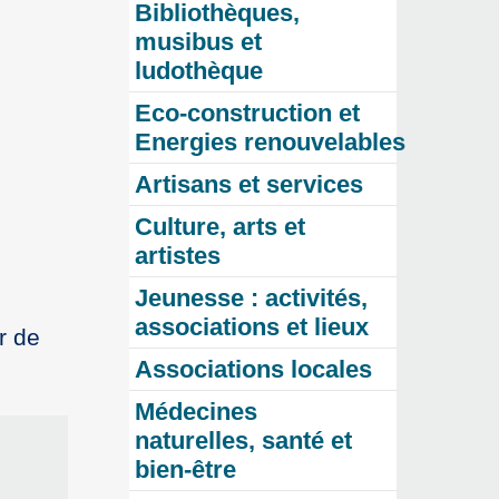
Bibliothèques,
musibus et
ludothèque
Eco-construction et
Energies renouvelables
Artisans et services
Culture, arts et
artistes
Jeunesse : activités,
associations et lieux
r de
Associations locales
Médecines
naturelles, santé et
bien-être