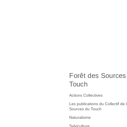
Forêt des Sources
Touch
Actions Collectives
Les publications du Collectif de 
Sources du Touch
Naturalisme
Sylviculture