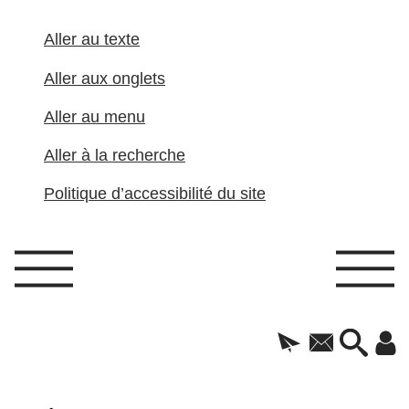
Aller au texte
Aller aux onglets
Aller au menu
Aller à la recherche
Politique d’accessibilité du site