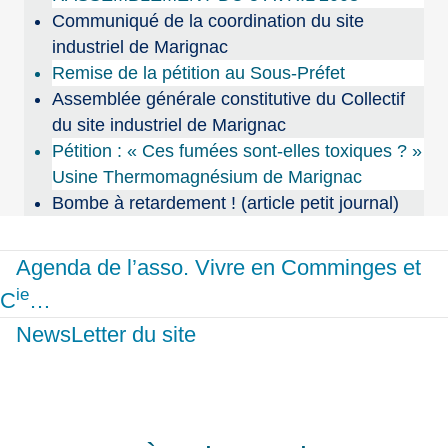
Communiqué de la coordination du site
industriel de Marignac
Remise de la pétition au Sous-Préfet
Assemblée générale constitutive du Collectif
du site industriel de Marignac
Pétition : « Ces fumées sont-elles toxiques ? »
Usine Thermomagnésium de Marignac
Bombe à retardement ! (article petit journal)
Agenda de l’asso. Vivre en Comminges et
ie
C
…
NewsLetter du site