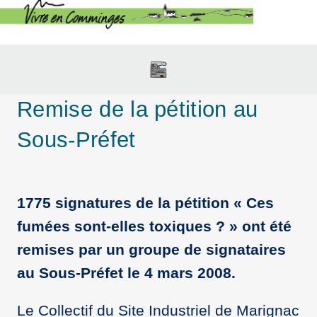
Remise de la pétition au
Sous-Préfet
1775 signatures de la pétition « Ces
fumées sont-elles toxiques ? » ont été
remises par un groupe de signataires
au Sous-Préfet le 4 mars 2008.
Le Collectif du Site Industriel de Marignac