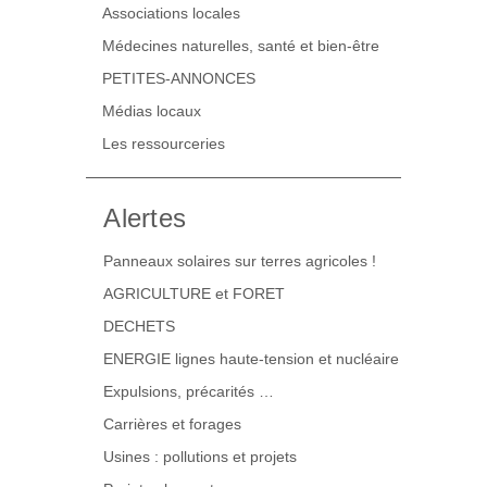
Associations locales
Médecines naturelles, santé et bien-être
PETITES-ANNONCES
Médias locaux
Les ressourceries
Alertes
Panneaux solaires sur terres agricoles !
AGRICULTURE et FORET
DECHETS
ENERGIE lignes haute-tension et nucléaire
Expulsions, précarités …
Carrières et forages
Usines : pollutions et projets