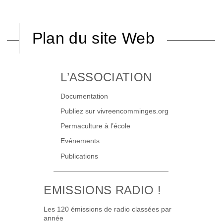
Plan du site Web
L’ASSOCIATION
Documentation
Publiez sur vivreencomminges.org
Permaculture à l’école
Evénements
Publications
EMISSIONS RADIO !
Les 120 émissions de radio classées par
année