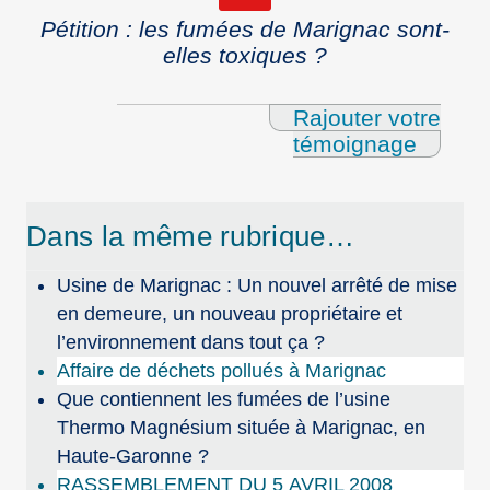
Pétition : les fumées de Marignac sont-
elles toxiques ?
Rajouter votre
témoignage
Dans la même rubrique…
Usine de Marignac : Un nouvel arrêté de mise
en demeure, un nouveau propriétaire et
l’environnement dans tout ça ?
Affaire de déchets pollués à Marignac
Que contiennent les fumées de l’usine
Thermo Magnésium située à Marignac, en
Haute-Garonne ?
RASSEMBLEMENT DU 5 AVRIL 2008