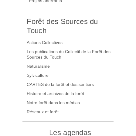
Projets aberrants
Forêt des Sources du
Touch
Actions Collectives
Les publications du Collectif de la Forêt des
Sources du Touch
Naturalisme
Sylviculture
CARTES de la forêt et des sentiers
Histoire et archives de la forêt
Notre forêt dans les médias
Réseaux et forêt
Les agendas