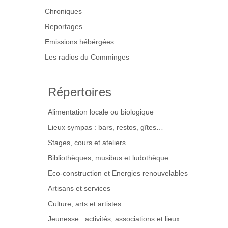
Chroniques
Reportages
Emissions hébérgées
Les radios du Comminges
Répertoires
Alimentation locale ou biologique
Lieux sympas : bars, restos, gîtes…
Stages, cours et ateliers
Bibliothèques, musibus et ludothèque
Eco-construction et Energies renouvelables
Artisans et services
Culture, arts et artistes
Jeunesse : activités, associations et lieux