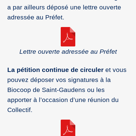
a par ailleurs déposé une lettre ouverte
adressée au Préfet.
Lettre ouverte adressée au Préfet
La pétition continue de circuler
et vous
pouvez déposer vos signatures à la
Biocoop de Saint-Gaudens ou les
apporter à l’occasion d’une réunion du
Collectif.