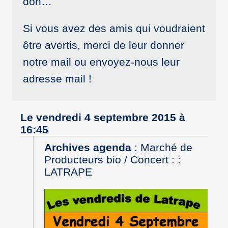
don…
Si vous avez des amis qui voudraient
être avertis, merci de leur donner
notre mail ou envoyez-nous leur
adresse mail !
Le vendredi 4 septembre 2015 à
16:45
Archives agenda
:
Marché de
Producteurs bio / Concert : :
LATRAPE