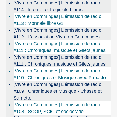
[Vivre en Comminges] L’émission de radio
#114 : Internet et Logiciels Libres
[Vivre en Comminges] L’émission de radio
#113 : Monnaie libre G1
[Vivre en Comminges] L’émission de radio
#112 : L’association Vivre en Comminges
[Vivre en Comminges] L’émission de radio
#111 : Chroniques, musique et Gilets jaunes
[Vivre en Comminges] L’émission de radio
#111 : Chroniques, musique et Gilets jaunes
[Vivre en Comminges] L’émission de radio
#110 : Chroniques et Musique avec Papa Jo
[Vivre en Comminges] L’émission de radio
#109 : Chroniques et Musique - Chasse et
Sarriette
[Vivre en Comminges] L’émission de radio
#108 : SCOP, SCIC et sociocratie