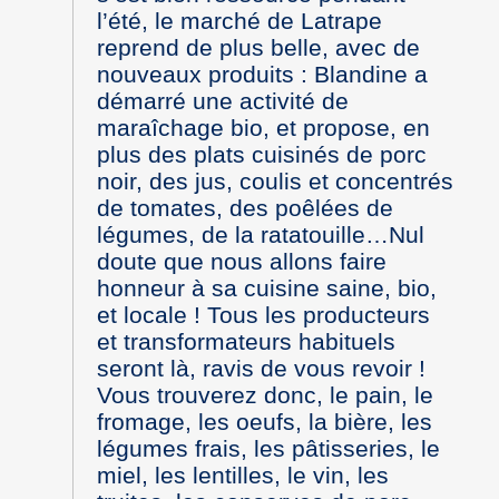
l’été, le marché de Latrape
reprend de plus belle, avec de
nouveaux produits : Blandine a
démarré une activité de
maraîchage bio, et propose, en
plus des plats cuisinés de porc
noir, des jus, coulis et concentrés
de tomates, des poêlées de
légumes, de la ratatouille…Nul
doute que nous allons faire
honneur à sa cuisine saine, bio,
et locale ! Tous les producteurs
et transformateurs habituels
seront là, ravis de vous revoir !
Vous trouverez donc, le pain, le
fromage, les oeufs, la bière, les
légumes frais, les pâtisseries, le
miel, les lentilles, le vin, les