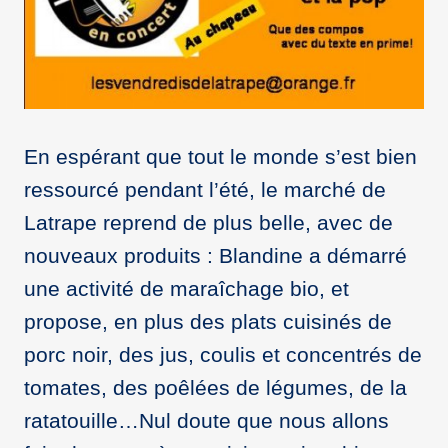
En espérant que tout le monde s’est bien
ressourcé pendant l’été, le marché de
Latrape reprend de plus belle, avec de
nouveaux produits : Blandine a démarré
une activité de maraîchage bio, et
propose, en plus des plats cuisinés de
porc noir, des jus, coulis et concentrés de
tomates, des poêlées de légumes, de la
ratatouille…Nul doute que nous allons