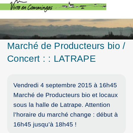
Marché de Producteurs bio /
Concert : : LATRAPE
Vendredi 4 septembre 2015 à 16h45
Marché de Producteurs bio et locaux
sous la halle de Latrape. Attention
l’horaire du marché change : début à
16h45 jusqu’à 18h45 !