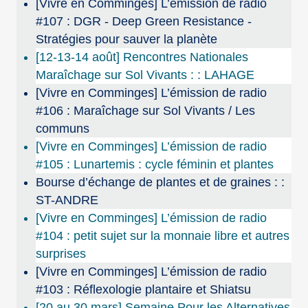
[Vivre en Comminges] L’émission de radio
#107 : DGR - Deep Green Resistance -
Stratégies pour sauver la planète
[12-13-14 août] Rencontres Nationales
Maraîchage sur Sol Vivants : : LAHAGE
[Vivre en Comminges] L’émission de radio
#106 : Maraîchage sur Sol Vivants / Les
communs
[Vivre en Comminges] L’émission de radio
#105 : Lunartemis : cycle féminin et plantes
Bourse d’échange de plantes et de graines : :
ST-ANDRE
[Vivre en Comminges] L’émission de radio
#104 : petit sujet sur la monnaie libre et autres
surprises
[Vivre en Comminges] L’émission de radio
#103 : Réflexologie plantaire et Shiatsu
[20 au 30 mars] Semaine Pour les Alternatives