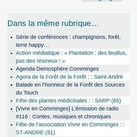
Dans la même rubrique…
Série de conférences : champignons, forêt,
terre happy…
Action médiatique : « Plantation : des feuillus,
pas des résineux ! »
Agenda Demosphère Comminges
Agora de la Forêt de la Forêt : : Saint-André
Balade en l’honneur de la Forêt des Sources
du Touch
Fête des plantes médicinales : : SARP (65)
[Vivre en Comminges] L’émission de radio
#116 : Contes, musiques et chroniques
Fête de l’association Vivre en Comminges : :
ST-ANDRE (31)