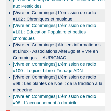
aux Pesticides
[Vivre en Comminges] L’émission de radio
#102 : Chroniques et musique
[Vivre en Comminges] L’émission de radio
#101 : Education Populaire et petites
chroniques
[Vivre en Comminges] Ateliers informatiques
et Linux - Associations AlterEgo et Vivre en
Comminges : : AURIGNAC
[Vivre en Comminges] L’émission de radio
#100 : Logiciel Libre / Fichage ADN
[Vivre en Comminges] L’émission de radio
#99 : Les plantes de Noël : de la tradition à la
médecine
[Vivre en Comminges] L’émission de radio
#98 : L’accouchement à domicile