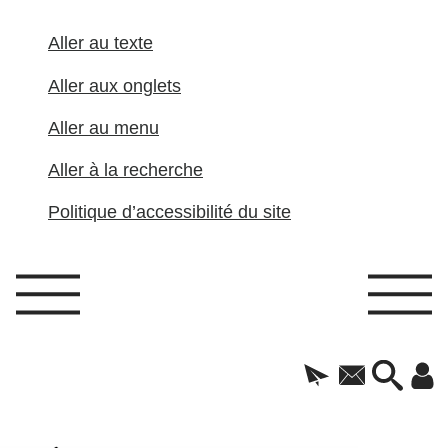
Aller au texte
Aller aux onglets
Aller au menu
Aller à la recherche
Politique d’accessibilité du site