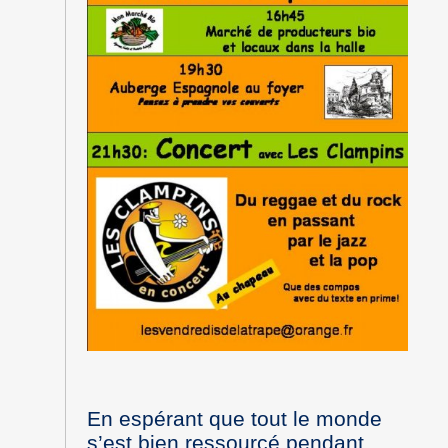
En espérant que tout le monde
s’est bien ressourcé pendant