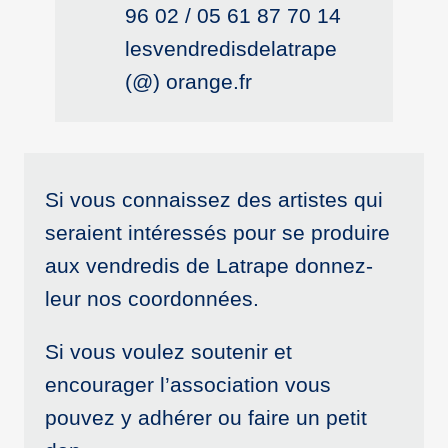
96 02 / 05 61 87 70 14
lesvendredisdelatrape
(@) orange.fr
Si vous connaissez des artistes qui
seraient intéressés pour se produire
aux vendredis de Latrape donnez-
leur nos coordonnées.
Si vous voulez soutenir et
encourager l’association vous
pouvez y adhérer ou faire un petit