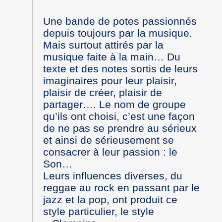
Une bande de potes passionnés
depuis toujours par la musique.
Mais surtout attirés par la
musique faite à la main… Du
texte et des notes sortis de leurs
imaginaires pour leur plaisir,
plaisir de créer, plaisir de
partager…. Le nom de groupe
qu’ils ont choisi, c’est une façon
de ne pas se prendre au sérieux
et ainsi de sérieusement se
consacrer à leur passion : le
Son…
Leurs influences diverses, du
reggae au rock en passant par le
jazz et la pop, ont produit ce
style particulier, le style