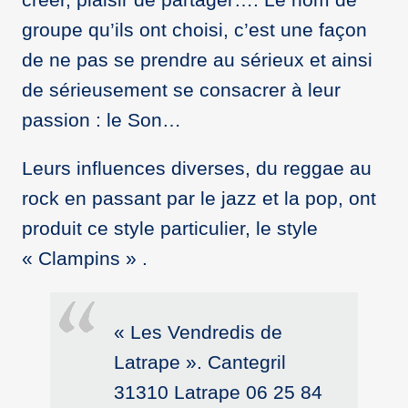
groupe qu’ils ont choisi, c’est une façon
de ne pas se prendre au sérieux et ainsi
de sérieusement se consacrer à leur
passion : le Son…
Leurs influences diverses, du reggae au
rock en passant par le jazz et la pop, ont
produit ce style particulier, le style
« Clampins » .
« Les Vendredis de
Latrape ». Cantegril
31310 Latrape 06 25 84