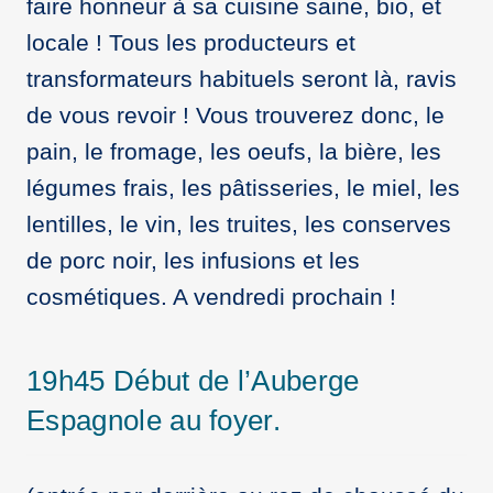
faire honneur à sa cuisine saine, bio, et
locale ! Tous les producteurs et
transformateurs habituels seront là, ravis
de vous revoir ! Vous trouverez donc, le
pain, le fromage, les oeufs, la bière, les
légumes frais, les pâtisseries, le miel, les
lentilles, le vin, les truites, les conserves
de porc noir, les infusions et les
cosmétiques. A vendredi prochain !
19h45 Début de l’Auberge
Espagnole au foyer.