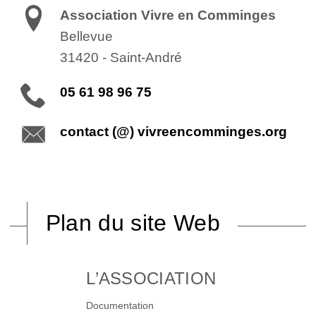
Association Vivre en Comminges
Bellevue
31420
-
Saint-André
05 61 98 96 75
contact (@) vivreencomminges.org
Plan du site Web
L’ASSOCIATION
Documentation