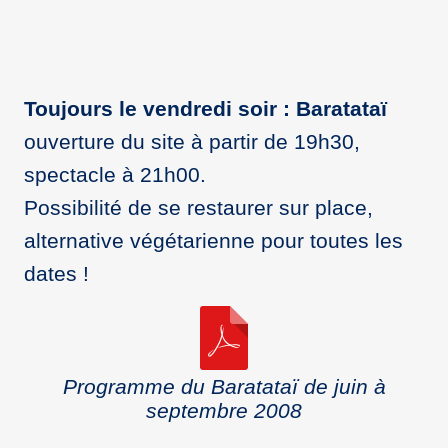
Toujours le vendredi soir : Baratataï
ouverture du site à partir de 19h30,
spectacle à 21h00.
Possibilité de se restaurer sur place,
alternative végétarienne pour toutes les
dates !
Programme du Baratataï de juin à
septembre 2008