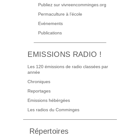
Publiez sur vivreencomminges.org
Permaculture à l’école
Evénements
Publications
EMISSIONS RADIO !
Les 120 émissions de radio classées par
année
Chroniques
Reportages
Emissions hébérgées
Les radios du Comminges
Répertoires