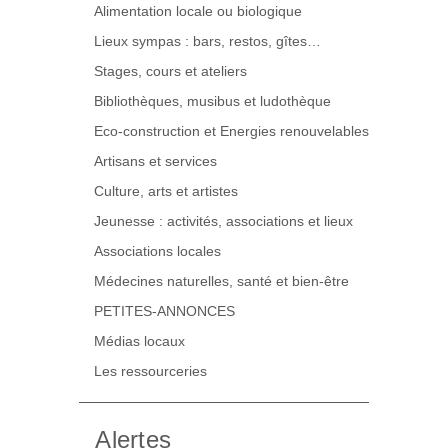
Alimentation locale ou biologique
Lieux sympas : bars, restos, gîtes…
Stages, cours et ateliers
Bibliothèques, musibus et ludothèque
Eco-construction et Energies renouvelables
Artisans et services
Culture, arts et artistes
Jeunesse : activités, associations et lieux
Associations locales
Médecines naturelles, santé et bien-être
PETITES-ANNONCES
Médias locaux
Les ressourceries
Alertes