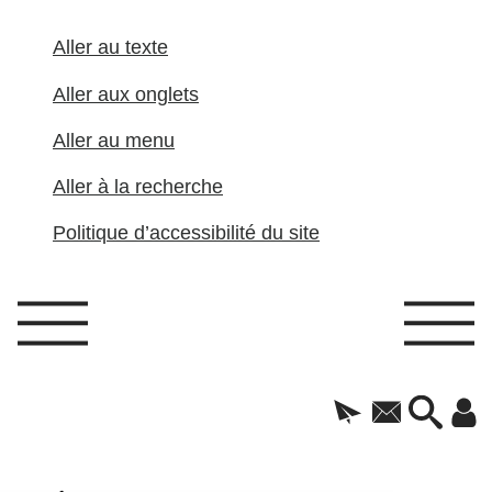
Aller au texte
Aller aux onglets
Aller au menu
Aller à la recherche
Politique d’accessibilité du site