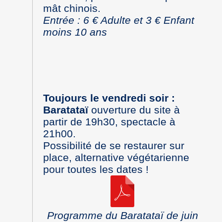
mât chinois.
Entrée : 6 € Adulte et 3 € Enfant
moins 10 ans
Toujours le vendredi soir :
Baratataï
ouverture du site à
partir de 19h30, spectacle à
21h00.
Possibilité de se restaurer sur
place, alternative végétarienne
pour toutes les dates !
Programme du Baratataï de juin