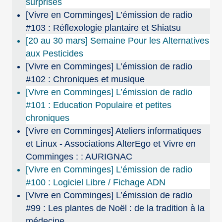
surprises
[Vivre en Comminges] L’émission de radio
#103 : Réflexologie plantaire et Shiatsu
[20 au 30 mars] Semaine Pour les Alternatives
aux Pesticides
[Vivre en Comminges] L’émission de radio
#102 : Chroniques et musique
[Vivre en Comminges] L’émission de radio
#101 : Education Populaire et petites
chroniques
[Vivre en Comminges] Ateliers informatiques
et Linux - Associations AlterEgo et Vivre en
Comminges : : AURIGNAC
[Vivre en Comminges] L’émission de radio
#100 : Logiciel Libre / Fichage ADN
[Vivre en Comminges] L’émission de radio
#99 : Les plantes de Noël : de la tradition à la
médecine