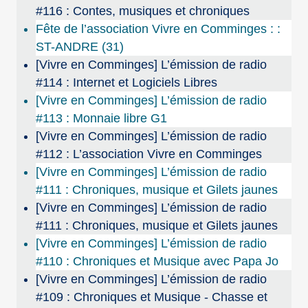
#116 : Contes, musiques et chroniques
Fête de l’association Vivre en Comminges : :
ST-ANDRE (31)
[Vivre en Comminges] L’émission de radio
#114 : Internet et Logiciels Libres
[Vivre en Comminges] L’émission de radio
#113 : Monnaie libre G1
[Vivre en Comminges] L’émission de radio
#112 : L’association Vivre en Comminges
[Vivre en Comminges] L’émission de radio
#111 : Chroniques, musique et Gilets jaunes
[Vivre en Comminges] L’émission de radio
#111 : Chroniques, musique et Gilets jaunes
[Vivre en Comminges] L’émission de radio
#110 : Chroniques et Musique avec Papa Jo
[Vivre en Comminges] L’émission de radio
#109 : Chroniques et Musique - Chasse et