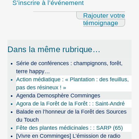
S’inscrire à l’événement
Rajouter votre
témoignage
Dans la même rubrique…
Série de conférences : champignons, forêt,
terre happy…
Action médiatique : « Plantation : des feuillus,
pas des résineux ! »
Agenda Demosphère Comminges
Agora de la Forêt de la Forêt : : Saint-André
Balade en l’honneur de la Forêt des Sources
du Touch
Fête des plantes médicinales : : SARP (65)
[Vivre en Comminges] L’émission de radio