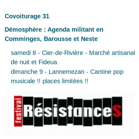
Covoiturage 31
Démosphère : Agenda militant en
Comminges, Barousse et Neste
samedi 8 - Cier-de-Rivière - Marché artisanal
de nuit et Fideua
dimanche 9 - Lannemezan - Cantine pop
musicale !! places limitées !!