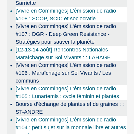
Sarriette
[Vivre en Comminges] L’émission de radio
#108 : SCOP, SCIC et sociocratie
[Vivre en Comminges] L’émission de radio
#107 : DGR - Deep Green Resistance -
Stratégies pour sauver la planète
[12-13-14 août] Rencontres Nationales
Maraîchage sur Sol Vivants : : LAHAGE
[Vivre en Comminges] L’émission de radio
#106 : Maraîchage sur Sol Vivants / Les
communs
[Vivre en Comminges] L’émission de radio
#105 : Lunartemis : cycle féminin et plantes
Bourse d’échange de plantes et de graines : :
ST-ANDRE
[Vivre en Comminges] L’émission de radio
#104 : petit sujet sur la monnaie libre et autres