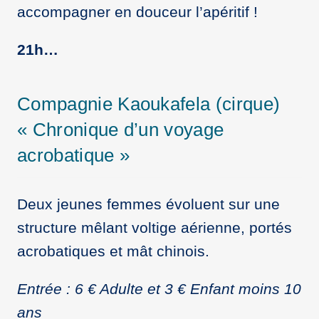
accompagner en douceur l’apéritif !
21h…
Compagnie Kaoukafela (cirque)
« Chronique d’un voyage
acrobatique »
Deux jeunes femmes évoluent sur une
structure mêlant voltige aérienne, portés
acrobatiques et mât chinois.
Entrée : 6 € Adulte et 3 € Enfant moins 10
ans