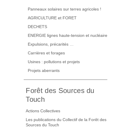
Panneaux solaires sur terres agricoles !
AGRICULTURE et FORET
DECHETS
ENERGIE lignes haute-tension et nucléaire
Expulsions, précarités …
Carrières et forages
Usines : pollutions et projets
Projets aberrants
Forêt des Sources du
Touch
Actions Collectives
Les publications du Collectif de la Forêt des
Sources du Touch