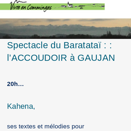
Spectacle du Baratataï : :
l’ACCOUDOIR à GAUJAN
20h…
Kahena,
ses textes et mélodies pour