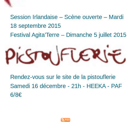
Session Irlandaise – Scène ouverte – Mardi
18 septembre 2015
Festival Agita’Terre – Dimanche 5 juillet 2015
Rendez-vous sur le site de la pistouflerie
Samedi 16 décembre - 21h - HEEKA - PAF
6/8€