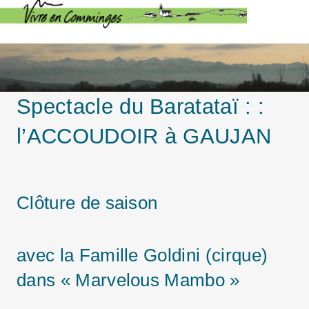
Spectacle du Baratataï : :
l’ACCOUDOIR à GAUJAN
Clôture de saison
avec la Famille Goldini (cirque)
dans « Marvelous Mambo »