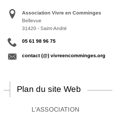
Association Vivre en Comminges
Bellevue
31420
-
Saint-André
05 61 98 96 75
contact (@) vivreencomminges.org
Plan du site Web
L’ASSOCIATION