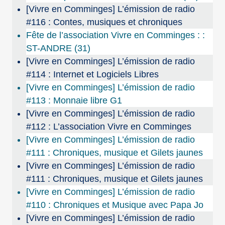
[Vivre en Comminges] L’émission de radio
#116 : Contes, musiques et chroniques
Fête de l’association Vivre en Comminges : :
ST-ANDRE (31)
[Vivre en Comminges] L’émission de radio
#114 : Internet et Logiciels Libres
[Vivre en Comminges] L’émission de radio
#113 : Monnaie libre G1
[Vivre en Comminges] L’émission de radio
#112 : L’association Vivre en Comminges
[Vivre en Comminges] L’émission de radio
#111 : Chroniques, musique et Gilets jaunes
[Vivre en Comminges] L’émission de radio
#111 : Chroniques, musique et Gilets jaunes
[Vivre en Comminges] L’émission de radio
#110 : Chroniques et Musique avec Papa Jo
[Vivre en Comminges] L’émission de radio