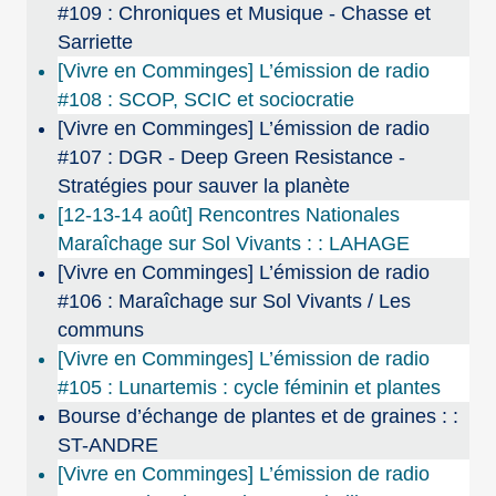
#109 : Chroniques et Musique - Chasse et
Sarriette
[Vivre en Comminges] L’émission de radio
#108 : SCOP, SCIC et sociocratie
[Vivre en Comminges] L’émission de radio
#107 : DGR - Deep Green Resistance -
Stratégies pour sauver la planète
[12-13-14 août] Rencontres Nationales
Maraîchage sur Sol Vivants : : LAHAGE
[Vivre en Comminges] L’émission de radio
#106 : Maraîchage sur Sol Vivants / Les
communs
[Vivre en Comminges] L’émission de radio
#105 : Lunartemis : cycle féminin et plantes
Bourse d’échange de plantes et de graines : :
ST-ANDRE
[Vivre en Comminges] L’émission de radio