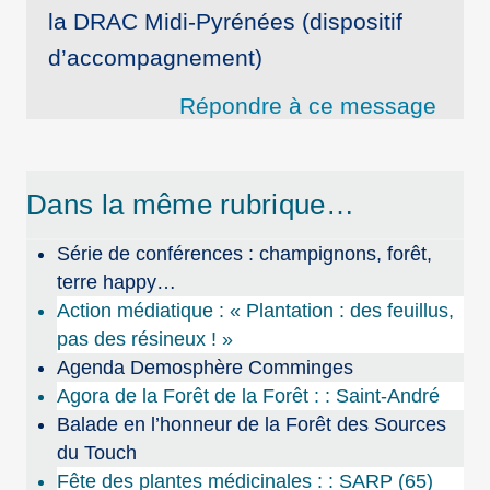
la DRAC Midi-Pyrénées (dispositif
d’accompagnement)
Répondre à ce message
Dans la même rubrique…
Série de conférences : champignons, forêt,
terre happy…
Action médiatique : « Plantation : des feuillus,
pas des résineux ! »
Agenda Demosphère Comminges
Agora de la Forêt de la Forêt : : Saint-André
Balade en l’honneur de la Forêt des Sources
du Touch
Fête des plantes médicinales : : SARP (65)