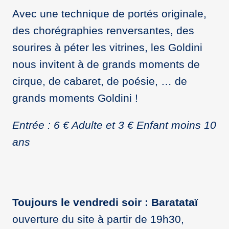
Avec une technique de portés originale,
des chorégraphies renversantes, des
sourires à péter les vitrines, les Goldini
nous invitent à de grands moments de
cirque, de cabaret, de poésie, … de
grands moments Goldini !
Entrée : 6 € Adulte et 3 € Enfant moins 10
ans
Toujours le vendredi soir : Baratataï
ouverture du site à partir de 19h30,