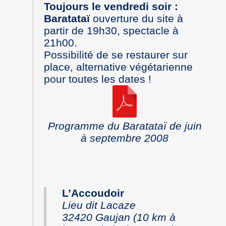
Toujours le vendredi soir :
Baratataï
ouverture du site à
partir de 19h30, spectacle à
21h00.
Possibilité de se restaurer sur
place, alternative végétarienne
pour toutes les dates !
Programme du Baratataï de juin
à septembre 2008
L’Accoudoir
Lieu dit Lacaze
32420 Gaujan (10 km à