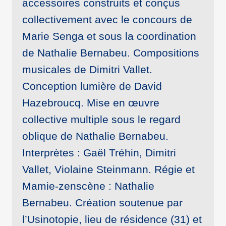
accessoires construits et conçus
collectivement avec le concours de
Marie Senga et sous la coordination
de Nathalie Bernabeu. Compositions
musicales de Dimitri Vallet.
Conception lumière de David
Hazebroucq. Mise en œuvre
collective multiple sous le regard
oblique de Nathalie Bernabeu.
Interprètes : Gaël Tréhin, Dimitri
Vallet, Violaine Steinmann. Régie et
Mamie-zenscène : Nathalie
Bernabeu. Création soutenue par
l’Usinotopie, lieu de résidence (31) et