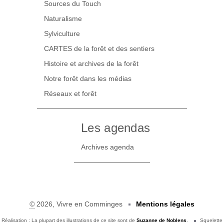
Sources du Touch
Naturalisme
Sylviculture
CARTES de la forêt et des sentiers
Histoire et archives de la forêt
Notre forêt dans les médias
Réseaux et forêt
Les agendas
Archives agenda
©
2026, Vivre en Comminges
Mentions légales
Réalisation : La plupart des illustrations de ce site sont de
Suzanne de Noblens
.
Squelette