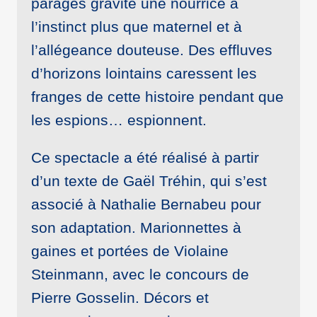
parages gravite une nourrice à
l’instinct plus que maternel et à
l’allégeance douteuse. Des effluves
d’horizons lointains caressent les
franges de cette histoire pendant que
les espions… espionnent.
Ce spectacle a été réalisé à partir
d’un texte de Gaël Tréhin, qui s’est
associé à Nathalie Bernabeu pour
son adaptation. Marionnettes à
gaines et portées de Violaine
Steinmann, avec le concours de
Pierre Gosselin. Décors et