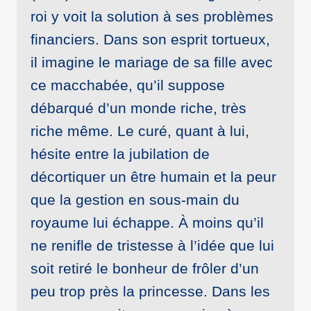
roi y voit la solution à ses problèmes
financiers. Dans son esprit tortueux,
il imagine le mariage de sa fille avec
ce macchabée, qu’il suppose
débarqué d’un monde riche, très
riche même. Le curé, quant à lui,
hésite entre la jubilation de
décortiquer un être humain et la peur
que la gestion en sous-main du
royaume lui échappe. À moins qu’il
ne renifle de tristesse à l’idée que lui
soit retiré le bonheur de frôler d’un
peu trop près la princesse. Dans les