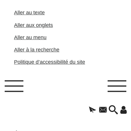
Aller au texte
Aller aux onglets
Aller au menu
Aller à la recherche
Politique d’accessibilité du site