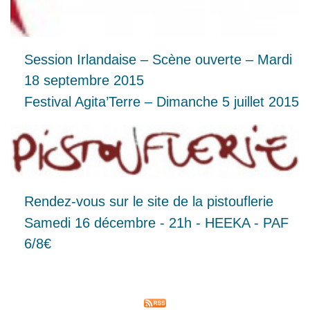
Session Irlandaise – Scène ouverte – Mardi
18 septembre 2015
Festival Agita’Terre – Dimanche 5 juillet 2015
Rendez-vous sur le site de la pistouflerie
Samedi 16 décembre - 21h - HEEKA - PAF
6/8€