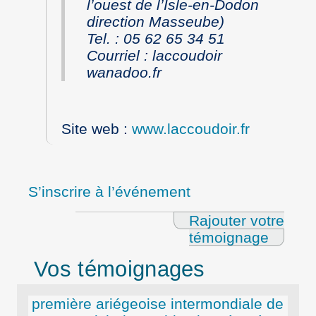
l’ouest de l’Isle-en-Dodon
direction Masseube)
Tel. : 05 62 65 34 51
Courriel
: laccoudoir
wanadoo.fr
Site web
:
www.laccoudoir.fr
S’inscrire à l’événement
Rajouter votre
témoignage
Vos témoignages
première ariégeoise intermondiale de