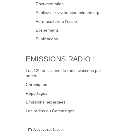
Documentation
Publiez sur vivreencomminges.org
Permaculture à l’école
Evénements
Publications
EMISSIONS RADIO !
Les 120 émissions de radio classées par
année
Chroniques
Reportages
Emissions hébérgées
Les radios du Comminges
Répertoires