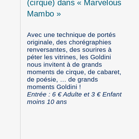
(cirque) dans « Marvelous
Mambo »
Avec une technique de portés
originale, des chorégraphies
renversantes, des sourires à
péter les vitrines, les Goldini
nous invitent à de grands
moments de cirque, de cabaret,
de poésie, … de grands
moments Goldini !
Entrée : 6 € Adulte et 3 € Enfant
moins 10 ans