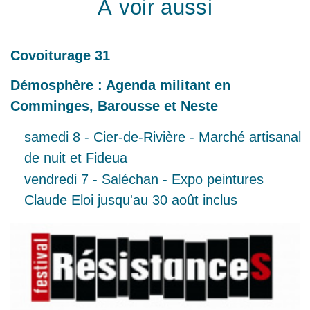
À voir aussi
Covoiturage 31
Démosphère : Agenda militant en
Comminges, Barousse et Neste
samedi 8 - Cier-de-Rivière - Marché artisanal
de nuit et Fideua
vendredi 7 - Saléchan - Expo peintures
Claude Eloi jusqu'au 30 août inclus