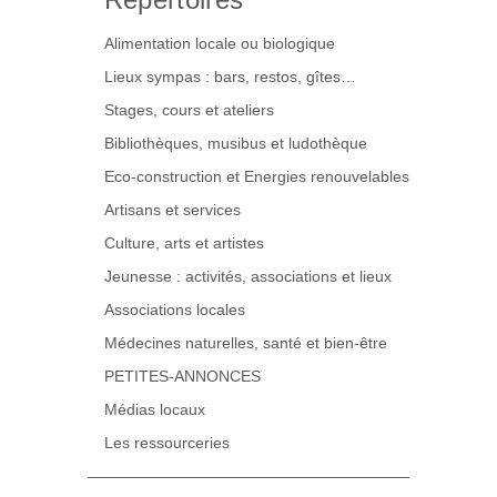
Alimentation locale ou biologique
Lieux sympas : bars, restos, gîtes…
Stages, cours et ateliers
Bibliothèques, musibus et ludothèque
Eco-construction et Energies renouvelables
Artisans et services
Culture, arts et artistes
Jeunesse : activités, associations et lieux
Associations locales
Médecines naturelles, santé et bien-être
PETITES-ANNONCES
Médias locaux
Les ressourceries