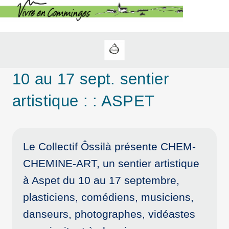
10 au 17 sept. sentier
artistique : : ASPET
Le Collectif Ôssilà présente CHEM-
CHEMINE-ART, un sentier artistique
à Aspet du 10 au 17 septembre,
plasticiens, comédiens, musiciens,
danseurs, photographes, vidéastes