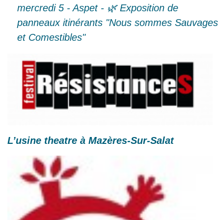
mercredi 5 - Aspet - 🌿 Exposition de
panneaux itinérants "Nous sommes Sauvages
et Comestibles"
L’usine theatre à Mazères-Sur-Salat