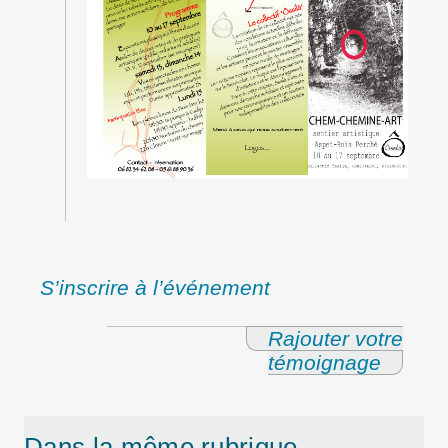
S’inscrire à l’événement
Rajouter votre
témoignage
Dans la même rubrique…