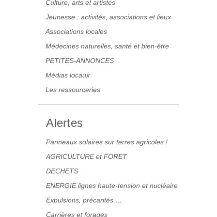
Culture, arts et artistes
Jeunesse : activités, associations et lieux
Associations locales
Médecines naturelles, santé et bien-être
PETITES-ANNONCES
Médias locaux
Les ressourceries
Alertes
Panneaux solaires sur terres agricoles !
AGRICULTURE et FORET
DECHETS
ENERGIE lignes haute-tension et nucléaire
Expulsions, précarités …
Carrières et forages