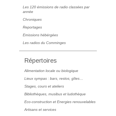
Les 120 émissions de radio classées par
année
Chroniques
Reportages
Emissions hébérgées
Les radios du Comminges
Répertoires
Alimentation locale ou biologique
Lieux sympas : bars, restos, gîtes…
Stages, cours et ateliers
Bibliothèques, musibus et ludothèque
Eco-construction et Energies renouvelables
Artisans et services