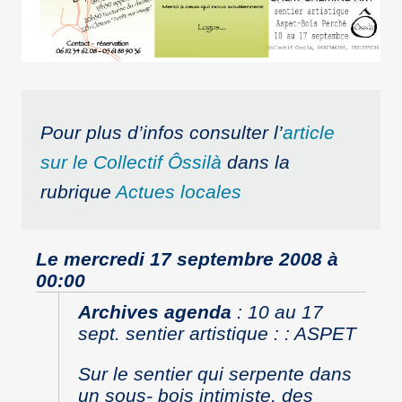
Pour plus d’infos consulter l’
article
sur le Collectif Ôssilà
dans la
rubrique
Actues locales
Le mercredi 17 septembre 2008 à
00:00
Archives agenda
:
10 au 17
sept. sentier artistique : : ASPET
Sur le sentier qui serpente dans
un sous- bois intimiste, des