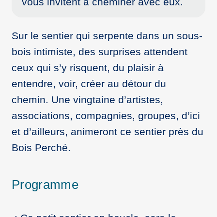
vous invitent à cheminer avec eux.
Sur le sentier qui serpente dans un sous-
bois intimiste, des surprises attendent
ceux qui s’y risquent, du plaisir à
entendre, voir, créer au détour du
chemin. Une vingtaine d’artistes,
associations, compagnies, groupes, d’ici
et d’ailleurs, animeront ce sentier près du
Bois Perché.
Programme