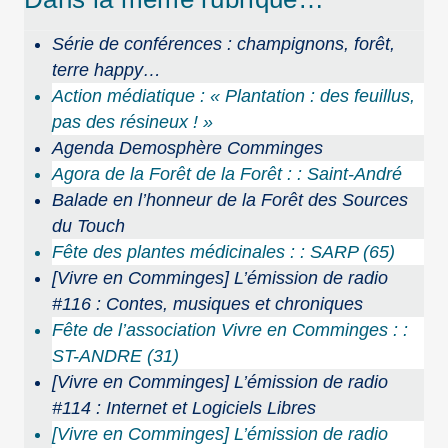
Série de conférences : champignons, forêt,
terre happy…
Action médiatique : « Plantation : des feuillus,
pas des résineux ! »
Agenda Demosphère Comminges
Agora de la Forêt de la Forêt : : Saint-André
Balade en l’honneur de la Forêt des Sources
du Touch
Fête des plantes médicinales : : SARP (65)
[Vivre en Comminges] L’émission de radio
#116 : Contes, musiques et chroniques
Fête de l’association Vivre en Comminges : :
ST-ANDRE (31)
[Vivre en Comminges] L’émission de radio
#114 : Internet et Logiciels Libres
[Vivre en Comminges] L’émission de radio