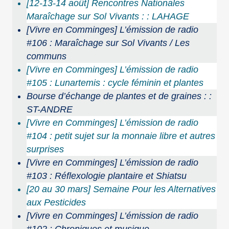
[12-13-14 août] Rencontres Nationales
Maraîchage sur Sol Vivants : : LAHAGE
[Vivre en Comminges] L’émission de radio
#106 : Maraîchage sur Sol Vivants / Les
communs
[Vivre en Comminges] L’émission de radio
#105 : Lunartemis : cycle féminin et plantes
Bourse d’échange de plantes et de graines : :
ST-ANDRE
[Vivre en Comminges] L’émission de radio
#104 : petit sujet sur la monnaie libre et autres
surprises
[Vivre en Comminges] L’émission de radio
#103 : Réflexologie plantaire et Shiatsu
[20 au 30 mars] Semaine Pour les Alternatives
aux Pesticides
[Vivre en Comminges] L’émission de radio