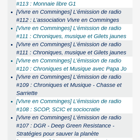
#113 : Monnaie libre G1
[Vivre en Comminges] L’émission de radio
#112 : L’association Vivre en Comminges
[Vivre en Comminges] L’émission de radio
#111 : Chroniques, musique et Gilets jaunes
[Vivre en Comminges] L’émission de radio
#111 : Chroniques, musique et Gilets jaunes
[Vivre en Comminges] L’émission de radio
#110 : Chroniques et Musique avec Papa Jo
[Vivre en Comminges] L’émission de radio
#109 : Chroniques et Musique - Chasse et
Sarriette
[Vivre en Comminges] L’émission de radio
#108 : SCOP, SCIC et sociocratie
[Vivre en Comminges] L’émission de radio
#107 : DGR - Deep Green Resistance -
Stratégies pour sauver la planète