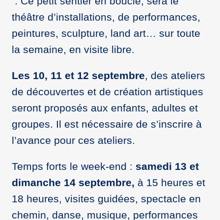
: Ce petit sentier en boucle, sera le
théâtre d’installations, de performances,
peintures, sculpture, land art… sur toute
la semaine, en visite libre.
Les 10, 11 et 12 septembre
, des ateliers
de découvertes et de création artistiques
seront proposés aux enfants, adultes et
groupes. Il est nécessaire de s’inscrire à
l’avance pour ces ateliers.
Temps forts le week-end :
samedi 13 et
dimanche 14 septembre,
à 15 heures et
18 heures, visites guidées, spectacle en
chemin, danse, musique, performances