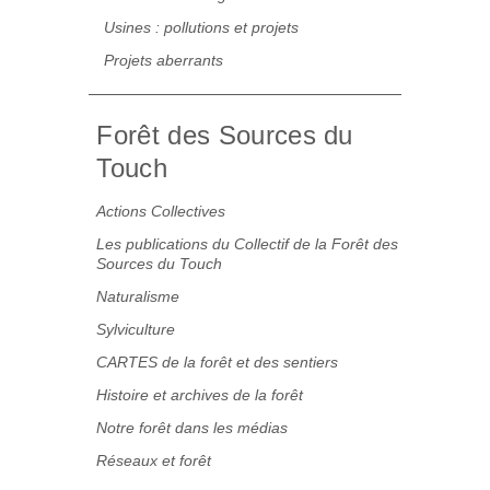
Usines : pollutions et projets
Projets aberrants
Forêt des Sources du
Touch
Actions Collectives
Les publications du Collectif de la Forêt des
Sources du Touch
Naturalisme
Sylviculture
CARTES de la forêt et des sentiers
Histoire et archives de la forêt
Notre forêt dans les médias
Réseaux et forêt