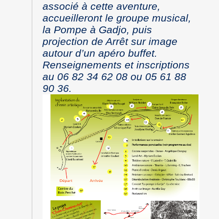
associé à cette aventure,
accueilleront le groupe musical,
la Pompe à Gadjo, puis
projection de Arrêt sur image
autour d’un apéro buffet.
Renseignements et inscriptions
au 06 82 34 62 08 ou 05 61 88
90 36.