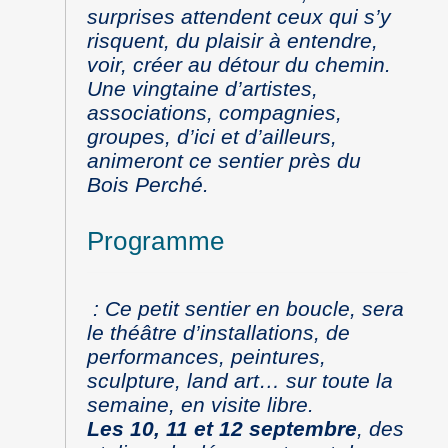
surprises attendent ceux qui s’y
risquent, du plaisir à entendre,
voir, créer au détour du chemin.
Une vingtaine d’artistes,
associations, compagnies,
groupes, d’ici et d’ailleurs,
animeront ce sentier près du
Bois Perché.
Programme
: Ce petit sentier en boucle, sera
le théâtre d’installations, de
performances, peintures,
sculpture, land art… sur toute la
semaine, en visite libre.
Les 10, 11 et 12 septembre
, des