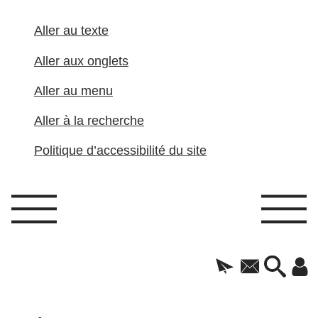
Aller au texte
Aller aux onglets
Aller au menu
Aller à la recherche
Politique d’accessibilité du site