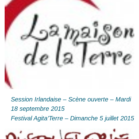
Session Irlandaise – Scène ouverte – Mardi
18 septembre 2015
Festival Agita’Terre – Dimanche 5 juillet 2015