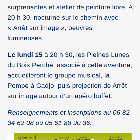
surprenantes et atelier de peinture libre. A
20 h 30, nocturne sur le chemin avec
« Arrêt sur image », oeuvres
lumineuses…
Le lundi 15
à 20 h 30, les Pleines Lunes
du Bois Perché, associé à cette aventure,
accueilleront le groupe musical, la
Pompe à Gadjo, puis projection de Arrêt
sur image autour d’un apéro buffet.
Renseignements et inscriptions au 06 82
34 62 08 ou 05 61 88 90 36.