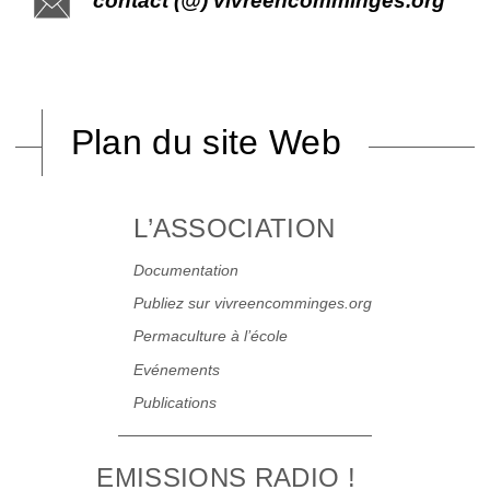
contact (@) vivreencomminges.org
Plan du site Web
L’ASSOCIATION
Documentation
Publiez sur vivreencomminges.org
Permaculture à l’école
Evénements
Publications
EMISSIONS RADIO !