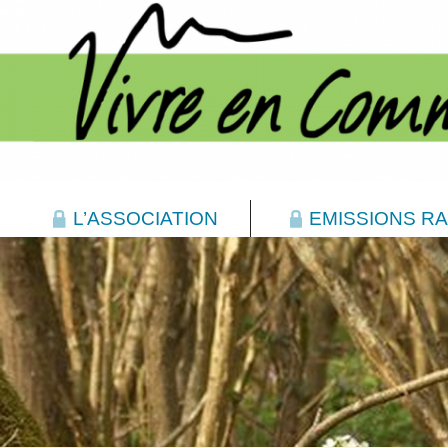
L’ASSOCIATION
EMISSIONS RA