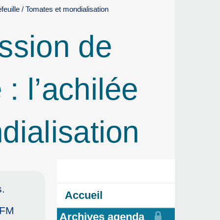
feuille / Tomates et mondialisation
ssion de
: l’achilée
dialisation
.
Accueil
 FM
Archives agenda