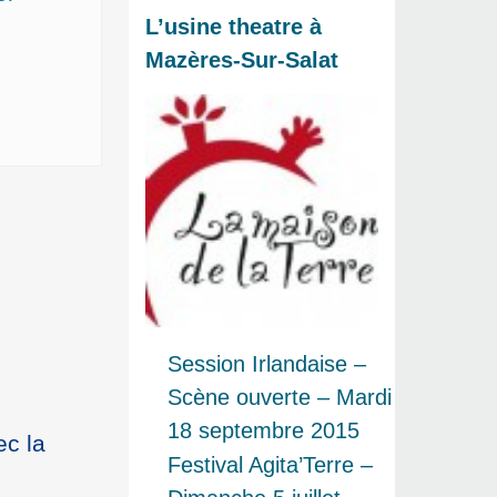
L’usine theatre à
Mazères-Sur-Salat
Session Irlandaise –
Scène ouverte – Mardi
18 septembre 2015
ec la
Festival Agita’Terre –