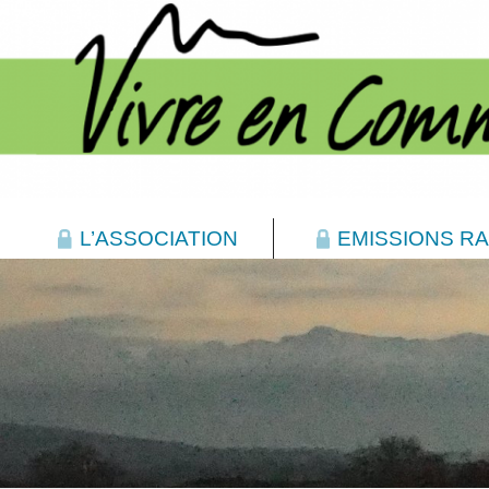
L’ASSOCIATION
EMISSIONS RA