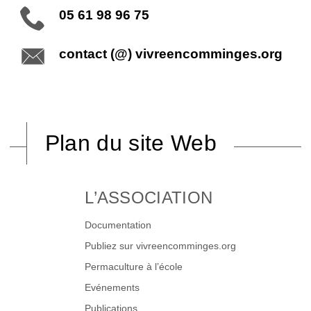
05 61 98 96 75
contact (@) vivreencomminges.org
Plan du site Web
L’ASSOCIATION
Documentation
Publiez sur vivreencomminges.org
Permaculture à l’école
Evénements
Publications