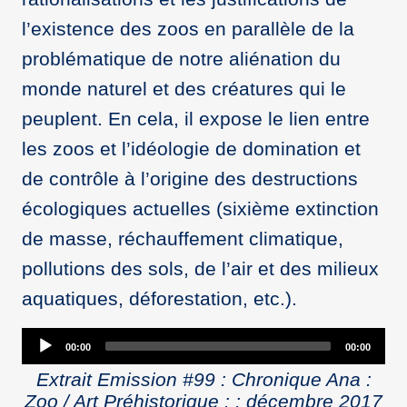
l’existence des zoos en parallèle de la
problématique de notre aliénation du
monde naturel et des créatures qui le
peuplent. En cela, il expose le lien entre
les zoos et l’idéologie de domination et
de contrôle à l’origine des destructions
écologiques actuelles (sixième extinction
de masse, réchauffement climatique,
pollutions des sols, de l’air et des milieux
aquatiques, déforestation, etc.).
Audio
00:00
00:00
Player
Extrait Emission #99 : Chronique Ana :
Zoo / Art Préhistorique : : décembre 2017