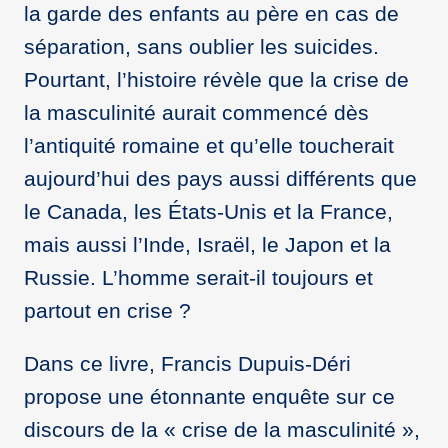
la garde des enfants au père en cas de
séparation, sans oublier les suicides.
Pourtant, l’histoire révèle que la crise de
la masculinité aurait commencé dès
l’antiquité romaine et qu’elle toucherait
aujourd’hui des pays aussi différents que
le Canada, les États-Unis et la France,
mais aussi l’Inde, Israël, le Japon et la
Russie. L’homme serait-il toujours et
partout en crise ?
Dans ce livre, Francis Dupuis-Déri
propose une étonnante enquête sur ce
discours de la « crise de la masculinité »,