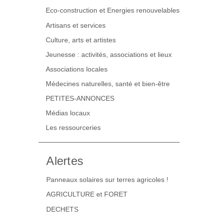
Eco-construction et Energies renouvelables
Artisans et services
Culture, arts et artistes
Jeunesse : activités, associations et lieux
Associations locales
Médecines naturelles, santé et bien-être
PETITES-ANNONCES
Médias locaux
Les ressourceries
Alertes
Panneaux solaires sur terres agricoles !
AGRICULTURE et FORET
DECHETS