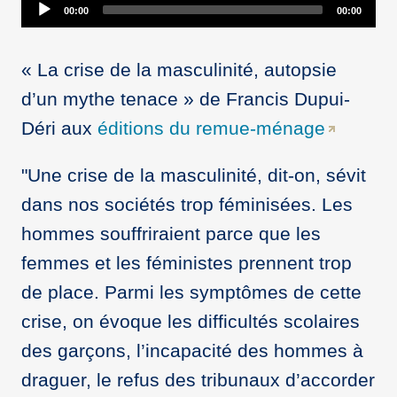
Audio
00:00
00:00
Player
« La crise de la masculinité, autopsie
d’un mythe tenace » de Francis Dupui-
Déri aux
éditions du remue-ménage
"Une crise de la masculinité, dit-on, sévit
dans nos sociétés trop féminisées. Les
hommes souffriraient parce que les
femmes et les féministes prennent trop
de place. Parmi les symptômes de cette
crise, on évoque les difficultés scolaires
des garçons, l’incapacité des hommes à
draguer, le refus des tribunaux d’accorder