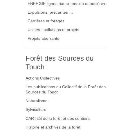
ENERGIE lignes haute-tension et nucléaire
Expulsions, précarités …
Carrières et forages
Usines : pollutions et projets
Projets aberrants
Forêt des Sources du
Touch
Actions Collectives
Les publications du Collectif de la Forêt des
Sources du Touch
Naturalisme
Sylviculture
CARTES de la forêt et des sentiers
Histoire et archives de la forêt