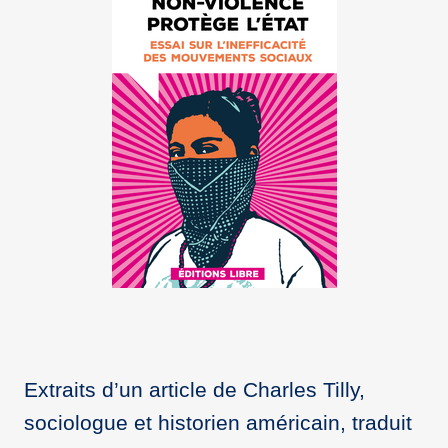
Extraits d’un article de Charles Tilly,
sociologue et historien américain, traduit