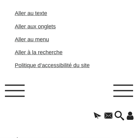
Aller au texte
Aller aux onglets
Aller au menu
Aller à la recherche
Politique d’accessibilité du site