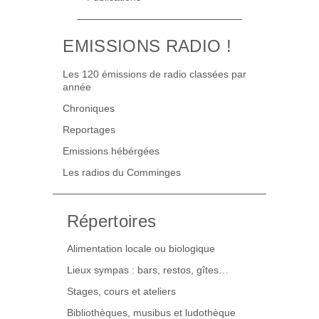
EMISSIONS RADIO !
Les 120 émissions de radio classées par
année
Chroniques
Reportages
Emissions hébérgées
Les radios du Comminges
Répertoires
Alimentation locale ou biologique
Lieux sympas : bars, restos, gîtes…
Stages, cours et ateliers
Bibliothèques, musibus et ludothèque