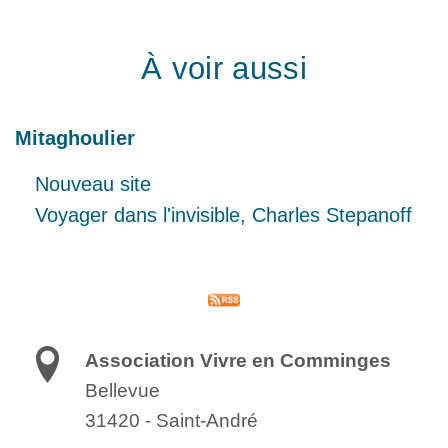
À voir aussi
Mitaghoulier
Nouveau site
Voyager dans l'invisible, Charles Stepanoff
Association Vivre en Comminges
Bellevue
31420
-
Saint-André