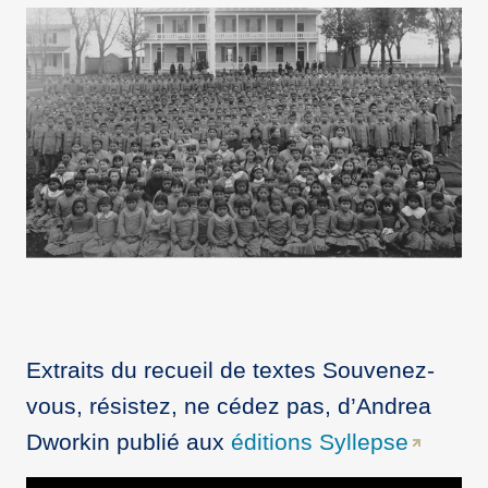
Extraits du recueil de textes Souvenez-
vous, résistez, ne cédez pas, d’Andrea
Dworkin publié aux
éditions Syllepse