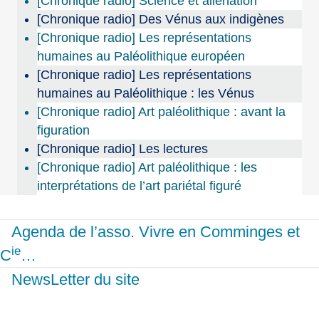
[Chronique radio] Science et aliénation
[Chronique radio] Des Vénus aux indigènes
[Chronique radio] Les représentations
humaines au Paléolithique européen
[Chronique radio] Les représentations
humaines au Paléolithique : les Vénus
[Chronique radio] Art paléolithique : avant la
figuration
[Chronique radio] Les lectures
[Chronique radio] Art paléolithique : les
interprétations de l’art pariétal figuré
Agenda de l’asso. Vivre en Comminges et
ie
C
…
NewsLetter du site