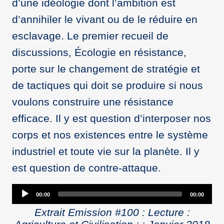
d’une idéologie dont l’ambition est
d’annihiler le vivant ou de le réduire en
esclavage. Le premier recueil de
discussions, Écologie en résistance,
porte sur le changement de stratégie et
de tactiques qui doit se produire si nous
voulons construire une résistance
efficace. Il y est question d’interposer nos
corps et nos existences entre le système
industriel et toute vie sur la planète. Il y
est question de contre-attaque.
Audio
00:00
00:00
Player
Extrait Emission #100 : Lecture :