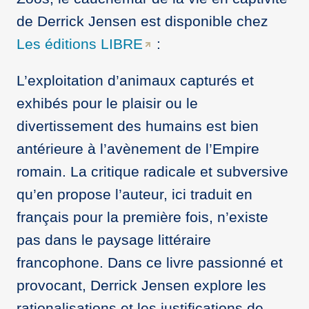
de Derrick Jensen est disponible chez
Les éditions LIBRE
:
L’exploitation d’animaux capturés et
exhibés pour le plaisir ou le
divertissement des humains est bien
antérieure à l’avènement de l’Empire
romain. La critique radicale et subversive
qu’en propose l’auteur, ici traduit en
français pour la première fois, n’existe
pas dans le paysage littéraire
francophone. Dans ce livre passionné et
provocant, Derrick Jensen explore les
rationalisations et les justifications de