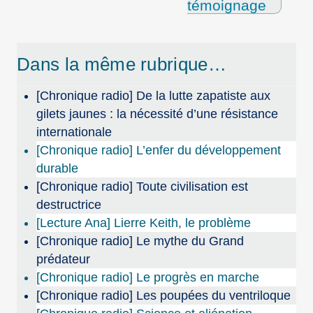
témoignage
Dans la même rubrique…
[Chronique radio] De la lutte zapatiste aux
gilets jaunes : la nécessité d’une résistance
internationale
[Chronique radio] L’enfer du développement
durable
[Chronique radio] Toute civilisation est
destructrice
[Lecture Ana] Lierre Keith, le problème
[Chronique radio] Le mythe du Grand
prédateur
[Chronique radio] Le progrès en marche
[Chronique radio] Les poupées du ventriloque