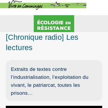
[Chronique radio] Les
lectures
Extraits de textes contre
l’industrialisation, l’exploitation du
vivant, le patriarcat, toutes les
prisons…