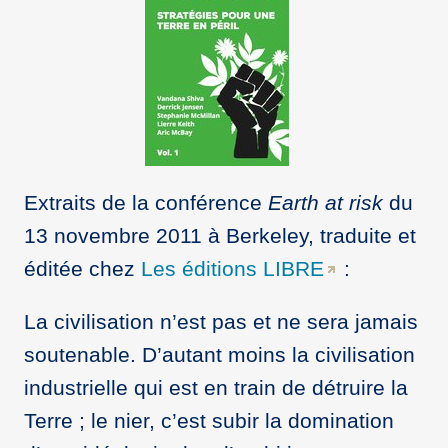
Extraits de la conférence
Earth at risk
du
13 novembre 2011 à Berkeley, traduite et
éditée chez
Les éditions LIBRE
:
La civilisation n’est pas et ne sera jamais
soutenable. D’autant moins la civilisation
industrielle qui est en train de détruire la
Terre ; le nier, c’est subir la domination