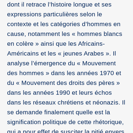
dont il retrace l’histoire longue et ses
expressions particulières selon le
contexte et les catégories d’hommes en
cause, notamment les « hommes blancs
en colère » ainsi que les Africains-
Américains et les « jeunes Arabes ». Il
analyse l’émergence du « Mouvement
des hommes » dans les années 1970 et
du « Mouvement des droits des pères »
dans les années 1990 et leurs échos
dans les réseaux chrétiens et néonazis. Il
se demande finalement quelle est la
signification politique de cette rhétorique,
qui a pour effet de susciter la pitié envers