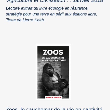
Agriculture et Civilisation : : Janvier 2018
Lecture extrait du livre écologie en résitance,
stratégie pour une terre en péril aux éditions libre,
Texte de Lierre Keith.
Zoos, le cauchemar de la vie en captivité