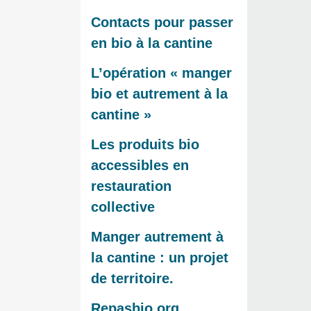
Contacts pour passer
en bio à la cantine
L’opération « manger
bio et autrement à la
cantine »
Les produits bio
accessibles en
restauration
collective
Manger autrement à
la cantine : un projet
de territoire.
Repasbio.org