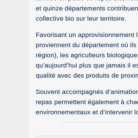
et quinze départements contribuent
collective bio sur leur territoire.
Favorisant un approvisionnement le
proviennent du département où ils
région), les agriculteurs biologiq
qu’aujourd’hui plus que jamais il 
qualité avec des produits de proxi
Souvent accompagnés d’animation
repas permettent également à cha
environnementaux et d’intervenir 