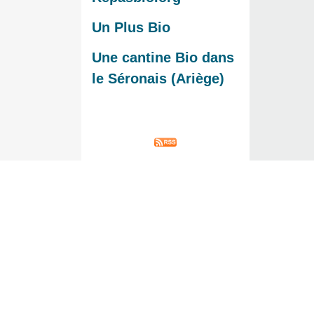
Un Plus Bio
Une cantine Bio dans
le Séronais (Ariège)