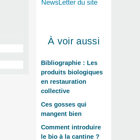
NewsLetter du site
À voir aussi
Bibliographie : Les
produits biologiques
en restauration
collective
Ces gosses qui
mangent bien
Comment introduire
le bio à la cantine ?