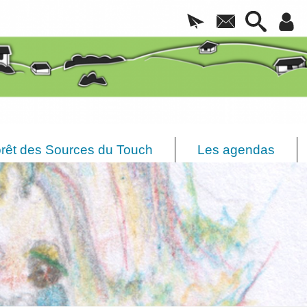
rêt des Sources du Touch
Les agendas