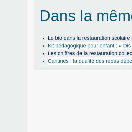
Dans la mêm
Le bio dans la restauration scolaire
Kit pédagogique pour enfant : « Dis c
Les chiffres de la restauration collec
Cantines : la qualité des repas d