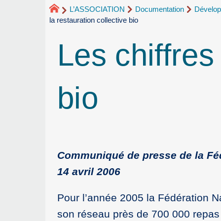
L’ASSOCIATION
Documentation
Développ
la restauration collective bio
Les chiffres
bio
Communiqué de presse de la Fédé
14 avril 2006
Pour l’année 2005 la Fédération Na
son réseau près de 700 000 repas 