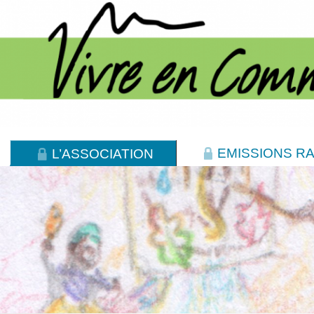
EMISSIONS RA
L’ASSOCIATION