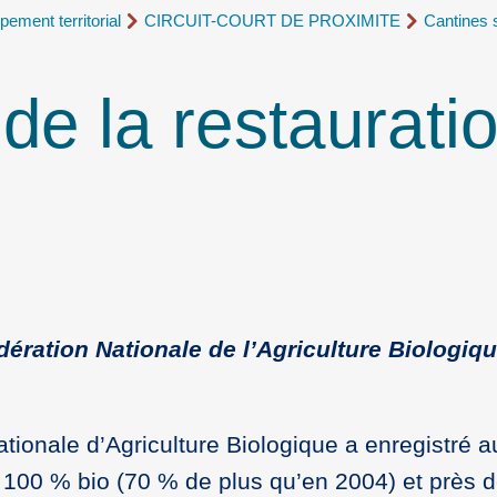
ement territorial
CIRCUIT-COURT DE PROXIMITE
Cantines s
 de la restauratio
ration Nationale de l’Agriculture Biologiq
tionale d’Agriculture Biologique a enregistré 
100 % bio (70 % de plus qu’en 2004) et près 