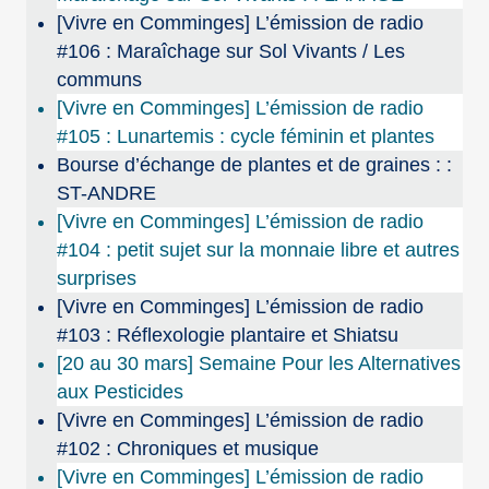
[Vivre en Comminges] L’émission de radio
#106 : Maraîchage sur Sol Vivants / Les
communs
[Vivre en Comminges] L’émission de radio
#105 : Lunartemis : cycle féminin et plantes
Bourse d’échange de plantes et de graines : :
ST-ANDRE
[Vivre en Comminges] L’émission de radio
#104 : petit sujet sur la monnaie libre et autres
surprises
[Vivre en Comminges] L’émission de radio
#103 : Réflexologie plantaire et Shiatsu
[20 au 30 mars] Semaine Pour les Alternatives
aux Pesticides
[Vivre en Comminges] L’émission de radio
#102 : Chroniques et musique
[Vivre en Comminges] L’émission de radio