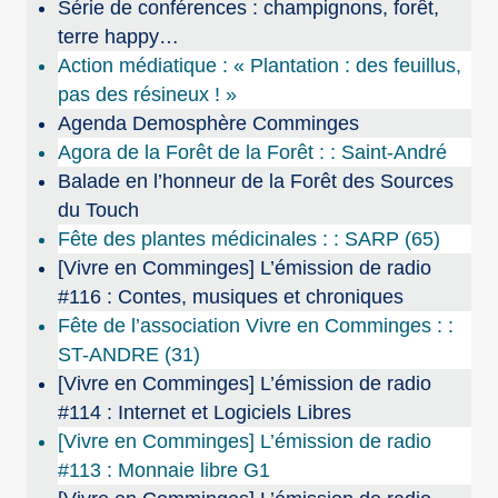
Série de conférences : champignons, forêt,
terre happy…
Action médiatique : « Plantation : des feuillus,
pas des résineux ! »
Agenda Demosphère Comminges
Agora de la Forêt de la Forêt : : Saint-André
Balade en l’honneur de la Forêt des Sources
du Touch
Fête des plantes médicinales : : SARP (65)
[Vivre en Comminges] L’émission de radio
#116 : Contes, musiques et chroniques
Fête de l’association Vivre en Comminges : :
ST-ANDRE (31)
[Vivre en Comminges] L’émission de radio
#114 : Internet et Logiciels Libres
[Vivre en Comminges] L’émission de radio
#113 : Monnaie libre G1