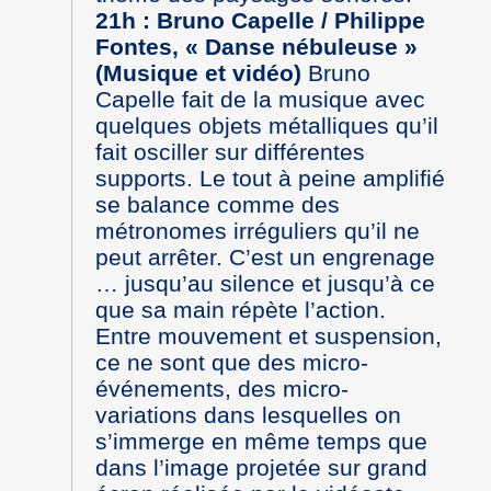
21h : Bruno Capelle / Philippe
Fontes, « Danse nébuleuse »
(Musique et vidéo)
Bruno
Capelle fait de la musique avec
quelques objets métalliques qu’il
fait osciller sur différentes
supports. Le tout à peine amplifié
se balance comme des
métronomes irréguliers qu’il ne
peut arrêter. C’est un engrenage
… jusqu’au silence et jusqu’à ce
que sa main répète l’action.
Entre mouvement et suspension,
ce ne sont que des micro-
événements, des micro-
variations dans lesquelles on
s’immerge en même temps que
dans l’image projetée sur grand