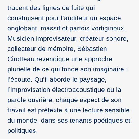
tracent des lignes de fuite qui
construisent pour l’auditeur un espace
englobant, massif et parfois vertigineux.
Musicien improvisateur, créateur sonore,
collecteur de mémoire, Sébastien
Cirotteau revendique une approche
plurielle de ce qui fonde son imaginaire :
l’écoute. Qu’il aborde le paysage,
l’improvisation électroacoustique ou la
parole ouvrière, chaque aspect de son
travail est prétexte à une lecture sensible
du monde, dans ses tenants poétiques et
politiques.