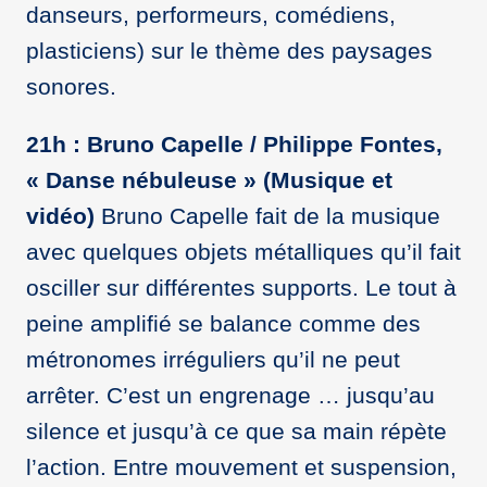
danseurs, performeurs, comédiens,
plasticiens) sur le thème des paysages
sonores.
21h : Bruno Capelle / Philippe Fontes,
« Danse nébuleuse » (Musique et
vidéo)
Bruno Capelle fait de la musique
avec quelques objets métalliques qu’il fait
osciller sur différentes supports. Le tout à
peine amplifié se balance comme des
métronomes irréguliers qu’il ne peut
arrêter. C’est un engrenage … jusqu’au
silence et jusqu’à ce que sa main répète
l’action. Entre mouvement et suspension,