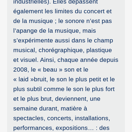
industrielles). Elles dépassent
également les limites du concert et
de la musique ; le sonore n’est pas
l’apange de la musique, mais
s’expérimente aussi dans le champ
musical, chorégraphique, plastique
et visuel. Ainsi, chaque année depuis
2008, le « beau » son et le
« laid »bruit, le son le plus petit et le
plus subtil comme le son le plus fort
et le plus brut, deviennent, une
semaine durant, matière à
spectacles, concerts, installations,
performances, expositions… : des