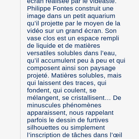
écran réalisée par le vidéaste.
Philippe Fontes construit une
image dans un petit aquarium
qu’il projette par le moyen de la
vidéo sur un grand écran. Son
vase clos est un espace rempli
de liquide et de matières
versatiles solubles dans l’eau,
qu’il accumulent peu à peu et qui
composent ainsi son paysage
projeté. Matières solubles, mais
qui laissent des traces, qui
fondent, qui coulent, se
mélangent, se cristallisent… De
minuscules phénomènes
apparaissent, nous rappelant
parfois le dessin de furtives
silhouettes ou simplement
l’inscription de tâches dans l’œil