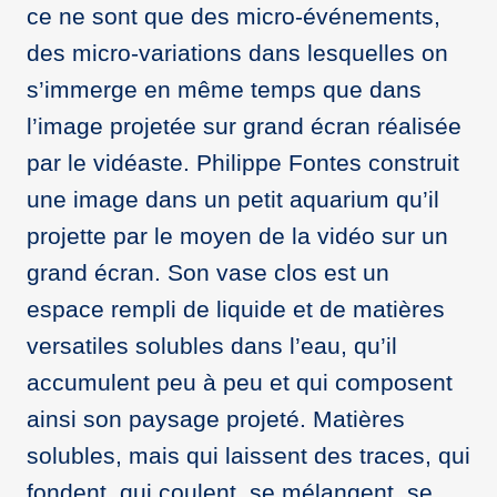
ce ne sont que des micro-événements,
des micro-variations dans lesquelles on
s’immerge en même temps que dans
l’image projetée sur grand écran réalisée
par le vidéaste. Philippe Fontes construit
une image dans un petit aquarium qu’il
projette par le moyen de la vidéo sur un
grand écran. Son vase clos est un
espace rempli de liquide et de matières
versatiles solubles dans l’eau, qu’il
accumulent peu à peu et qui composent
ainsi son paysage projeté. Matières
solubles, mais qui laissent des traces, qui
fondent, qui coulent, se mélangent, se