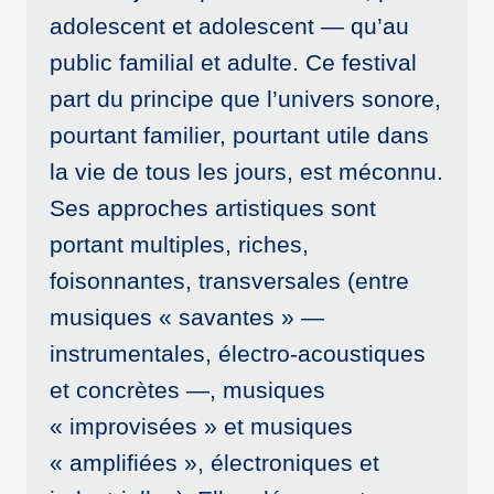
adolescent et adolescent — qu’au
public familial et adulte. Ce festival
part du principe que l’univers sonore,
pourtant familier, pourtant utile dans
la vie de tous les jours, est méconnu.
Ses approches artistiques sont
portant multiples, riches,
foisonnantes, transversales (entre
musiques « savantes » —
instrumentales, électro-acoustiques
et concrètes —, musiques
« improvisées » et musiques
« amplifiées », électroniques et