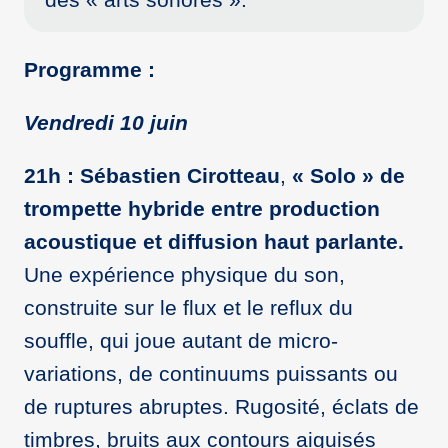
Programme :
Vendredi 10 juin
21h : Sébastien Cirotteau
,
« Solo » de
trompette hybride entre production
acoustique et diffusion haut parlante.
Une expérience physique du son,
construite sur le flux et le reflux du
souffle, qui joue autant de micro-
variations, de continuums puissants ou
de ruptures abruptes. Rugosité, éclats de
timbres, bruits aux contours aiguisés