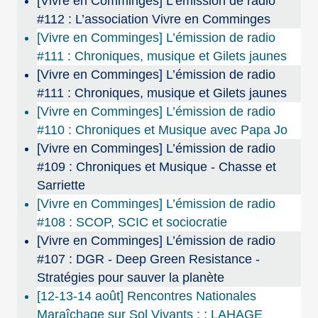
[Vivre en Comminges] L’émission de radio
#112 : L’association Vivre en Comminges
[Vivre en Comminges] L’émission de radio
#111 : Chroniques, musique et Gilets jaunes
[Vivre en Comminges] L’émission de radio
#111 : Chroniques, musique et Gilets jaunes
[Vivre en Comminges] L’émission de radio
#110 : Chroniques et Musique avec Papa Jo
[Vivre en Comminges] L’émission de radio
#109 : Chroniques et Musique - Chasse et
Sarriette
[Vivre en Comminges] L’émission de radio
#108 : SCOP, SCIC et sociocratie
[Vivre en Comminges] L’émission de radio
#107 : DGR - Deep Green Resistance -
Stratégies pour sauver la planète
[12-13-14 août] Rencontres Nationales
Maraîchage sur Sol Vivants : : LAHAGE