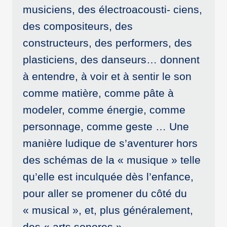
musiciens, des électroacousti- ciens,
des compositeurs, des
constructeurs, des performers, des
plasticiens, des danseurs… donnent
à entendre, à voir et à sentir le son
comme matière, comme pâte à
modeler, comme énergie, comme
personnage, comme geste … Une
manière ludique de s’aventurer hors
des schémas de la « musique » telle
qu’elle est inculquée dès l’enfance,
pour aller se promener du côté du
« musical », et, plus généralement,
des « arts sonores ».