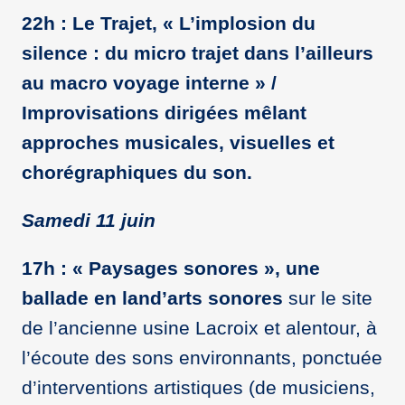
22h : Le Trajet, « L’implosion du
silence : du micro trajet dans l’ailleurs
au macro voyage interne » /
Improvisations dirigées mêlant
approches musicales, visuelles et
chorégraphiques du son.
Samedi 11 juin
17h : « Paysages sonores », une
ballade en land’arts sonores
sur le site
de l’ancienne usine Lacroix et alentour, à
l’écoute des sons environnants, ponctuée
d’interventions artistiques (de musiciens,