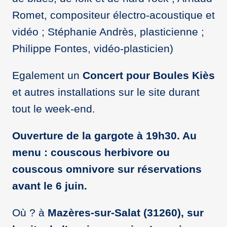
Romet, compositeur électro-acoustique et
vidéo ; Stéphanie Andrès, plasticienne ;
Philippe Fontes, vidéo-plasticien)
Egalement un
Concert pour Boules Kiès
et autres installations sur le site durant
tout le week-end.
Ouverture de la gargote à 19h30. Au
menu : couscous herbivore ou
couscous omnivore sur réservations
avant le 6 juin.
Où ? à
Mazères-sur-Salat (31260), sur