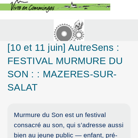
[10 et 11 juin] AutreSens :
FESTIVAL MURMURE DU
SON : : MAZERES-SUR-
SALAT
Murmure du Son est un festival
consacré au son, qui s’adresse aussi
bien au jeune public — enfant, pré-