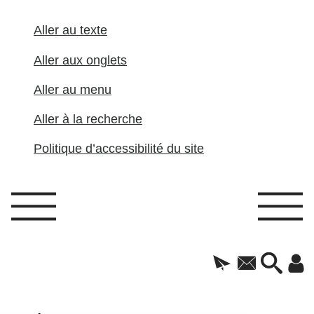
Aller au texte
Aller aux onglets
Aller au menu
Aller à la recherche
Politique d’accessibilité du site