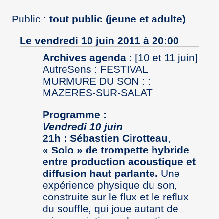
Public :
tout public (jeune et adulte)
Le vendredi 10 juin 2011 à 20:00
Archives agenda
:
[10 et 11 juin]
AutreSens : FESTIVAL
MURMURE DU SON : :
MAZERES-SUR-SALAT
Programme :
Vendredi 10 juin
21h : Sébastien Cirotteau
,
« Solo » de trompette hybride
entre production acoustique et
diffusion haut parlante.
Une
expérience physique du son,
construite sur le flux et le reflux
du souffle, qui joue autant de