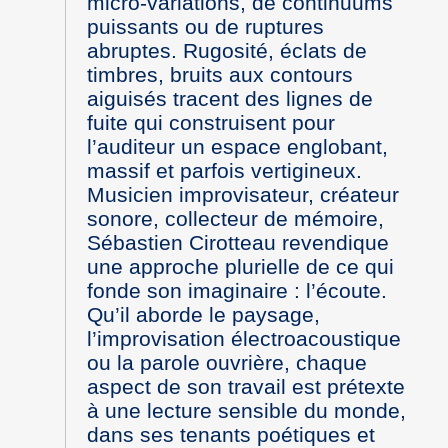
micro-variations, de continuums
puissants ou de ruptures
abruptes. Rugosité, éclats de
timbres, bruits aux contours
aiguisés tracent des lignes de
fuite qui construisent pour
l’auditeur un espace englobant,
massif et parfois vertigineux.
Musicien improvisateur, créateur
sonore, collecteur de mémoire,
Sébastien Cirotteau revendique
une approche plurielle de ce qui
fonde son imaginaire : l’écoute.
Qu’il aborde le paysage,
l’improvisation électroacoustique
ou la parole ouvrière, chaque
aspect de son travail est prétexte
à une lecture sensible du monde,
dans ses tenants poétiques et