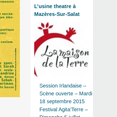
L’usine theatre à
Mazères-Sur-Salat
Session Irlandaise –
Scène ouverte – Mardi
18 septembre 2015
Festival Agita’Terre –