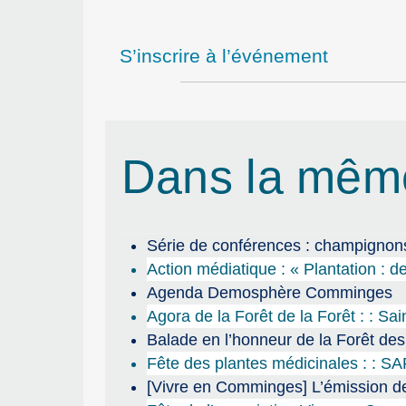
S’inscrire à l’événement
Dans la mêm
Série de conférences : champignons
Action médiatique : « Plantation : de
Agenda Demosphère Comminges
Agora de la Forêt de la Forêt : : Sa
Balade en l’honneur de la Forêt de
Fête des plantes médicinales : : S
[Vivre en Comminges] L’émission de