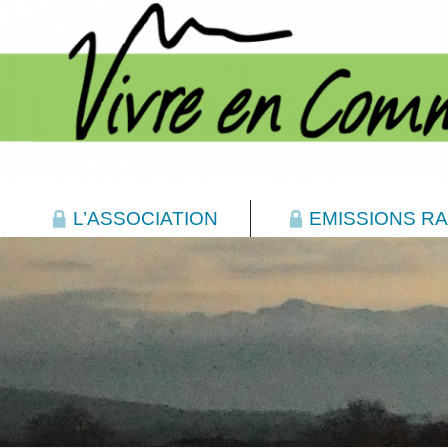
L’ASSOCIATION
EMISSIONS RA