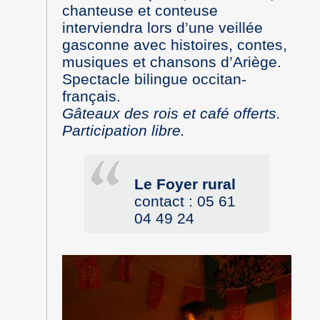
chanteuse et conteuse
interviendra lors d’une veillée
gasconne avec histoires, contes,
musiques et chansons d’Ariège.
Spectacle bilingue occitan-
français.
Gâteaux des rois et café offerts.
Participation libre.
Le Foyer rural
contact : 05 61
04 49 24