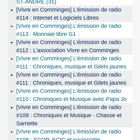
ST-ANDRE (31)
[Vivre en Comminges] L’émission de radio
#114 : Internet et Logiciels Libres
[Vivre en Comminges] L’émission de radio
#113 : Monnaie libre G1
[Vivre en Comminges] L’émission de radio
#112 : L’association Vivre en Comminges
[Vivre en Comminges] L’émission de radio
#111 : Chroniques, musique et Gilets jaunes
[Vivre en Comminges] L’émission de radio
#111 : Chroniques, musique et Gilets jaunes
[Vivre en Comminges] L’émission de radio
#110 : Chroniques et Musique avec Papa Jo
[Vivre en Comminges] L’émission de radio
#109 : Chroniques et Musique - Chasse et
Sarriette
[Vivre en Comminges] L’émission de radio
#108 : SCOP, SCIC et sociocratie