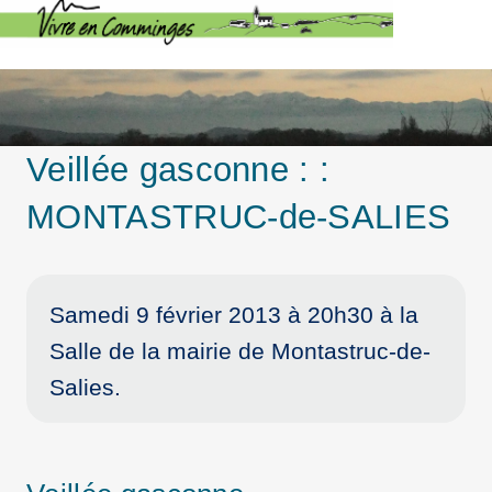
Veillée gasconne : :
MONTASTRUC-de-SALIES
Samedi 9 février 2013 à 20h30 à la
Salle de la mairie de Montastruc-de-
Salies.