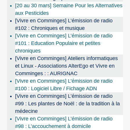
[20 au 30 mars] Semaine Pour les Alternatives
aux Pesticides
[Vivre en Comminges] L’émission de radio
#102 : Chroniques et musique
[Vivre en Comminges] L’émission de radio
#101 : Education Populaire et petites
chroniques
[Vivre en Comminges] Ateliers informatiques
et Linux - Associations AlterEgo et Vivre en
Comminges : : AURIGNAC
[Vivre en Comminges] L’émission de radio
#100 : Logiciel Libre / Fichage ADN
[Vivre en Comminges] L’émission de radio
#99 : Les plantes de Noël : de la tradition à la
médecine
[Vivre en Comminges] L’émission de radio
#98 : L’accouchement à domicile