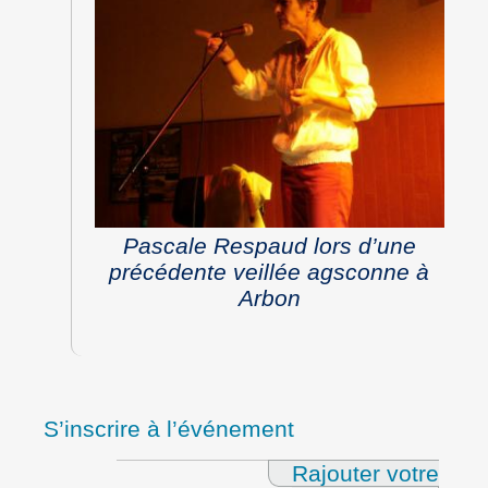
Pascale Respaud lors d’une
précédente veillée agsconne à
Arbon
S’inscrire à l’événement
Rajouter votre