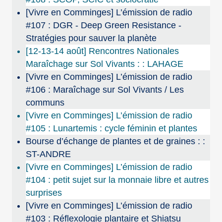
[Vivre en Comminges] L’émission de radio
#107 : DGR - Deep Green Resistance -
Stratégies pour sauver la planète
[12-13-14 août] Rencontres Nationales
Maraîchage sur Sol Vivants : : LAHAGE
[Vivre en Comminges] L’émission de radio
#106 : Maraîchage sur Sol Vivants / Les
communs
[Vivre en Comminges] L’émission de radio
#105 : Lunartemis : cycle féminin et plantes
Bourse d’échange de plantes et de graines : :
ST-ANDRE
[Vivre en Comminges] L’émission de radio
#104 : petit sujet sur la monnaie libre et autres
surprises
[Vivre en Comminges] L’émission de radio
#103 : Réflexologie plantaire et Shiatsu