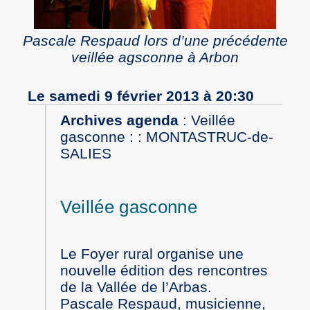
Pascale Respaud lors d’une précédente
veillée agsconne à Arbon
Le samedi 9 février 2013 à 20:30
Archives agenda
:
Veillée
gasconne : : MONTASTRUC-de-
SALIES
Veillée gasconne
Le Foyer rural organise une
nouvelle édition des rencontres
de la Vallée de l’Arbas.
Pascale Respaud, musicienne,