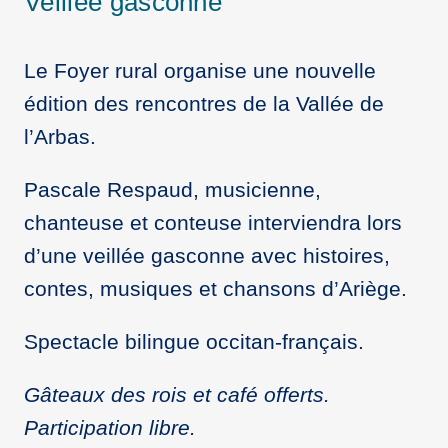
Veillée gasconne
Le Foyer rural organise une nouvelle
édition des rencontres de la Vallée de
l’Arbas.
Pascale Respaud, musicienne,
chanteuse et conteuse interviendra lors
d’une veillée gasconne avec histoires,
contes, musiques et chansons d’Ariège.
Spectacle bilingue occitan-français.
Gâteaux des rois et café offerts.
Participation libre.