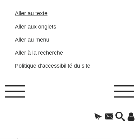
Aller au texte
Aller aux onglets
Aller au menu
Aller à la recherche
Politique d’accessibilité du site