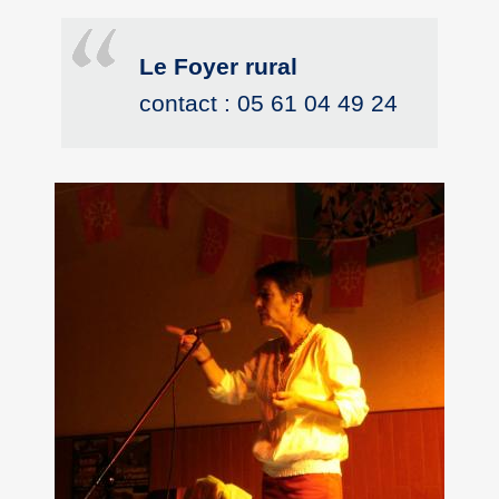
Le Foyer rural
contact : 05 61 04 49 24