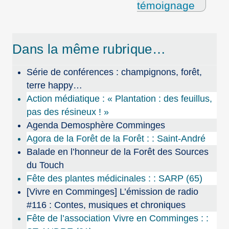
témoignage
Dans la même rubrique…
Série de conférences : champignons, forêt,
terre happy…
Action médiatique : « Plantation : des feuillus,
pas des résineux ! »
Agenda Demosphère Comminges
Agora de la Forêt de la Forêt : : Saint-André
Balade en l’honneur de la Forêt des Sources
du Touch
Fête des plantes médicinales : : SARP (65)
[Vivre en Comminges] L’émission de radio
#116 : Contes, musiques et chroniques
Fête de l’association Vivre en Comminges : :