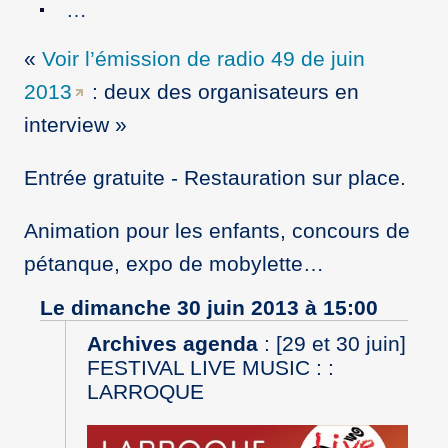
…
Voir l’émission de radio 49 de juin
2013
: deux des organisateurs en
interview
Entrée gratuite - Restauration sur place.
Animation pour les enfants, concours de
pétanque, expo de mobylette…
Le dimanche 30 juin 2013 à 15:00
Archives agenda
:
[29 et 30 juin]
FESTIVAL LIVE MUSIC : :
LARROQUE