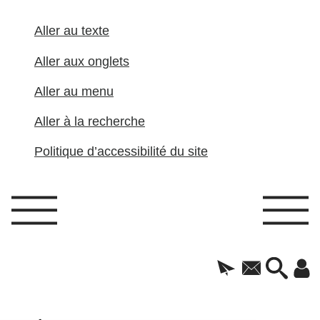
Aller au texte
Aller aux onglets
Aller au menu
Aller à la recherche
Politique d’accessibilité du site