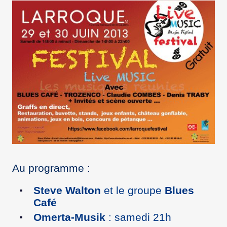
Au programme :
Steve Walton
et le groupe
Blues
Café
Omerta-Musik
: samedi 21h