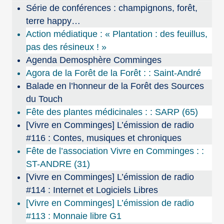
Série de conférences : champignons, forêt,
terre happy…
Action médiatique : « Plantation : des feuillus,
pas des résineux ! »
Agenda Demosphère Comminges
Agora de la Forêt de la Forêt : : Saint-André
Balade en l’honneur de la Forêt des Sources
du Touch
Fête des plantes médicinales : : SARP (65)
[Vivre en Comminges] L’émission de radio
#116 : Contes, musiques et chroniques
Fête de l’association Vivre en Comminges : :
ST-ANDRE (31)
[Vivre en Comminges] L’émission de radio
#114 : Internet et Logiciels Libres
[Vivre en Comminges] L’émission de radio
#113 : Monnaie libre G1