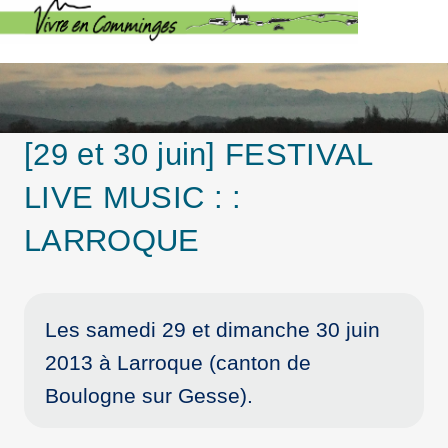
[29 et 30 juin] FESTIVAL
LIVE MUSIC : :
LARROQUE
Les samedi 29 et dimanche 30 juin
2013 à Larroque (canton de
Boulogne sur Gesse).