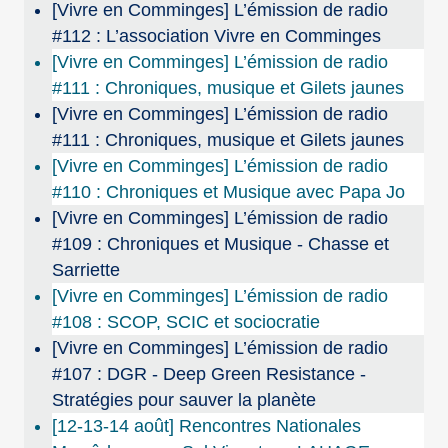
[Vivre en Comminges] L’émission de radio
#112 : L’association Vivre en Comminges
[Vivre en Comminges] L’émission de radio
#111 : Chroniques, musique et Gilets jaunes
[Vivre en Comminges] L’émission de radio
#111 : Chroniques, musique et Gilets jaunes
[Vivre en Comminges] L’émission de radio
#110 : Chroniques et Musique avec Papa Jo
[Vivre en Comminges] L’émission de radio
#109 : Chroniques et Musique - Chasse et
Sarriette
[Vivre en Comminges] L’émission de radio
#108 : SCOP, SCIC et sociocratie
[Vivre en Comminges] L’émission de radio
#107 : DGR - Deep Green Resistance -
Stratégies pour sauver la planète
[12-13-14 août] Rencontres Nationales