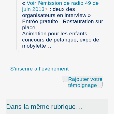
Voir l’émission de radio 49 de
juin 2013
: deux des
organisateurs en interview
Entrée gratuite - Restauration sur
place.
Animation pour les enfants,
concours de pétanque, expo de
mobylette…
S’inscrire à l’événement
Rajouter votre
témoignage
Dans la même rubrique…