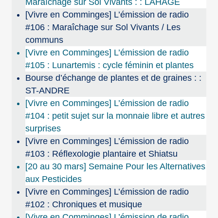
Maraîchage sur Sol Vivants : : LAHAGE
[Vivre en Comminges] L’émission de radio
#106 : Maraîchage sur Sol Vivants / Les
communs
[Vivre en Comminges] L’émission de radio
#105 : Lunartemis : cycle féminin et plantes
Bourse d’échange de plantes et de graines : :
ST-ANDRE
[Vivre en Comminges] L’émission de radio
#104 : petit sujet sur la monnaie libre et autres
surprises
[Vivre en Comminges] L’émission de radio
#103 : Réflexologie plantaire et Shiatsu
[20 au 30 mars] Semaine Pour les Alternatives
aux Pesticides
[Vivre en Comminges] L’émission de radio
#102 : Chroniques et musique
[Vivre en Comminges] L’émission de radio