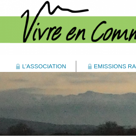
L’ASSOCIATION
EMISSIONS RA