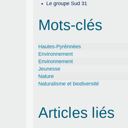
Le groupe Sud 31
Mots-clés
Hautes-Pyrénnées
Environnement
Environnement
Jeunesse
Nature
Naturalisme et biodiversité
Articles liés