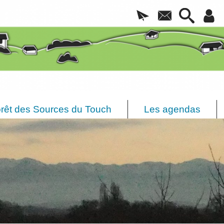
rêt des Sources du Touch
Les agendas